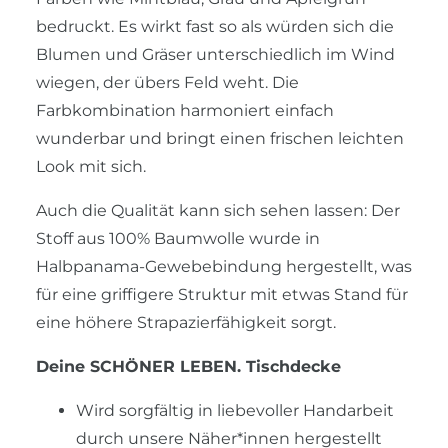
bedruckt. Es wirkt fast so als würden sich die
Blumen und Gräser unterschiedlich im Wind
wiegen, der übers Feld weht. Die
Farbkombination harmoniert einfach
wunderbar und bringt einen frischen leichten
Look mit sich.
Auch die Qualität kann sich sehen lassen: Der
Stoff aus 100% Baumwolle wurde in
Halbpanama-Gewebebindung hergestellt, was
für eine griffigere Struktur mit etwas Stand für
eine höhere Strapazierfähigkeit sorgt.
Deine SCHÖNER LEBEN. Tischdecke
Wird sorgfältig in liebevoller Handarbeit
durch unsere Näher*innen hergestellt