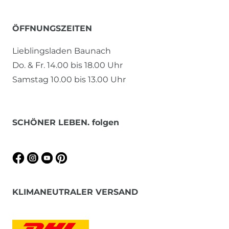
ÖFFNUNGSZEITEN
Lieblingsladen Baunach
Do. & Fr. 14.00 bis 18.00 Uhr
Samstag 10.00 bis 13.00 Uhr
SCHÖNER LEBEN. folgen
KLIMANEUTRALER VERSAND