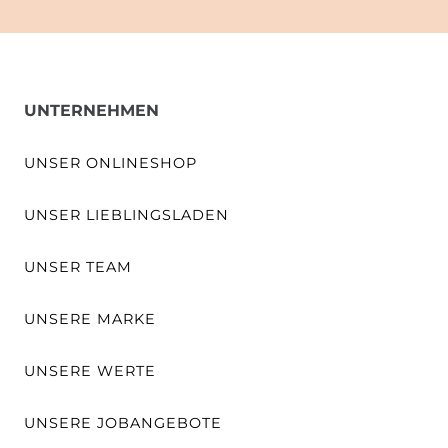
UNTERNEHMEN
UNSER ONLINESHOP
UNSER LIEBLINGSLADEN
UNSER TEAM
UNSERE MARKE
UNSERE WERTE
UNSERE JOBANGEBOTE