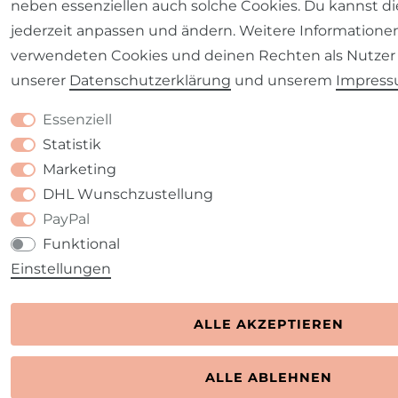
neben essenziellen auch solche Cookies. Du kannst di
jederzeit anpassen und ändern. Weitere Informatione
verwendeten Cookies und deinen Rechten als Nutzer 
unserer
Daten­schutz­erklärung
und unserem
Impres
Essenziell
Statistik
Marketing
DHL Wunschzustellung
PayPal
Funktional
Einstellungen
ALLE AKZEPTIEREN
ALLE ABLEHNEN