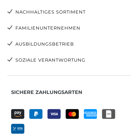
NACHHALTIGES SORTIMENT
FAMILIENUNTERNEHMEN
AUSBILDUNGSBETRIEB
SOZIALE VERANTWORTUNG
SICHERE ZAHLUNGSARTEN