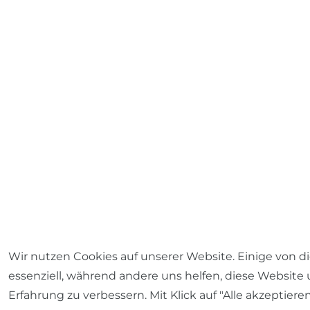
Wir nutzen Cookies auf unserer Website. Einige von d
essenziell, während andere uns helfen, diese Website
Erfahrung zu verbessern. Mit Klick auf "Alle akzeptiere