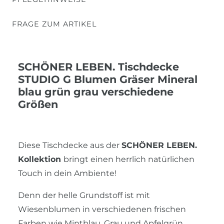
FRAGE ZUM ARTIKEL
SCHÖNER LEBEN. Tischdecke
STUDIO G Blumen Gräser Mineral
blau grün grau verschiedene
Größen
Diese Tischdecke aus der
SCHÖNER LEBEN.
Kollektion
bringt einen herrlich natürlichen
Touch in dein Ambiente!
Denn der helle Grundstoff ist mit
Wiesenblumen in verschiedenen frischen
Farben wie Mintblau, Grau und Apfelgrün