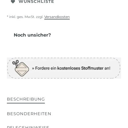
WUNSCHLISTE
* inkl. ges. MwSt. zzgl.
Versandkosten
Noch unsicher?
BESCHREIBUNG
BESONDERHEITEN
PFLEGEHINWEISE