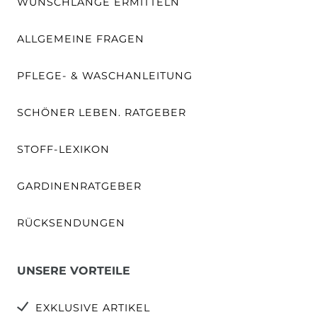
WUNSCHLÄNGE ERMITTELN
ALLGEMEINE FRAGEN
PFLEGE- & WASCHANLEITUNG
SCHÖNER LEBEN. RATGEBER
STOFF-LEXIKON
GARDINENRATGEBER
RÜCKSENDUNGEN
UNSERE VORTEILE
EXKLUSIVE ARTIKEL