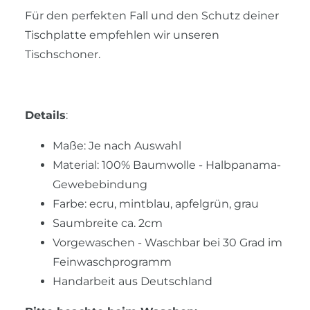
Für den perfekten Fall und den Schutz deiner
Tischplatte empfehlen wir unseren
Tischschoner.
Details
:
Maße: Je nach Auswahl
Material: 100% Baumwolle - Halbpanama-
Gewebebindung
Farbe: ecru, mintblau, apfelgrün, grau
Saumbreite ca. 2cm
Vorgewaschen - Waschbar bei 30 Grad im
Feinwaschprogramm
Handarbeit aus Deutschland