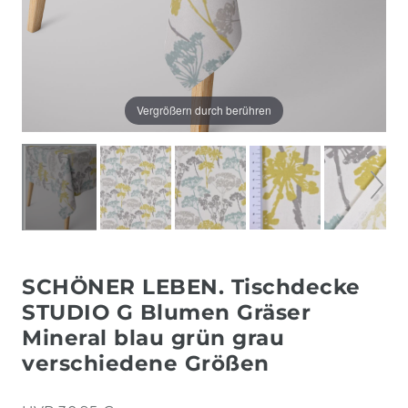
Vergrößern durch berühren
SCHÖNER LEBEN. Tischdecke
STUDIO G Blumen Gräser
Mineral blau grün grau
verschiedene Größen