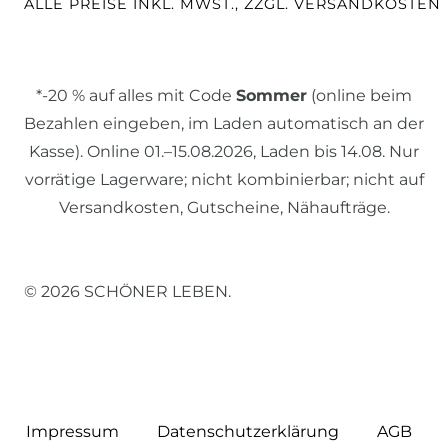
ALLE PREISE INKL. MWST., ZZGL. VERSANDKOSTEN
*-20 % auf alles mit Code
Sommer
(online beim
Bezahlen eingeben, im Laden automatisch an der
Kasse). Online 01.–15.08.2026, Laden bis 14.08. Nur
vorrätige Lagerware; nicht kombinierbar; nicht auf
Versandkosten, Gutscheine, Nähaufträge.
© 2026 SCHÖNER LEBEN.
Impressum
Daten­schutz­erklärung
AGB