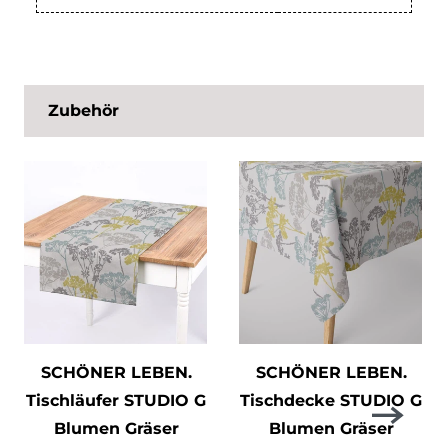
Zubehör
SCHÖNER LEBEN.
SCHÖNER LEBEN.
Tischläufer STUDIO G
Tischdecke STUDIO G
Blumen Gräser
Blumen Gräser