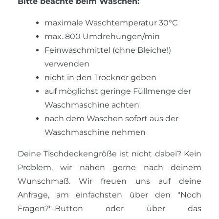
Bitte beachte beim Waschen:
maximale Waschtemperatur 30°C
max. 800 Umdrehungen/min
Feinwaschmittel (ohne Bleiche!)
verwenden
nicht in den Trockner geben
auf möglichst geringe Füllmenge der
Waschmaschine achten
nach dem Waschen sofort aus der
Waschmaschine nehmen
Deine Tischdeckengröße ist nicht dabei? Kein
Problem, wir nähen gerne nach deinem
Wunschmaß. Wir freuen uns auf deine
Anfrage, am einfachsten über den "Noch
Fragen?"-Button oder über das