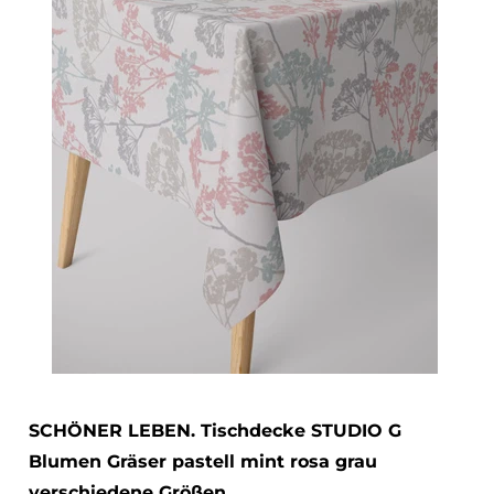
SCHÖNER LEBEN. Tischdecke STUDIO G
Blumen Gräser pastell mint rosa grau
verschiedene Größen