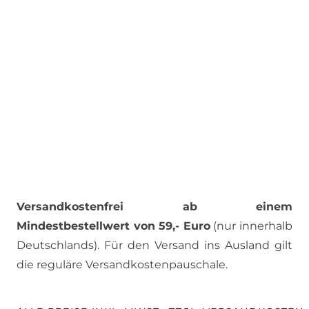
Versandkostenfrei ab einem
Mindestbestellwert von 59,- Euro
(nur innerhalb
Deutschlands). Für den Versand ins Ausland gilt
die reguläre Versandkostenpauschale.