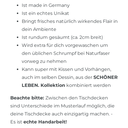
Ist made in Germany
Ist ein echtes Unikat
Bringt frisches natürlich wirkendes Flair in
dein Ambiente
Ist rundum gesäumt (ca. 2cm breit)
Wird extra für dich vorgewaschen um
den üblichen Schrumpf bei Naturfaser
vorweg zu nehmen
Kann super mit Kissen und Vorhängen,
auch im selben Dessin, aus der
SCHÖNER
LEBEN. Kollektion
kombiniert werden
Beachte bitte:
Zwischen den Tischdecken
sind Unterschiede im Musterlauf möglich, die
deine Tischdecke auch einzigartig machen. -
Es ist
echte Handarbeit!