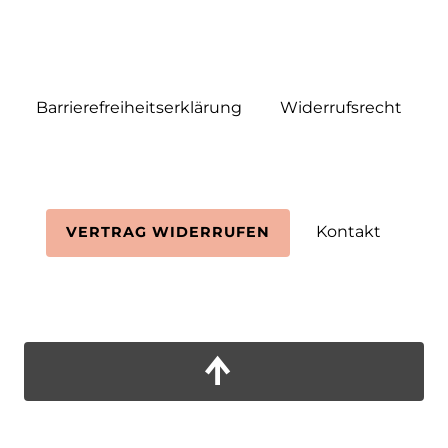
Barrierefreiheitserklärung
Widerrufs­recht
Kontakt
VERTRAG WIDERRUFEN