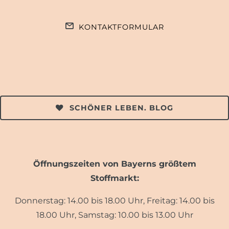
KONTAKTFORMULAR
SCHÖNER LEBEN. BLOG
Öffnungszeiten von Bayerns größtem
Stoffmarkt:
Donnerstag: 14.00 bis 18.00 Uhr, Freitag: 14.00 bis
18.00 Uhr, Samstag: 10.00 bis 13.00 Uhr