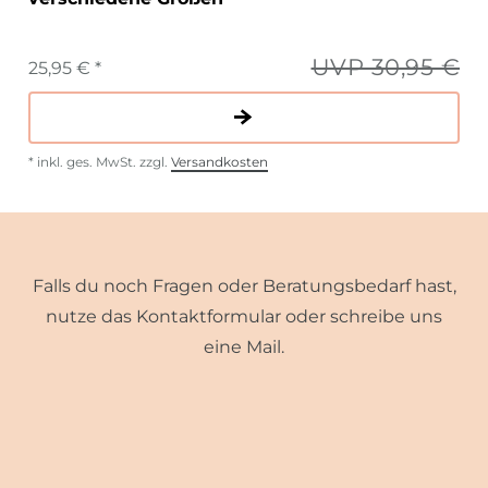
UVP 30,95 €
25,95 € *
*
inkl. ges. MwSt.
zzgl.
Versandkosten
Falls du noch Fragen oder Beratungsbedarf hast,
nutze das Kontaktformular oder schreibe uns
eine Mail.