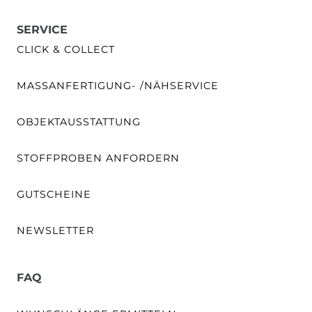
SERVICE
CLICK & COLLECT
MASSANFERTIGUNG- /NÄHSERVICE
OBJEKTAUSSTATTUNG
STOFFPROBEN ANFORDERN
GUTSCHEINE
NEWSLETTER
FAQ