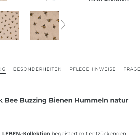
NG
BESONDERHEITEN
PFLEGEHINWEISE
FRAGE
 Bee Buzzing Bienen Hummeln natur
LEBEN.-Kollektion
begeistert mit entzückenden