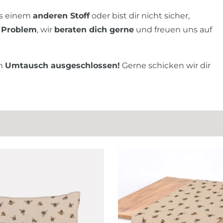
us einem
anderen Stoff
oder bist dir nicht sicher,
 Problem
, wir
beraten dich gerne
und freuen uns auf
om
Umtausch ausgeschlossen!
Gerne schicken wir dir