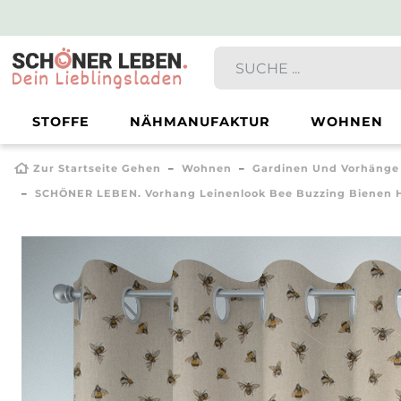
STOFFE
NÄHMANUFAKTUR
WOHNEN
Zur Startseite Gehen
Wohnen
Gardinen Und Vorhänge
SCHÖNER LEBEN. Vorhang Leinenlook Bee Buzzing Bienen