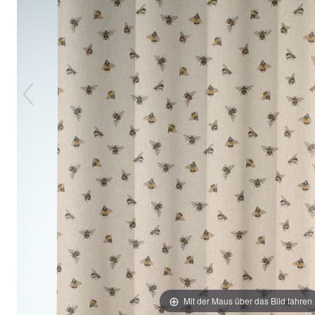
Mit der Maus über das Bild fahren