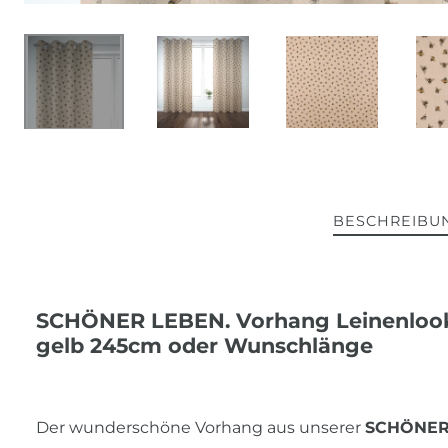
BESCHREIBU
SCHÖNER LEBEN. Vorhang Leinenlook
gelb 245cm oder Wunschlänge
Der wunderschöne Vorhang aus unserer
SCHÖNER 