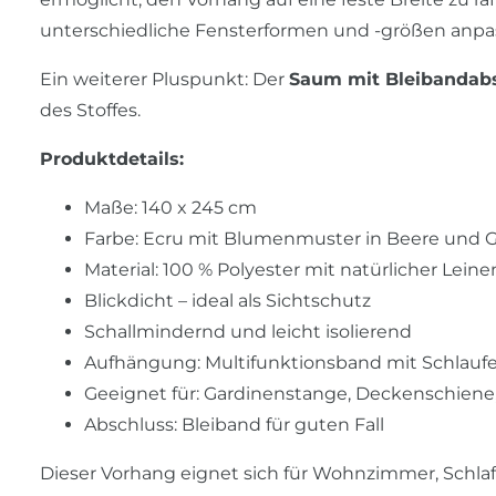
unterschiedliche Fensterformen und -größen anpa
Ein weiterer Pluspunkt: Der
Saum mit Bleibandab
des Stoffes.
Produktdetails:
Maße: 140 x 245 cm
Farbe: Ecru mit Blumenmuster in Beere und 
Material: 100 % Polyester mit natürlicher Lein
Blickdicht – ideal als Sichtschutz
Schallmindernd und leicht isolierend
Aufhängung: Multifunktionsband mit Schlauf
Geeignet für: Gardinenstange, Deckenschiene
Abschluss: Bleiband für guten Fall
Dieser Vorhang eignet sich für Wohnzimmer, Schlaf