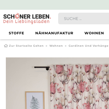
STOFFE
NÄHMANUFAKTUR
WOHNEN
Zur Startseite Gehen
Wohnen
Gardinen Und Vorhänge