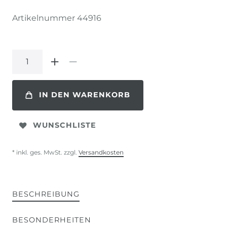
Artikelnummer
44916
IN DEN WARENKORB
WUNSCHLISTE
* inkl. ges. MwSt. zzgl.
Versandkosten
BESCHREIBUNG
BESONDERHEITEN