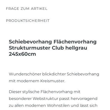
FRAGE ZUM ARTIKEL
PRODUKTSICHERHEIT
Schiebevorhang Flächenvorhang
Strukturmuster Club hellgrau
245x60cm
Wunderschöner blickdichter Schiebevorhang
mit modernem Kreismuster.
Dieser stylische Flächenvorhang mit
besonderer Webstruktur passt hervorragend
zu allen modernen Wohnstilen und lässt sich