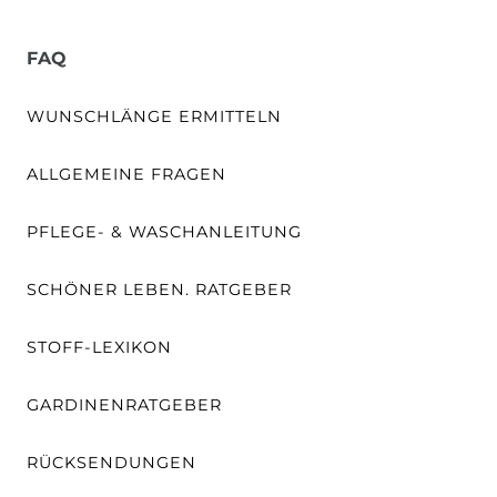
FAQ
WUNSCHLÄNGE ERMITTELN
ALLGEMEINE FRAGEN
PFLEGE- & WASCHANLEITUNG
SCHÖNER LEBEN. RATGEBER
STOFF-LEXIKON
GARDINENRATGEBER
RÜCKSENDUNGEN