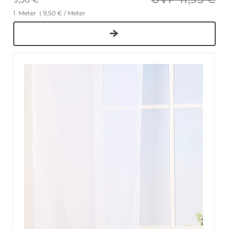
1
Meter
| 9,50 € / Meter