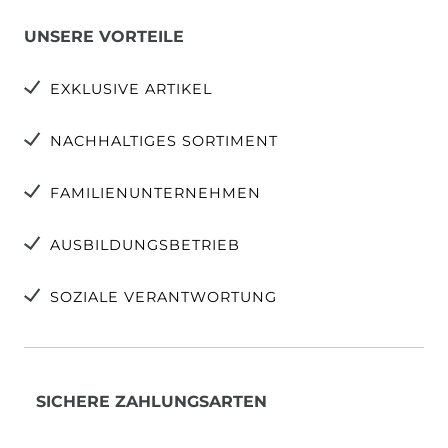
UNSERE VORTEILE
EXKLUSIVE ARTIKEL
NACHHALTIGES SORTIMENT
FAMILIENUNTERNEHMEN
AUSBILDUNGSBETRIEB
SOZIALE VERANTWORTUNG
SICHERE ZAHLUNGSARTEN