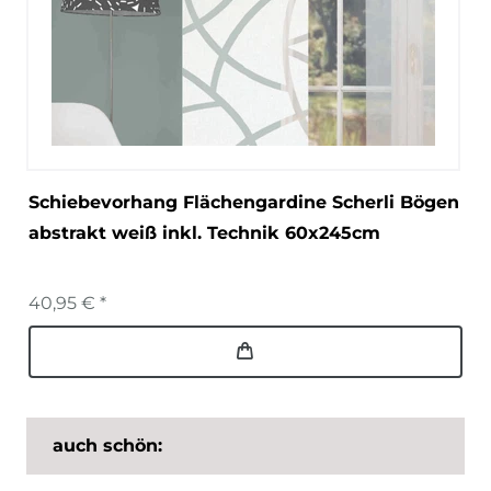
Schiebevorhang Flächengardine Scherli Bögen
abstrakt weiß inkl. Technik 60x245cm
40,95 € *
auch schön: