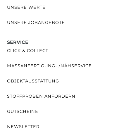
UNSERE WERTE
UNSERE JOBANGEBOTE
SERVICE
CLICK & COLLECT
MASSANFERTIGUNG- /NÄHSERVICE
OBJEKTAUSSTATTUNG
STOFFPROBEN ANFORDERN
GUTSCHEINE
NEWSLETTER