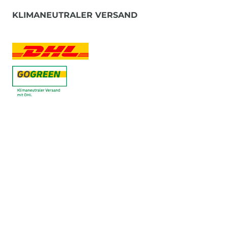
KLIMANEUTRALER VERSAND