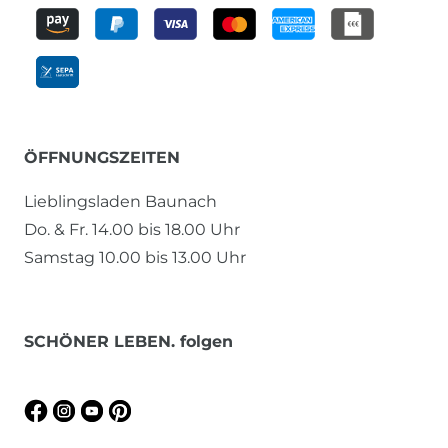
ÖFFNUNGSZEITEN
Lieblingsladen Baunach
Do. & Fr. 14.00 bis 18.00 Uhr
Samstag 10.00 bis 13.00 Uhr
SCHÖNER LEBEN. folgen