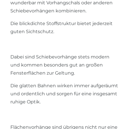
wunderbar mit Vorhangschals oder anderen
Schiebevorhängen kombinieren.
Die blickdichte Stoffstruktur bietet jederzeit
guten Sichtschutz.
Dabei sind Schiebevorhänge stets modern
und kommen besonders gut an großen
Fensterflächen zur Geltung.
Die glatten Bahnen wirken immer aufgeräumt
und ordentlich und sorgen für eine insgesamt
ruhige Optik.
Flächenvorhänge sind übrigens nicht nur eine