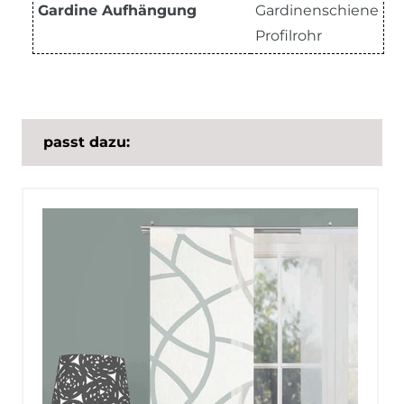
Gardine Aufhängung
Gardinenschiene
Profilrohr
passt dazu: