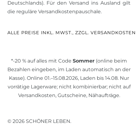
Deutschlands). Für den Versand ins Ausland gilt
die reguläre Versandkostenpauschale.
ALLE PREISE INKL. MWST., ZZGL. VERSANDKOSTEN
*-20 % auf alles mit Code
Sommer
(online beim
Bezahlen eingeben, im Laden automatisch an der
Kasse). Online 01.–15.08.2026, Laden bis 14.08. Nur
vorrätige Lagerware; nicht kombinierbar; nicht auf
Versandkosten, Gutscheine, Nähaufträge.
© 2026 SCHÖNER LEBEN.