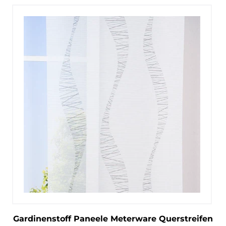
Gardinenstoff Paneele Meterware Querstreifen