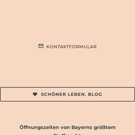
KONTAKTFORMULAR
SCHÖNER LEBEN. BLOG
Öffnungszeiten von Bayerns größtem