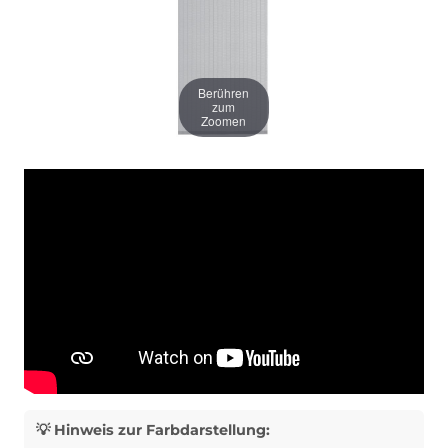
Berühren
zum
Zoomen
💡 Hinweis zur Farbdarstellung: