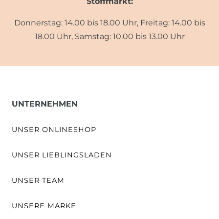
Stoffmarkt:
Donnerstag: 14.00 bis 18.00 Uhr, Freitag: 14.00 bis
18.00 Uhr, Samstag: 10.00 bis 13.00 Uhr
UNTERNEHMEN
UNSER ONLINESHOP
UNSER LIEBLINGSLADEN
UNSER TEAM
UNSERE MARKE