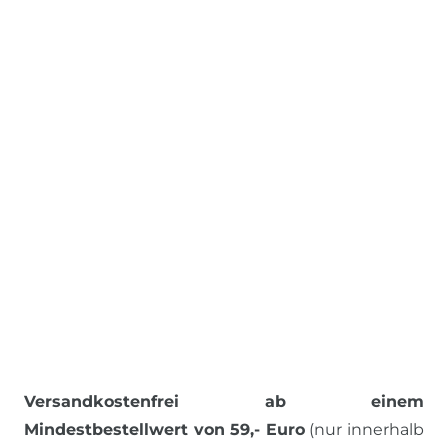
Versandkostenfrei ab einem
Mindestbestellwert von 59,- Euro
(nur innerhalb