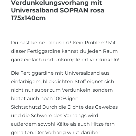
Verdunkelungsvorhang mit
Universalband SOPRAN rosa
175x140cm
Du hast keine Jalousien? Kein Problem! Mit
dieser Fertiggardine kannst du jeden Raum
ganz einfach und unkompliziert verdunkeln!
Die Fertiggardine mit Universalband aus
einfarbigem, blickdichten Stoff eignet sich
nicht nur super zum Verdunkeln, sondern
bietet auch noch 100% igen
Sichtschutz! Durch die Dichte des Gewebes
und die Schwere des Vorhangs wird
außerdem sowohl Kälte als auch Hitze fern
gehalten. Der Vorhang wirkt darüber