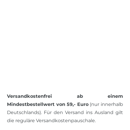
Versandkostenfrei ab einem
Mindestbestellwert von 59,- Euro
(nur innerhalb
Deutschlands). Für den Versand ins Ausland gilt
die reguläre Versandkostenpauschale.