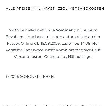
ALLE PREISE INKL. MWST., ZZGL. VERSANDKOSTEN
*-20 % auf alles mit Code
Sommer
(online beim
Bezahlen eingeben, im Laden automatisch an der
Kasse). Online 01.–15.08.2026, Laden bis 14.08. Nur
vorrätige Lagerware; nicht kombinierbar; nicht auf
Versandkosten, Gutscheine, Nähaufträge.
© 2026 SCHÖNER LEBEN.