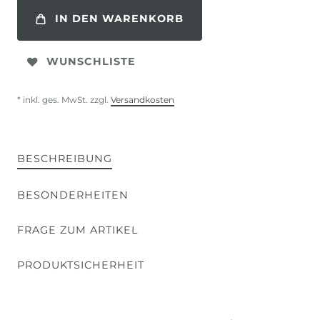
IN DEN WARENKORB
WUNSCHLISTE
* inkl. ges. MwSt. zzgl.
Versandkosten
BESCHREIBUNG
BESONDERHEITEN
FRAGE ZUM ARTIKEL
PRODUKTSICHERHEIT