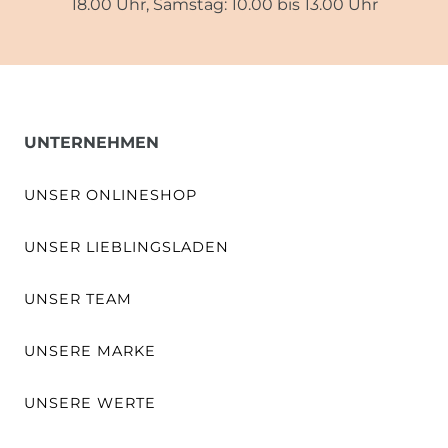
18.00 Uhr, Samstag: 10.00 bis 13.00 Uhr
UNTERNEHMEN
UNSER ONLINESHOP
UNSER LIEBLINGSLADEN
UNSER TEAM
UNSERE MARKE
UNSERE WERTE