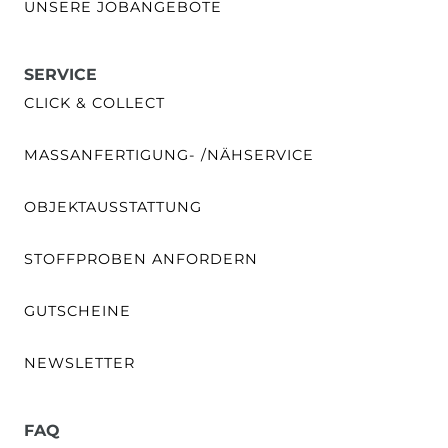
UNSERE JOBANGEBOTE
SERVICE
CLICK & COLLECT
MASSANFERTIGUNG- /NÄHSERVICE
OBJEKTAUSSTATTUNG
STOFFPROBEN ANFORDERN
GUTSCHEINE
NEWSLETTER
FAQ