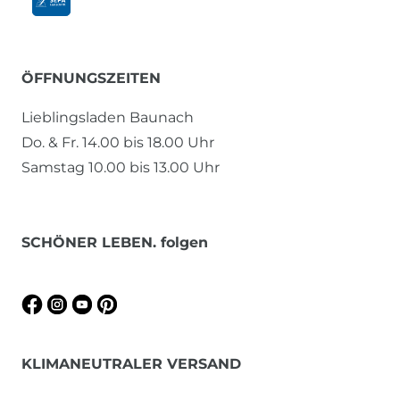
ÖFFNUNGSZEITEN
Lieblingsladen Baunach
Do. & Fr. 14.00 bis 18.00 Uhr
Samstag 10.00 bis 13.00 Uhr
SCHÖNER LEBEN. folgen
KLIMANEUTRALER VERSAND