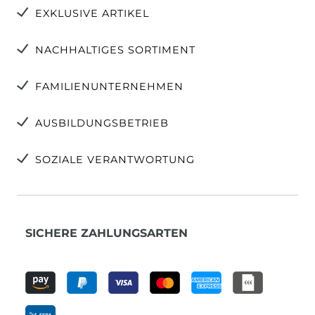
EXKLUSIVE ARTIKEL
NACHHALTIGES SORTIMENT
FAMILIENUNTERNEHMEN
AUSBILDUNGSBETRIEB
SOZIALE VERANTWORTUNG
SICHERE ZAHLUNGSARTEN