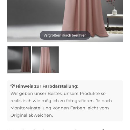
Vergrößern durch berühren
💡 Hinweis zur Farbdarstellung:
Wir geben unser Bestes, unsere Produkte so
realistisch wie möglich zu fotografieren. Je nach
Monitoreinstellung können Farben leicht vom
Original abweichen.