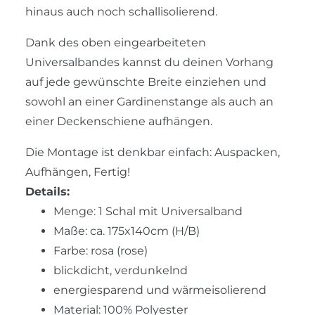
hinaus auch noch schallisolierend.
Dank des oben eingearbeiteten
Universalbandes kannst du deinen Vorhang
auf jede gewünschte Breite einziehen und
sowohl an einer Gardinenstange als auch an
einer Deckenschiene aufhängen.
Die Montage ist denkbar einfach: Auspacken,
Aufhängen, Fertig!
Details:
Menge: 1 Schal mit Universalband
Maße: ca. 175x140cm (H/B)
Farbe: rosa (rose)
blickdicht, verdunkelnd
energiesparend und wärmeisolierend
Material: 100% Polyester