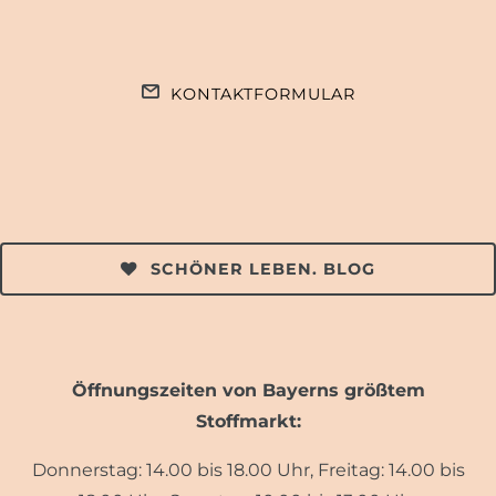
KONTAKTFORMULAR
SCHÖNER LEBEN. BLOG
Öffnungszeiten von Bayerns größtem
Stoffmarkt:
Donnerstag: 14.00 bis 18.00 Uhr, Freitag: 14.00 bis