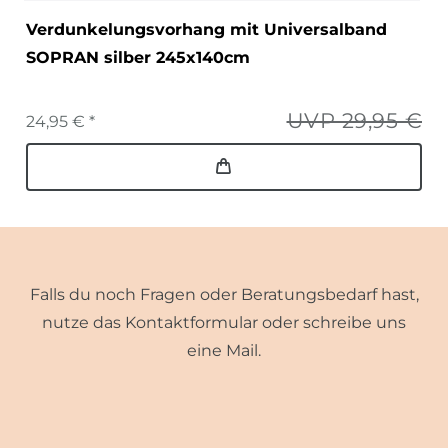
Verdunkelungsvorhang mit Universalband
SOPRAN silber 245x140cm
UVP 29,95 €
24,95 € *
Falls du noch Fragen oder Beratungsbedarf hast,
nutze das Kontaktformular oder schreibe uns
eine Mail.