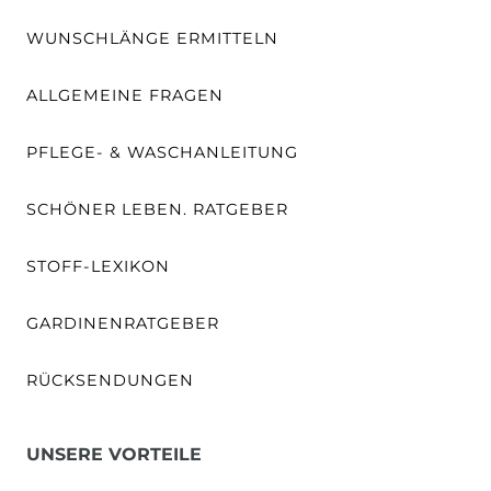
WUNSCHLÄNGE ERMITTELN
ALLGEMEINE FRAGEN
PFLEGE- & WASCHANLEITUNG
SCHÖNER LEBEN. RATGEBER
STOFF-LEXIKON
GARDINENRATGEBER
RÜCKSENDUNGEN
UNSERE VORTEILE