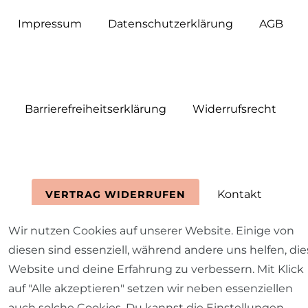
Impressum
Daten­schutz­erklärung
AGB
Barrierefreiheitserklärung
Widerrufs­recht
Kontakt
VERTRAG WIDERRUFEN
Wir nutzen Cookies auf unserer Website. Einige von
diesen sind essenziell, während andere uns helfen, die
Website und deine Erfahrung zu verbessern. Mit Klick
auf "Alle akzeptieren" setzen wir neben essenziellen
auch solche Cookies. Du kannst die Einstellungen