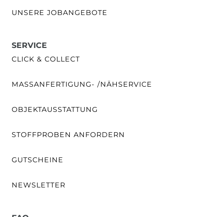
UNSERE JOBANGEBOTE
SERVICE
CLICK & COLLECT
MASSANFERTIGUNG- /NÄHSERVICE
OBJEKTAUSSTATTUNG
STOFFPROBEN ANFORDERN
GUTSCHEINE
NEWSLETTER