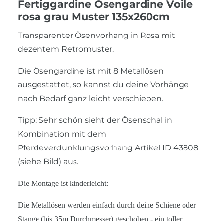
Fertiggardine Ösengardine Voile
rosa grau Muster 135x260cm
Transparenter Ösenvorhang in Rosa mit
dezentem Retromuster.
Die Ösengardine ist mit 8 Metallösen
ausgestattet, so kannst du deine Vorhänge
nach Bedarf ganz leicht verschieben.
Tipp: Sehr schön sieht der Ösenschal in
Kombination mit dem
Pferdeverdunklungsvorhang Artikel ID 43808
(siehe Bild) aus.
Die Montage ist kinderleicht:
Die Metallösen werden einfach durch deine Schiene oder
Stange (bis 35m Durchmesser) geschoben - ein toller