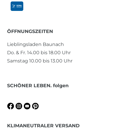
ÖFFNUNGSZEITEN
Lieblingsladen Baunach
Do. & Fr. 14.00 bis 18.00 Uhr
Samstag 10.00 bis 13.00 Uhr
SCHÖNER LEBEN. folgen
KLIMANEUTRALER VERSAND