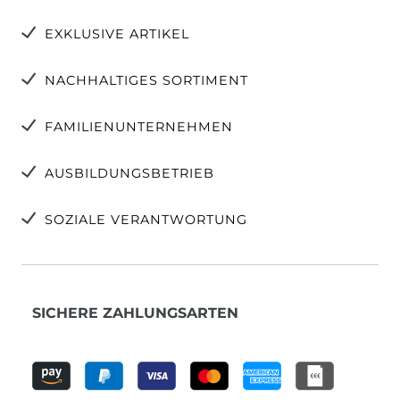
EXKLUSIVE ARTIKEL
NACHHALTIGES SORTIMENT
FAMILIENUNTERNEHMEN
AUSBILDUNGSBETRIEB
SOZIALE VERANTWORTUNG
SICHERE ZAHLUNGSARTEN