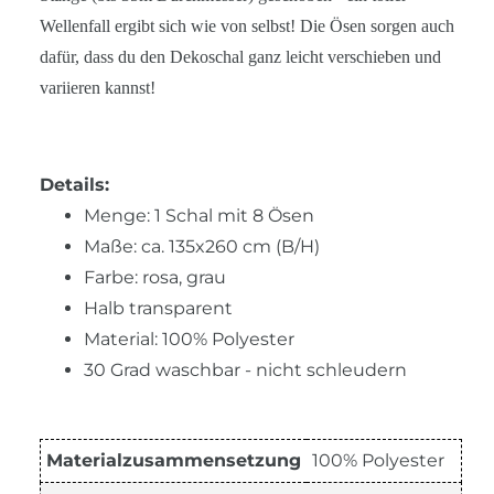
Wellenfall ergibt sich wie von selbst! Die Ösen sorgen auch
dafür, dass du den Dekoschal ganz leicht verschieben und
variieren kannst!
Details:
Menge: 1 Schal mit 8 Ösen
Maße: ca. 135x260 cm (B/H)
Farbe: rosa, grau
Halb transparent
Material: 100% Polyester
30 Grad waschbar - nicht schleudern
Materialzusammensetzung
100% Polyester