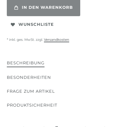
IN DEN WARENKORB
WUNSCHLISTE
* inkl. ges. MwSt. zzgl.
Versandkosten
BESCHREIBUNG
BESONDERHEITEN
FRAGE ZUM ARTIKEL
PRODUKTSICHERHEIT