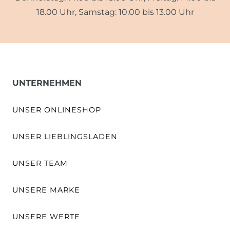
18.00 Uhr, Samstag: 10.00 bis 13.00 Uhr
UNTERNEHMEN
UNSER ONLINESHOP
UNSER LIEBLINGSLADEN
UNSER TEAM
UNSERE MARKE
UNSERE WERTE