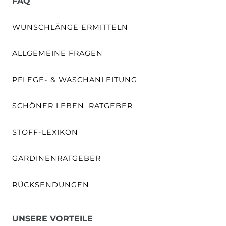
FAQ
WUNSCHLÄNGE ERMITTELN
ALLGEMEINE FRAGEN
PFLEGE- & WASCHANLEITUNG
SCHÖNER LEBEN. RATGEBER
STOFF-LEXIKON
GARDINENRATGEBER
RÜCKSENDUNGEN
UNSERE VORTEILE