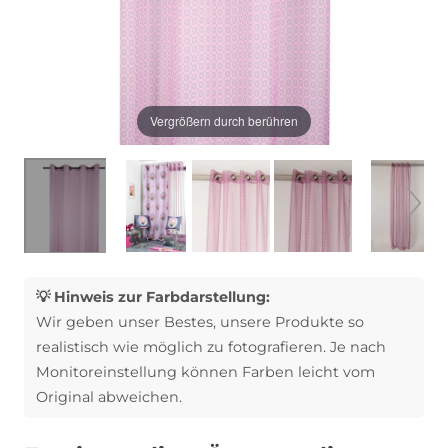
Vergrößern durch berühren
💡 Hinweis zur Farbdarstellung:
Wir geben unser Bestes, unsere Produkte so
realistisch wie möglich zu fotografieren. Je nach
Monitoreinstellung können Farben leicht vom
Original abweichen.