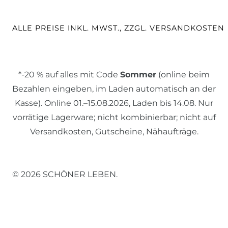
ALLE PREISE INKL. MWST., ZZGL. VERSANDKOSTEN
*-20 % auf alles mit Code
Sommer
(online beim
Bezahlen eingeben, im Laden automatisch an der
Kasse). Online 01.–15.08.2026, Laden bis 14.08. Nur
vorrätige Lagerware; nicht kombinierbar; nicht auf
Versandkosten, Gutscheine, Nähaufträge.
© 2026 SCHÖNER LEBEN.