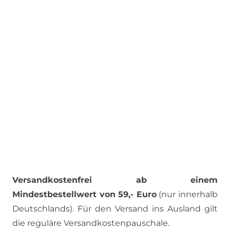
Versandkostenfrei ab einem
Mindestbestellwert von 59,- Euro
(nur innerhalb
Deutschlands). Für den Versand ins Ausland gilt
die reguläre Versandkostenpauschale.