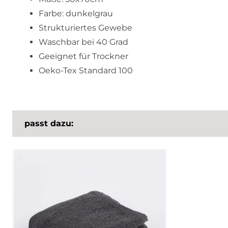
Farbe: dunkelgrau
Strukturiertes Gewebe
Waschbar bei 40 Grad
Geeignet für Trockner
Oeko-Tex Standard 100
passt dazu: