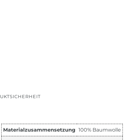
UKTSICHERHEIT
Materialzusammensetzung
100% Baumwolle