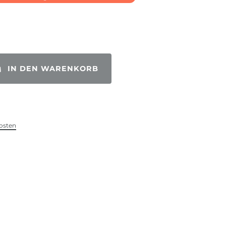
IN DEN WARENKORB
osten