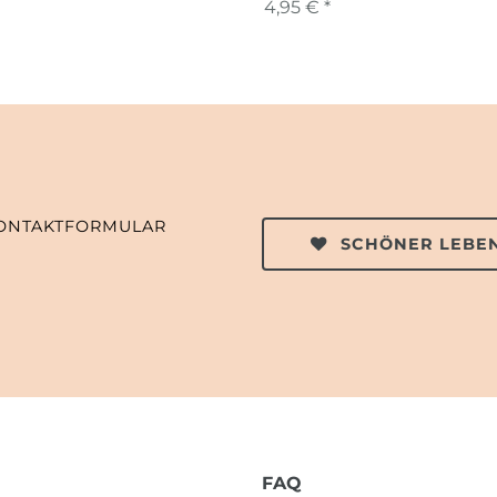
4,95 € *
ONTAKTFORMULAR
SCHÖNER LEBEN
FAQ