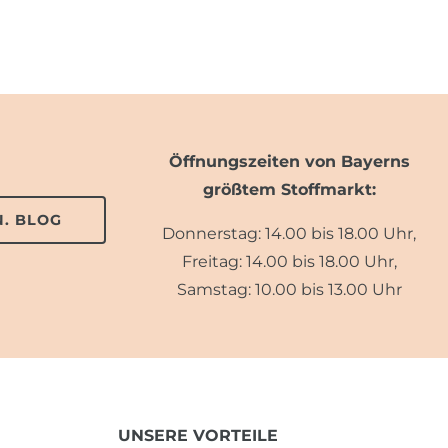
Öffnungszeiten von Bayerns
größtem Stoffmarkt:
. BLOG
Donnerstag: 14.00 bis 18.00 Uhr,
Freitag: 14.00 bis 18.00 Uhr,
Samstag: 10.00 bis 13.00 Uhr
UNSERE VORTEILE