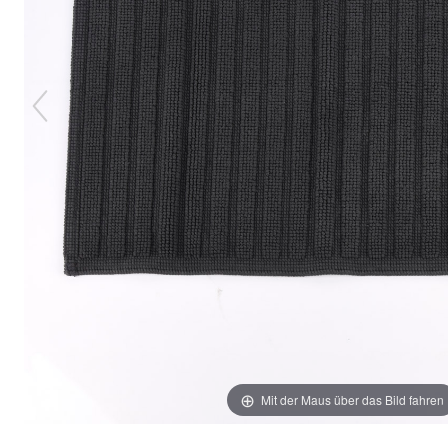
Mit der Maus über das Bild fahren