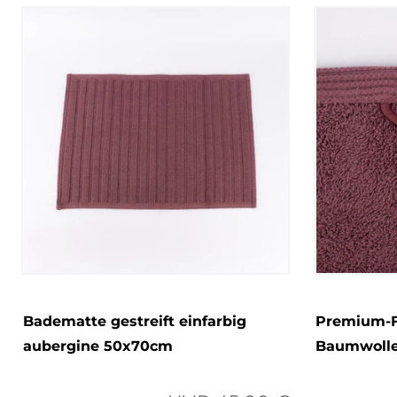
Badematte gestreift einfarbig
Premium-F
aubergine 50x70cm
Baumwolle