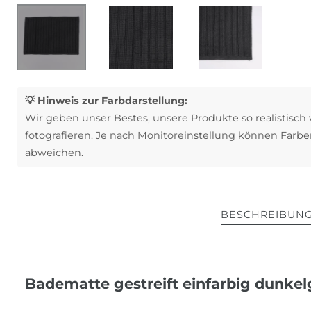
💡 Hinweis zur Farbdarstellung:
Wir geben unser Bestes, unsere Produkte so realistisch
fotografieren. Je nach Monitoreinstellung können Farbe
abweichen.
BESCHREIBUN
Badematte gestreift einfarbig dunk