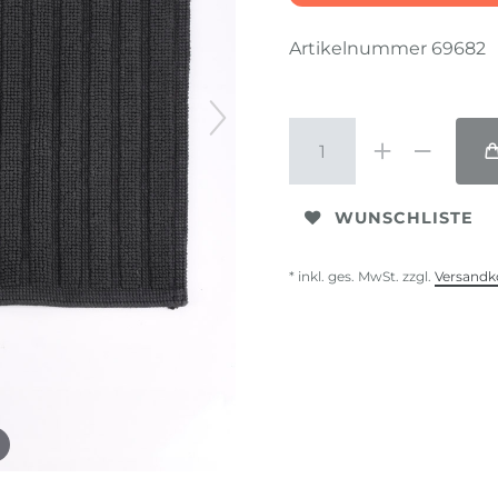
Artikelnummer
69682
WUNSCHLISTE
* inkl. ges. MwSt. zzgl.
Versandk