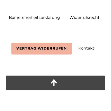
Barrierefreiheitserklärung
Widerrufs­recht
Kontakt
VERTRAG WIDERRUFEN