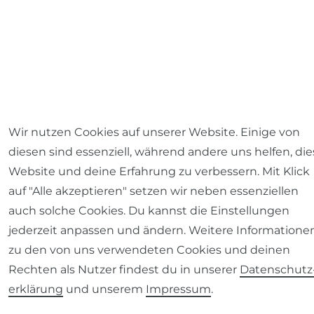
Wir nutzen Cookies auf unserer Website. Einige von
diesen sind essenziell, während andere uns helfen, die
Website und deine Erfahrung zu verbessern. Mit Klick
auf "Alle akzeptieren" setzen wir neben essenziellen
auch solche Cookies. Du kannst die Einstellungen
jederzeit anpassen und ändern. Weitere Informatione
zu den von uns verwendeten Cookies und deinen
Rechten als Nutzer findest du in unserer
Daten­schutz
erklärung
und unserem
Impressum
.