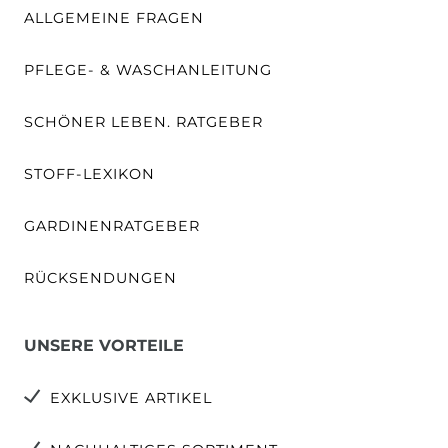
ALLGEMEINE FRAGEN
PFLEGE- & WASCHANLEITUNG
SCHÖNER LEBEN. RATGEBER
STOFF-LEXIKON
GARDINENRATGEBER
RÜCKSENDUNGEN
UNSERE VORTEILE
EXKLUSIVE ARTIKEL