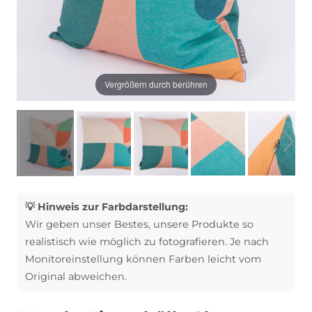
Vergrößern durch berühren
💡 Hinweis zur Farbdarstellung:
Wir geben unser Bestes, unsere Produkte so
realistisch wie möglich zu fotografieren. Je nach
Monitoreinstellung können Farben leicht vom
Original abweichen.