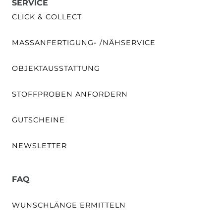
SERVICE
CLICK & COLLECT
MASSANFERTIGUNG- /NÄHSERVICE
OBJEKTAUSSTATTUNG
STOFFPROBEN ANFORDERN
GUTSCHEINE
NEWSLETTER
FAQ
WUNSCHLÄNGE ERMITTELN