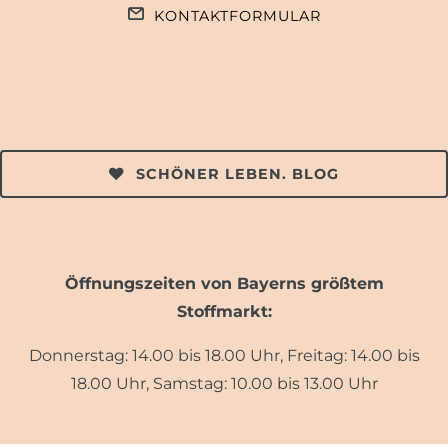
KONTAKTFORMULAR
SCHÖNER LEBEN. BLOG
Öffnungszeiten von Bayerns größtem
Stoffmarkt:
Donnerstag: 14.00 bis 18.00 Uhr, Freitag: 14.00 bis
18.00 Uhr, Samstag: 10.00 bis 13.00 Uhr