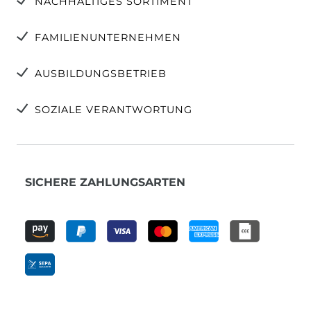
NACHHALTIGES SORTIMENT
FAMILIENUNTERNEHMEN
AUSBILDUNGSBETRIEB
SOZIALE VERANTWORTUNG
SICHERE ZAHLUNGSARTEN