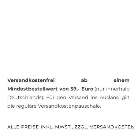
Versandkostenfrei ab einem
Mindestbestellwert von 59,- Euro
(nur innerhalb
Deutschlands). Für den Versand ins Ausland gilt
die reguläre Versandkostenpauschale.
ALLE PREISE INKL. MWST., ZZGL. VERSANDKOSTEN