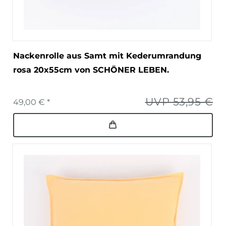
Nackenrolle aus Samt mit Kederumrandung
rosa 20x55cm von SCHÖNER LEBEN.
UVP 53,95 €
49,00 € *