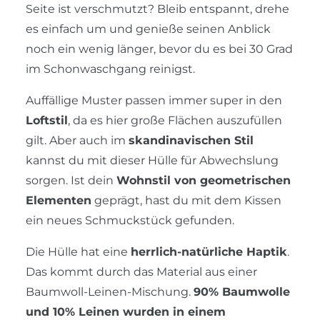
Seite ist verschmutzt? Bleib entspannt, drehe
es einfach um und genieße seinen Anblick
noch ein wenig länger, bevor du es bei 30 Grad
im Schonwaschgang reinigst.
Auffällige Muster passen immer super in den
Loftstil
, da es hier große Flächen auszufüllen
gilt. Aber auch im
skandinavischen Stil
kannst du mit dieser Hülle für Abwechslung
sorgen. Ist dein
Wohnstil von geometrischen
Elementen
geprägt, hast du mit dem Kissen
ein neues Schmuckstück gefunden.
Die Hülle hat eine
herrlich-natürliche Haptik
.
Das kommt durch das Material aus einer
Baumwoll-Leinen-Mischung.
90% Baumwolle
und 10% Leinen wurden in einem