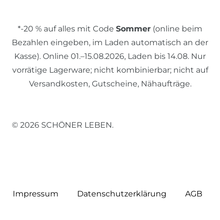
*-20 % auf alles mit Code
Sommer
(online beim
Bezahlen eingeben, im Laden automatisch an der
Kasse). Online 01.–15.08.2026, Laden bis 14.08. Nur
vorrätige Lagerware; nicht kombinierbar; nicht auf
Versandkosten, Gutscheine, Nähaufträge.
© 2026 SCHÖNER LEBEN.
Impressum
Daten­schutz­erklärung
AGB