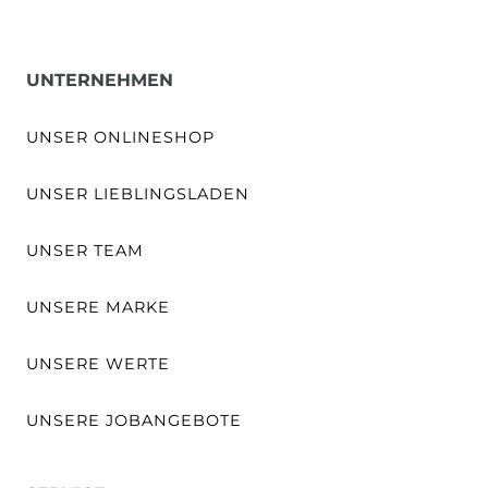
UNTERNEHMEN
UNSER ONLINESHOP
UNSER LIEBLINGSLADEN
UNSER TEAM
UNSERE MARKE
UNSERE WERTE
UNSERE JOBANGEBOTE