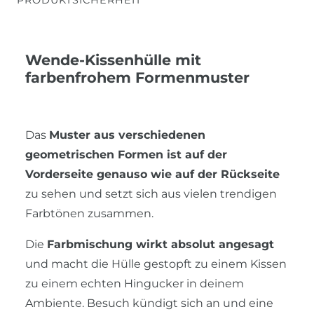
Wende-Kissenhülle mit
farbenfrohem Formenmuster
Das
Muster aus verschiedenen
geometrischen Formen ist auf der
Vorderseite genauso wie auf der Rückseite
zu sehen und setzt sich aus vielen trendigen
Farbtönen zusammen.
Die
Farbmischung wirkt absolut angesagt
und macht die Hülle gestopft zu einem Kissen
zu einem echten Hingucker in deinem
Ambiente. Besuch kündigt sich an und eine