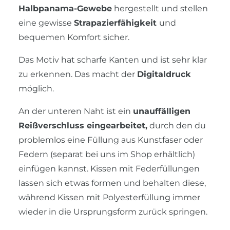
Halbpanama-Gewebe
hergestellt und stellen
eine gewisse
Strapazierfähigkeit
und
bequemen Komfort sicher.
Das Motiv hat scharfe Kanten und ist sehr klar
zu erkennen. Das macht der
Digitaldruck
möglich.
An der unteren Naht ist ein
unauffälligen
Reißverschluss eingearbeitet,
durch den du
problemlos eine Füllung aus Kunstfaser oder
Federn (separat bei uns im Shop erhältlich)
einfügen kannst. Kissen mit Federfüllungen
lassen sich etwas formen und behalten diese,
während Kissen mit Polyesterfüllung immer
wieder in die Ursprungsform zurück springen.