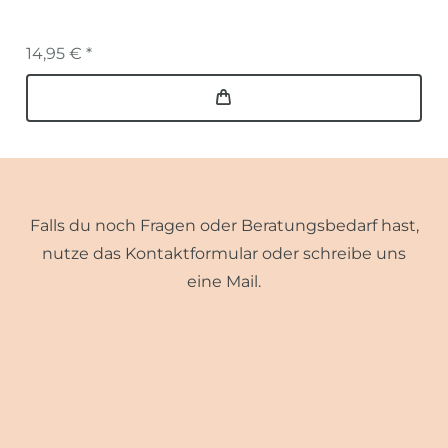
14,95 € *
Falls du noch Fragen oder Beratungsbedarf hast,
nutze das Kontaktformular oder schreibe uns
eine Mail.