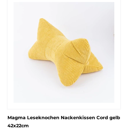
Magma Leseknochen Nackenkissen Cord gelb
42x22cm