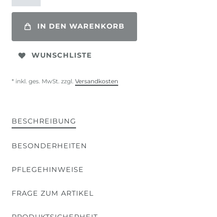
IN DEN WARENKORB
WUNSCHLISTE
* inkl. ges. MwSt. zzgl.
Versandkosten
BESCHREIBUNG
BESONDERHEITEN
PFLEGEHINWEISE
FRAGE ZUM ARTIKEL
PRODUKTSICHERHEIT