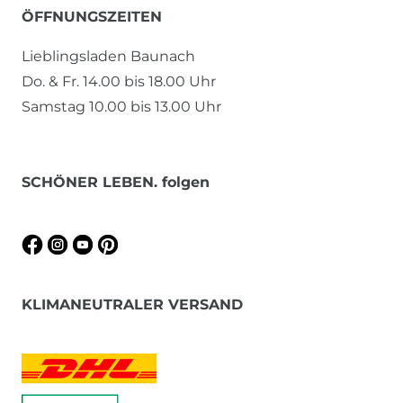
ÖFFNUNGSZEITEN
Lieblingsladen Baunach
Do. & Fr. 14.00 bis 18.00 Uhr
Samstag 10.00 bis 13.00 Uhr
SCHÖNER LEBEN. folgen
KLIMANEUTRALER VERSAND