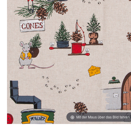
Mit der Maus über das Bild fahren