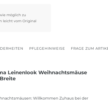
 wie möglich zu
n leicht vom Original
DERHEITEN
PFLEGEHINWEISE
FRAGE ZUM ARTIK
ama Leinenlook Weihnachtsmäuse
Breite
ihnachtsmäusen: Willkommen Zuhaus bei der