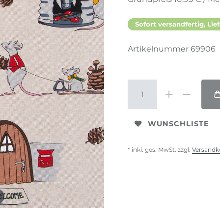
Sofort versandfertig, Lief
Artikelnummer
69906
WUNSCHLISTE
* inkl. ges. MwSt. zzgl.
Versandk