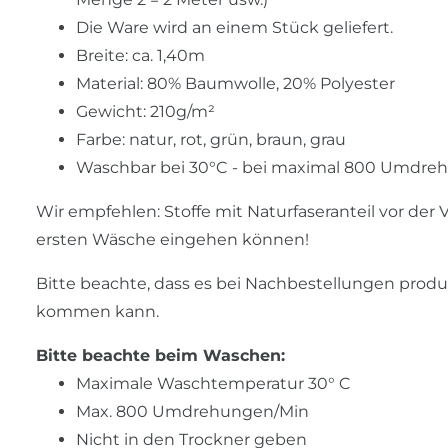
Die Ware wird an einem Stück geliefert.
Breite: ca. 1,40m
Material: 80% Baumwolle, 20% Polyester
Gewicht: 210g/m²
Farbe: natur, rot, grün, braun, grau
Waschbar bei 30°C - bei maximal 800 Umdr
Wir empfehlen: Stoffe mit Naturfaseranteil vor der
ersten Wäsche eingehen können!
Bitte beachte, dass es bei Nachbestellungen prod
kommen kann.
Bitte beachte beim Waschen:
Maximale Waschtemperatur 30° C
Max. 800 Umdrehungen/Min
Nicht in den Trockner geben