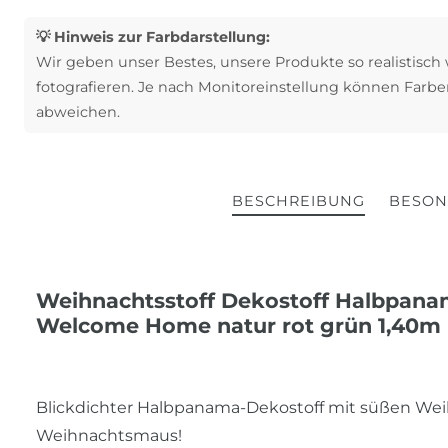
💡 Hinweis zur Farbdarstellung:
Wir geben unser Bestes, unsere Produkte so realistisch
fotografieren. Je nach Monitoreinstellung können Farbe
abweichen.
BESCHREIBUNG
BESON
Weihnachtsstoff Dekostoff Halbpan
Welcome Home natur rot grün 1,40m 
Blickdichter Halbpanama-Dekostoff mit süßen We
Weihnachtsmaus!