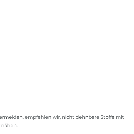
rmeiden, empfehlen wir, nicht dehnbare Stoffe mit
ernähen.