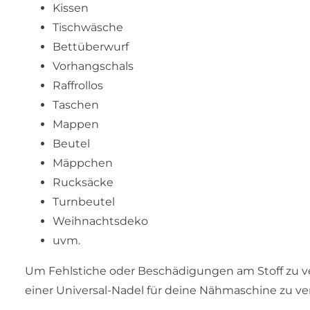
Kissen
Tischwäsche
Bettüberwurf
Vorhangschals
Raffrollos
Taschen
Mappen
Beutel
Mäppchen
Rucksäcke
Turnbeutel
Weihnachtsdeko
uvm.
Um Fehlstiche oder Beschädigungen am Stoff zu ve
einer Universal-Nadel für deine Nähmaschine zu v