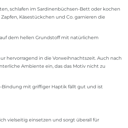
tten, schlafen im Sardinenbüchsen-Bett oder kochen
Zapfen, Käsestückchen und Co. garnieren die
 auf dem hellen Grundstoff mit natürlichem
ur hervorragend in die Vorweihnachtszeit. Auch nach
nterliche Ambiente ein, das das Motiv nicht zu
indung mit griffiger Haptik fällt gut und ist
h vielseitig einsetzen und sorgt überall für