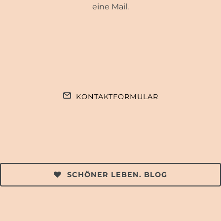
eine Mail.
KONTAKTFORMULAR
SCHÖNER LEBEN. BLOG