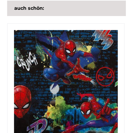
auch schön: