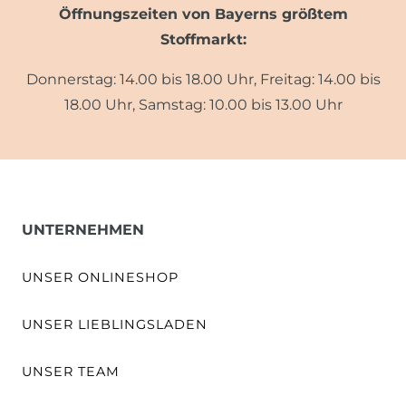
Öffnungszeiten von Bayerns größtem
Stoffmarkt:
Donnerstag: 14.00 bis 18.00 Uhr, Freitag: 14.00 bis
18.00 Uhr, Samstag: 10.00 bis 13.00 Uhr
UNTERNEHMEN
UNSER ONLINESHOP
UNSER LIEBLINGSLADEN
UNSER TEAM