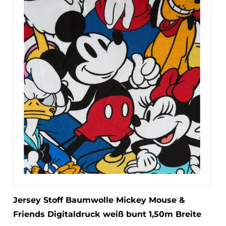
Jersey Stoff Baumwolle Mickey Mouse &
Friends Digitaldruck weiß bunt 1,50m Breite