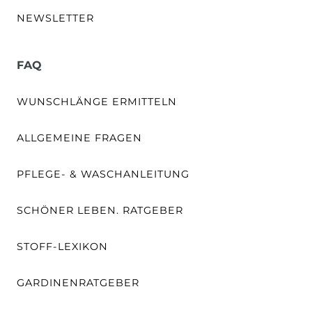
NEWSLETTER
FAQ
WUNSCHLÄNGE ERMITTELN
ALLGEMEINE FRAGEN
PFLEGE- & WASCHANLEITUNG
SCHÖNER LEBEN. RATGEBER
STOFF-LEXIKON
GARDINENRATGEBER