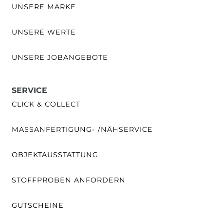
UNSERE MARKE
UNSERE WERTE
UNSERE JOBANGEBOTE
SERVICE
CLICK & COLLECT
MASSANFERTIGUNG- /NÄHSERVICE
OBJEKTAUSSTATTUNG
STOFFPROBEN ANFORDERN
GUTSCHEINE