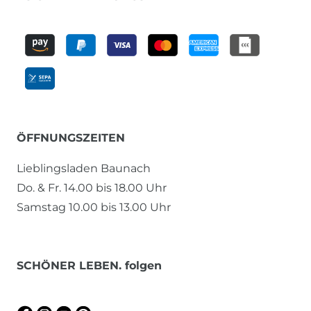
ÖFFNUNGSZEITEN
Lieblingsladen Baunach
Do. & Fr. 14.00 bis 18.00 Uhr
Samstag 10.00 bis 13.00 Uhr
SCHÖNER LEBEN. folgen