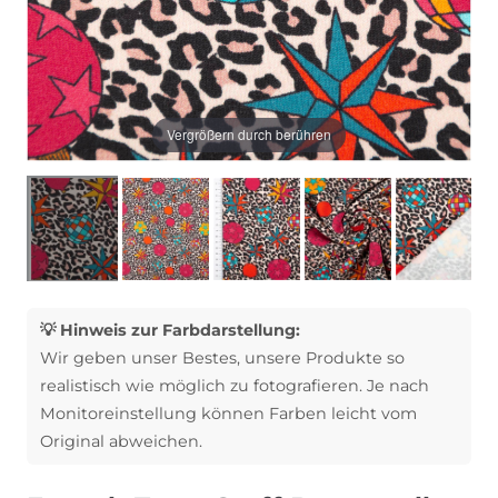
Vergrößern durch berühren
💡 Hinweis zur Farbdarstellung:
Wir geben unser Bestes, unsere Produkte so
realistisch wie möglich zu fotografieren. Je nach
Monitoreinstellung können Farben leicht vom
Original abweichen.