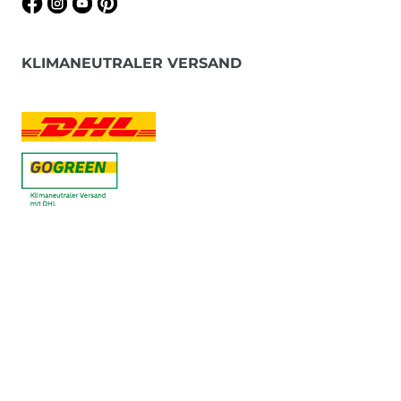
KLIMANEUTRALER VERSAND