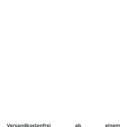
Versandkostenfrei ab einem