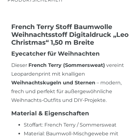
French Terry Stoff Baumwolle
Weihnachtsstoff Digitaldruck „Leo
Christmas“ 1,50 m Breite
Eyecatcher für Weihnachten
Dieser
French Terry (Sommersweat)
vereint
Leopardenprint mit knalligen
Weihnachtskugeln und Sternen
– modern,
frech und perfekt für außergewöhnliche
Weihnachts-Outfits und DIY-Projekte.
Material & Eigenschaften
Stoffart: French Terry / Sommersweat
Material: Baumwoll-Mischgewebe mit