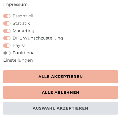
Impressum
.
Essenziell
Statistik
Marketing
DHL Wunschzustellung
PayPal
Funktional
Einstellungen
ALLE AKZEPTIEREN
ALLE ABLEHNEN
AUSWAHL AKZEPTIEREN