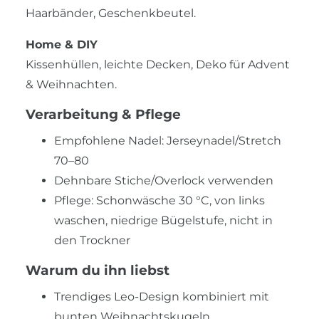
Haarbänder, Geschenkbeutel.
Home & DIY
Kissenhüllen, leichte Decken, Deko für Advent
& Weihnachten.
Verarbeitung & Pflege
Empfohlene Nadel: Jerseynadel/Stretch
70–80
Dehnbare Stiche/Overlock verwenden
Pflege: Schonwäsche 30 °C, von links
waschen, niedrige Bügelstufe, nicht in
den Trockner
Warum du ihn liebst
Trendiges Leo-Design kombiniert mit
bunten Weihnachtskugeln