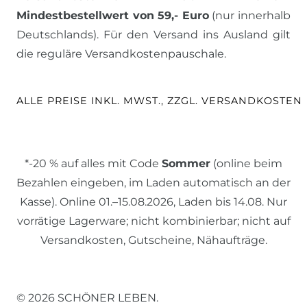
Mindestbestellwert von 59,- Euro
(nur innerhalb
Deutschlands). Für den Versand ins Ausland gilt
die reguläre Versandkostenpauschale.
ALLE PREISE INKL. MWST., ZZGL. VERSANDKOSTEN
*-20 % auf alles mit Code
Sommer
(online beim
Bezahlen eingeben, im Laden automatisch an der
Kasse). Online 01.–15.08.2026, Laden bis 14.08. Nur
vorrätige Lagerware; nicht kombinierbar; nicht auf
Versandkosten, Gutscheine, Nähaufträge.
© 2026 SCHÖNER LEBEN.