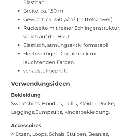
Elasthan
Breite: ca. 1,50 m
Gewicht: ca. 250 g/m² (mittelschwer)
Rückseite mit feiner Schlingenstruktur,
weich auf der Haut
Elastisch, atmungsaktiv, formstabil
Hochwertiger Digitaldruck mit
leuchtenden Farben
schadstoffgeprüft
Verwendungsideen
Bekleidung
Sweatshirts, Hoodies, Pullis, Kleider, Röcke,
Leggings, Jumpsuits, Kinderbekleidung.
Accessoires
Mützen, Loops, Schals, Stulpen, Beanies,