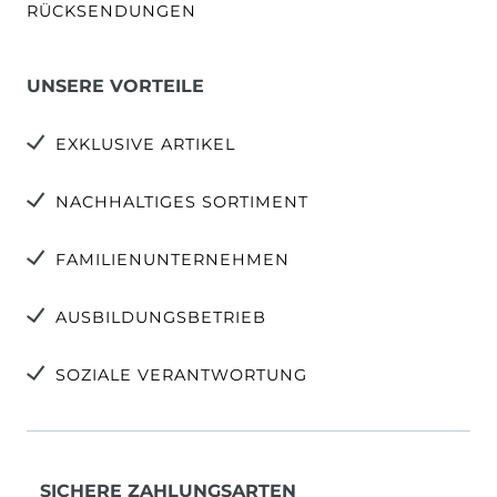
RÜCKSENDUNGEN
UNSERE VORTEILE
EXKLUSIVE ARTIKEL
NACHHALTIGES SORTIMENT
FAMILIENUNTERNEHMEN
AUSBILDUNGSBETRIEB
SOZIALE VERANTWORTUNG
SICHERE ZAHLUNGSARTEN