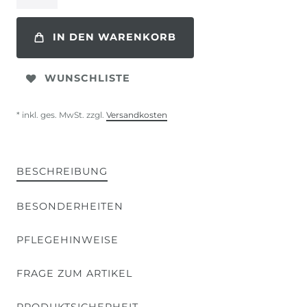
IN DEN WARENKORB
WUNSCHLISTE
* inkl. ges. MwSt. zzgl.
Versandkosten
BESCHREIBUNG
BESONDERHEITEN
PFLEGEHINWEISE
FRAGE ZUM ARTIKEL
PRODUKTSICHERHEIT