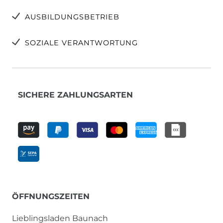
AUSBILDUNGSBETRIEB
SOZIALE VERANTWORTUNG
SICHERE ZAHLUNGSARTEN
ÖFFNUNGSZEITEN
Lieblingsladen Baunach