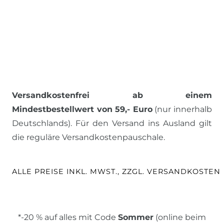
Versandkostenfrei ab einem
Mindestbestellwert von 59,- Euro
(nur innerhalb
Deutschlands). Für den Versand ins Ausland gilt
die reguläre Versandkostenpauschale.
ALLE PREISE INKL. MWST., ZZGL. VERSANDKOSTEN
*-20 % auf alles mit Code
Sommer
(online beim