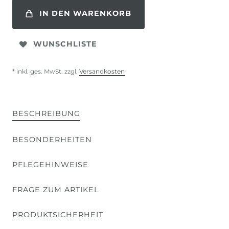
IN DEN WARENKORB
WUNSCHLISTE
* inkl. ges. MwSt. zzgl.
Versandkosten
BESCHREIBUNG
BESONDERHEITEN
PFLEGEHINWEISE
FRAGE ZUM ARTIKEL
PRODUKTSICHERHEIT