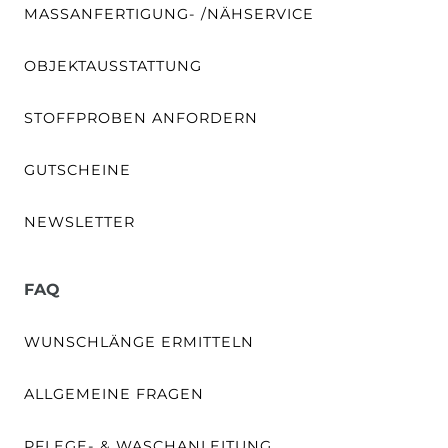
MASSANFERTIGUNG- /NÄHSERVICE
OBJEKTAUSSTATTUNG
STOFFPROBEN ANFORDERN
GUTSCHEINE
NEWSLETTER
FAQ
WUNSCHLÄNGE ERMITTELN
ALLGEMEINE FRAGEN
PFLEGE- & WASCHANLEITUNG