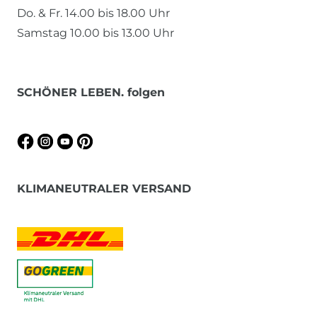
Do. & Fr. 14.00 bis 18.00 Uhr
Samstag 10.00 bis 13.00 Uhr
SCHÖNER LEBEN. folgen
KLIMANEUTRALER VERSAND