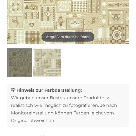
Vergrößern durch berühren
💡 Hinweis zur Farbdarstellung:
Wir geben unser Bestes, unsere Produkte so
realistisch wie möglich zu fotografieren. Je nach
Monitoreinstellung können Farben leicht vom
Original abweichen.