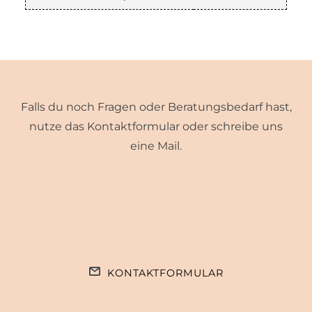
Falls du noch Fragen oder Beratungsbedarf hast,
nutze das Kontaktformular oder schreibe uns
eine Mail.
KONTAKTFORMULAR