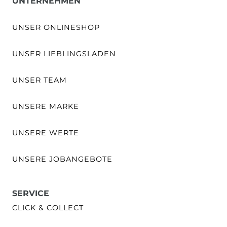
UNTERNEHMEN
UNSER ONLINESHOP
UNSER LIEBLINGSLADEN
UNSER TEAM
UNSERE MARKE
UNSERE WERTE
UNSERE JOBANGEBOTE
SERVICE
CLICK & COLLECT