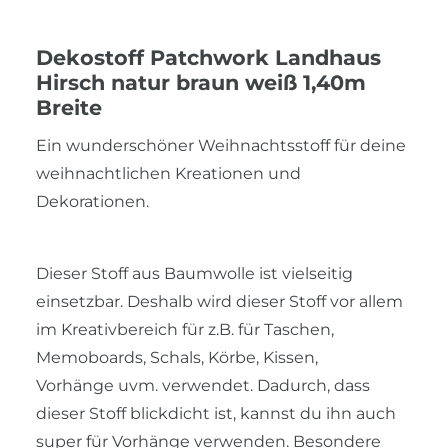
Dekostoff Patchwork Landhaus
Hirsch natur braun weiß 1,40m
Breite
Ein wunderschöner Weihnachtsstoff für deine
weihnachtlichen Kreationen und
Dekorationen.
Dieser Stoff aus Baumwolle ist vielseitig
einsetzbar. Deshalb wird dieser Stoff vor allem
im Kreativbereich für
z.B. für Taschen,
Memoboards, Schals, Körbe, Kissen,
Vorhänge uvm. verwendet. Dadurch, dass
dieser Stoff blickdicht ist, kannst du ihn auch
super für Vorhänge verwenden.
Besondere