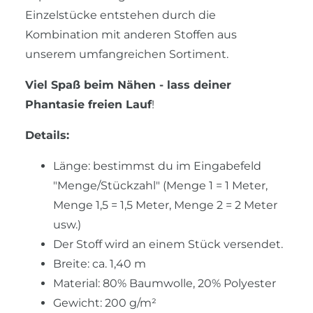
Einzelstücke entstehen durch die
Kombination mit anderen Stoffen aus
unserem umfangreichen Sortiment.
Viel Spaß beim Nähen - lass deiner
Phantasie freien Lauf
!
Details:
Länge: bestimmst du im Eingabefeld
"Menge/Stückzahl" (Menge 1 = 1 Meter,
Menge 1,5 = 1,5 Meter, Menge 2 = 2 Meter
usw.)
Der Stoff wird an einem Stück versendet.
Breite: ca. 1,40 m
Material: 80% Baumwolle, 20% Polyester
Gewicht: 200 g/m²