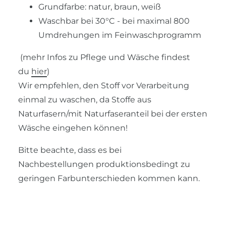
Grundfarbe: natur, braun, weiß
Waschbar bei 30°C - bei maximal 800
Umdrehungen im Feinwaschprogramm
(mehr Infos zu Pflege und Wäsche findest
du
hier
)
Wir empfehlen, den Stoff vor Verarbeitung
einmal zu waschen, da Stoffe aus
Naturfasern/mit Naturfaseranteil bei der ersten
Wäsche eingehen können!
Bitte beachte, dass es bei
Nachbestellungen produktionsbedingt zu
geringen Farbunterschieden kommen kann.