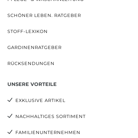
SCHÖNER LEBEN. RATGEBER
STOFF-LEXIKON
GARDINENRATGEBER
RÜCKSENDUNGEN
UNSERE VORTEILE
EXKLUSIVE ARTIKEL
NACHHALTIGES SORTIMENT
FAMILIENUNTERNEHMEN