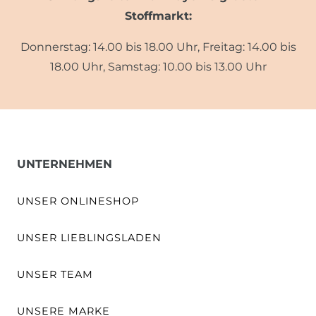
Stoffmarkt:
Donnerstag: 14.00 bis 18.00 Uhr, Freitag: 14.00 bis
18.00 Uhr, Samstag: 10.00 bis 13.00 Uhr
UNTERNEHMEN
UNSER ONLINESHOP
UNSER LIEBLINGSLADEN
UNSER TEAM
UNSERE MARKE