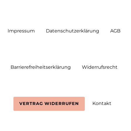
Impressum
Daten­schutz­erklärung
AGB
Barrierefreiheitserklärung
Widerrufs­recht
Kontakt
VERTRAG WIDERRUFEN