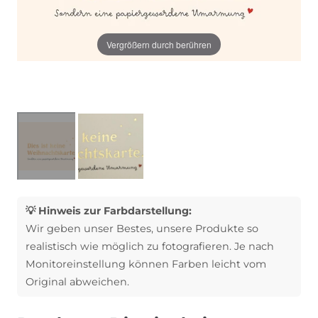
Vergrößern durch berühren
💡 Hinweis zur Farbdarstellung:
Wir geben unser Bestes, unsere Produkte so
realistisch wie möglich zu fotografieren. Je nach
Monitoreinstellung können Farben leicht vom
Original abweichen.