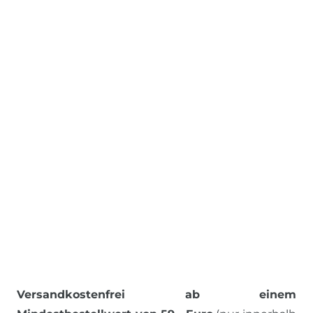
Versandkostenfrei ab einem