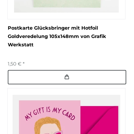
Postkarte Glücksbringer mit Hotfoil
Goldveredelung 105x148mm von Grafik
Werkstatt
1,50 € *