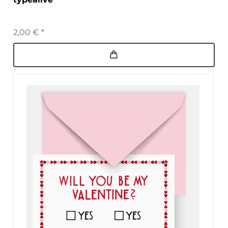
2,00 € *