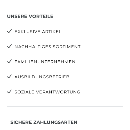
UNSERE VORTEILE
EXKLUSIVE ARTIKEL
NACHHALTIGES SORTIMENT
FAMILIENUNTERNEHMEN
AUSBILDUNGSBETRIEB
SOZIALE VERANTWORTUNG
SICHERE ZAHLUNGSARTEN