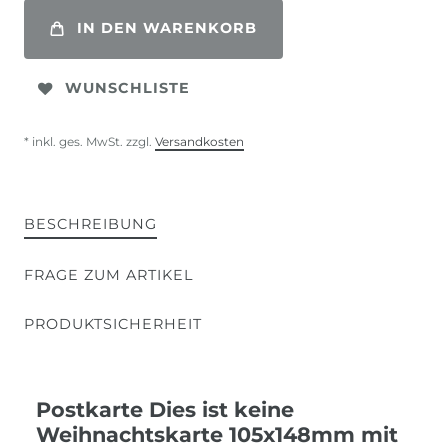
IN DEN WARENKORB
WUNSCHLISTE
* inkl. ges. MwSt. zzgl.
Versandkosten
BESCHREIBUNG
FRAGE ZUM ARTIKEL
PRODUKTSICHERHEIT
Postkarte Dies ist keine
Weihnachtskarte 105x148mm mit