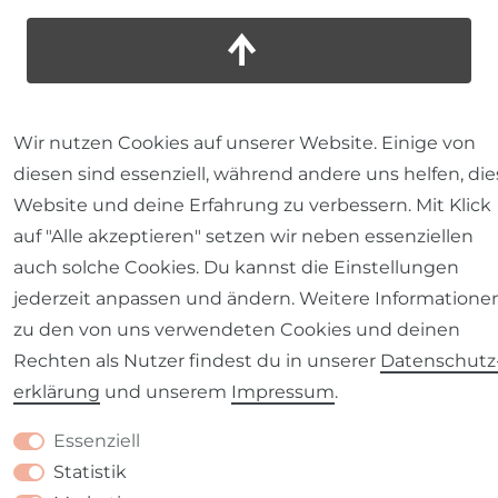
Wir nutzen Cookies auf unserer Website. Einige von
diesen sind essenziell, während andere uns helfen, die
Website und deine Erfahrung zu verbessern. Mit Klick
auf "Alle akzeptieren" setzen wir neben essenziellen
auch solche Cookies. Du kannst die Einstellungen
jederzeit anpassen und ändern. Weitere Informatione
zu den von uns verwendeten Cookies und deinen
Rechten als Nutzer findest du in unserer
Daten­schutz
erklärung
und unserem
Impressum
.
Essenziell
Statistik