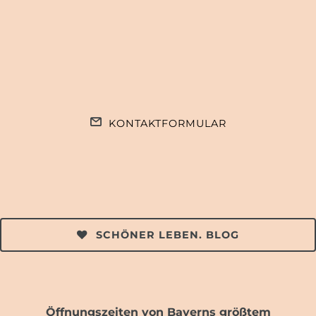
KONTAKTFORMULAR
SCHÖNER LEBEN. BLOG
Öffnungszeiten von Bayerns größtem