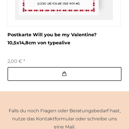
Postkarte Will you be my Valentine?
10,5x14,8cm von typealive
2,00 € *
Falls du noch Fragen oder Beratungsbedarf hast,
nutze das Kontaktformular oder schreibe uns
eine Mail.