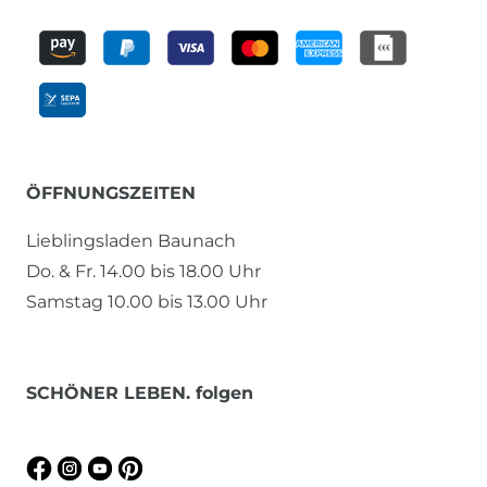
ÖFFNUNGSZEITEN
Lieblingsladen Baunach
Do. & Fr. 14.00 bis 18.00 Uhr
Samstag 10.00 bis 13.00 Uhr
SCHÖNER LEBEN. folgen