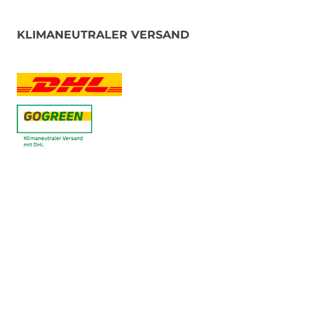
KLIMANEUTRALER VERSAND