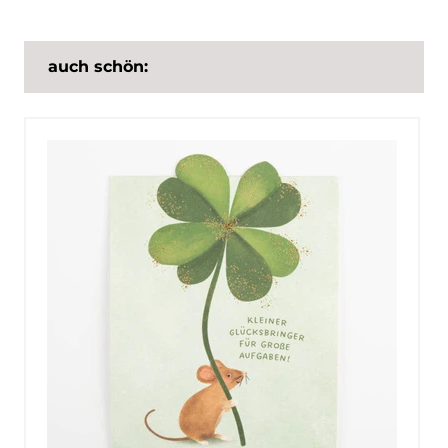
auch schön: