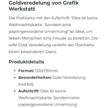
Goldveredelung von Grafik
Werkstatt
Die Postkarte mit der Aufschrift "Dies ist keine
Weihnachtskarte . Sondern eine
papiergewordene Umarmung" ist ideal, um
lieben Menschen eine Freude zu bereiten. Die
edle Gold-Veredelung verleiht der Postkarte
einen besonderen Glanz.
Produktdetails
Format:
120x170mm
Besonderheiten:
Gold-Veredelung
(Hotfoil)
Aufschrift:
Dies ist keine
Weihnachtskarte. Sondern eine
papiergewordene Umarmung