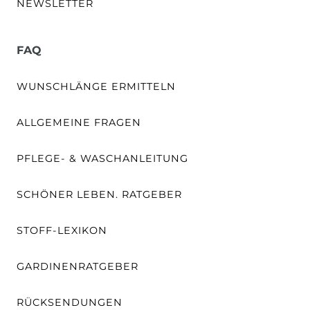
NEWSLETTER
FAQ
WUNSCHLÄNGE ERMITTELN
ALLGEMEINE FRAGEN
PFLEGE- & WASCHANLEITUNG
SCHÖNER LEBEN. RATGEBER
STOFF-LEXIKON
GARDINENRATGEBER
RÜCKSENDUNGEN