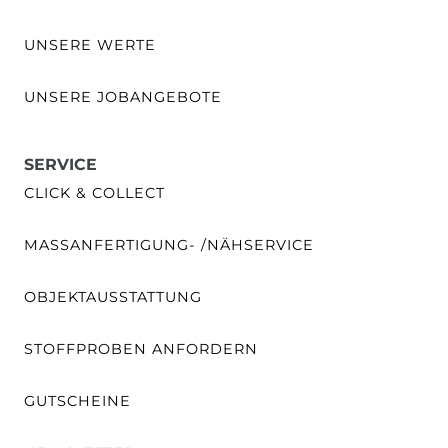
UNSERE WERTE
UNSERE JOBANGEBOTE
SERVICE
CLICK & COLLECT
MASSANFERTIGUNG- /NÄHSERVICE
OBJEKTAUSSTATTUNG
STOFFPROBEN ANFORDERN
GUTSCHEINE