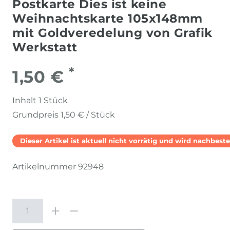
Postkarte Dies ist keine
Weihnachtskarte 105x148mm
mit Goldveredelung von Grafik
Werkstatt
*
1,50 €
Inhalt
1
Stück
Grundpreis
1,50 € / Stück
Dieser Artikel ist aktuell nicht vorrätig und wird nachbestel
Artikelnummer
92948