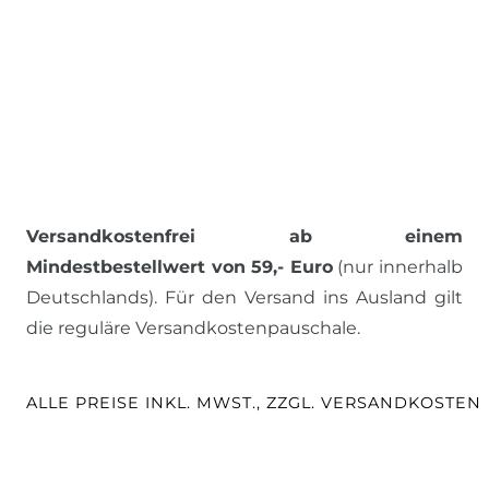
Versandkostenfrei ab einem
Mindestbestellwert von 59,- Euro
(nur innerhalb
Deutschlands). Für den Versand ins Ausland gilt
die reguläre Versandkostenpauschale.
ALLE PREISE INKL. MWST., ZZGL. VERSANDKOSTEN