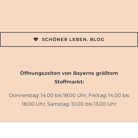
SCHÖNER LEBEN. BLOG
Öffnungszeiten von Bayerns größtem
Stoffmarkt:
Donnerstag: 14.00 bis 18.00 Uhr, Freitag: 14.00 bis
18.00 Uhr, Samstag: 10.00 bis 13.00 Uhr