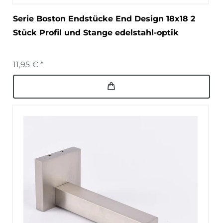
Serie Boston Endstücke End Design 18x18 2
Stück Profil und Stange edelstahl-optik
11,95 € *