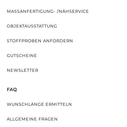
MASSANFERTIGUNG- /NÄHSERVICE
OBJEKTAUSSTATTUNG
STOFFPROBEN ANFORDERN
GUTSCHEINE
NEWSLETTER
FAQ
WUNSCHLÄNGE ERMITTELN
ALLGEMEINE FRAGEN