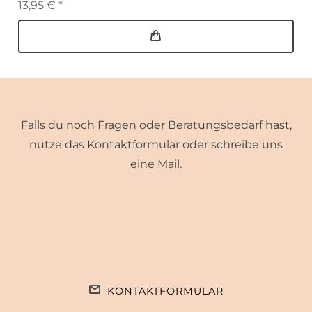
13,95 € *
Falls du noch Fragen oder Beratungsbedarf hast,
nutze das Kontaktformular oder schreibe uns
eine Mail.
KONTAKTFORMULAR