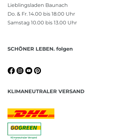
Lieblingsladen Baunach
Do. & Fr. 14.00 bis 18.00 Uhr
Samstag 10.00 bis 13.00 Uhr
SCHÖNER LEBEN. folgen
KLIMANEUTRALER VERSAND