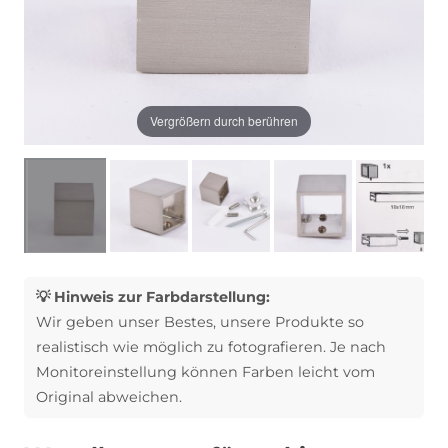
Vergrößern durch berühren
💡 Hinweis zur Farbdarstellung:
Wir geben unser Bestes, unsere Produkte so
realistisch wie möglich zu fotografieren. Je nach
Monitoreinstellung können Farben leicht vom
Original abweichen.