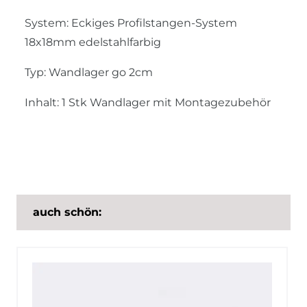
System: Eckiges Profilstangen-System
18x18mm edelstahlfarbig
Typ: Wandlager go 2cm
Inhalt: 1 Stk Wandlager mit Montagezubehör
auch schön: