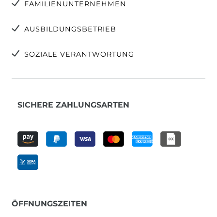
FAMILIENUNTERNEHMEN
AUSBILDUNGSBETRIEB
SOZIALE VERANTWORTUNG
SICHERE ZAHLUNGSARTEN
ÖFFNUNGSZEITEN