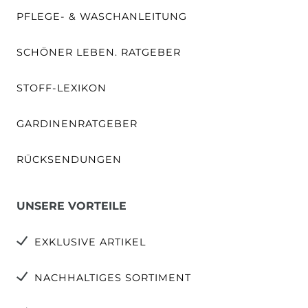
PFLEGE- & WASCHANLEITUNG
SCHÖNER LEBEN. RATGEBER
STOFF-LEXIKON
GARDINENRATGEBER
RÜCKSENDUNGEN
UNSERE VORTEILE
EXKLUSIVE ARTIKEL
NACHHALTIGES SORTIMENT