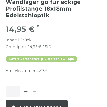
Wandlager go für eckige
Profilstange 18x18mm
Edelstahloptik
*
14,95 €
Inhalt
1
Stück
Grundpreis
14,95 € / Stück
Sofort versandfertig, Lieferzeit 1-3 Tage
Artikelnummer
42136