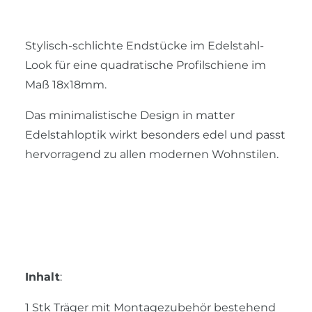
Stylisch-schlichte Endstücke im Edelstahl-
Look für eine quadratische Profilschiene im
Maß 18x18mm.
Das minimalistische Design in matter
Edelstahloptik wirkt besonders edel und passt
hervorragend zu allen modernen Wohnstilen.
Inhalt
:
1 Stk Träger mit Montagezubehör bestehend