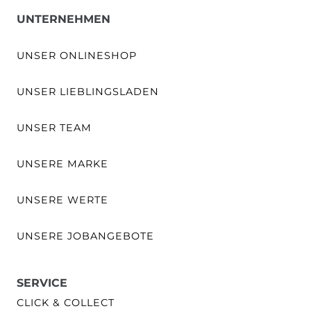
UNTERNEHMEN
UNSER ONLINESHOP
UNSER LIEBLINGSLADEN
UNSER TEAM
UNSERE MARKE
UNSERE WERTE
UNSERE JOBANGEBOTE
SERVICE
CLICK & COLLECT