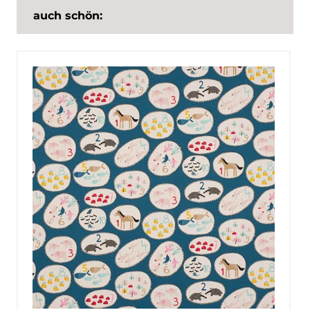
auch schön: