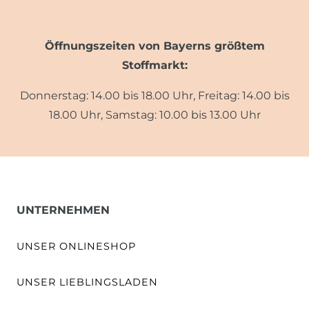
Öffnungszeiten von Bayerns größtem
Stoffmarkt:
Donnerstag: 14.00 bis 18.00 Uhr, Freitag: 14.00 bis
18.00 Uhr, Samstag: 10.00 bis 13.00 Uhr
UNTERNEHMEN
UNSER ONLINESHOP
UNSER LIEBLINGSLADEN