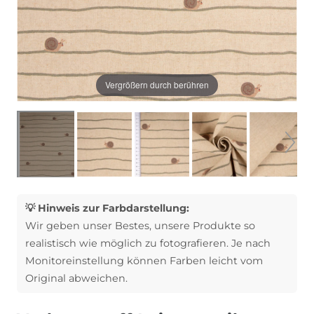
Vergrößern durch berühren
💡 Hinweis zur Farbdarstellung:
Wir geben unser Bestes, unsere Produkte so
realistisch wie möglich zu fotografieren. Je nach
Monitoreinstellung können Farben leicht vom
Original abweichen.