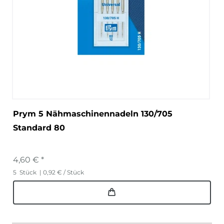
Prym 5 Nähmaschinennadeln 130/705
Standard 80
4,60 € *
5
Stück
| 0,92 € / Stück