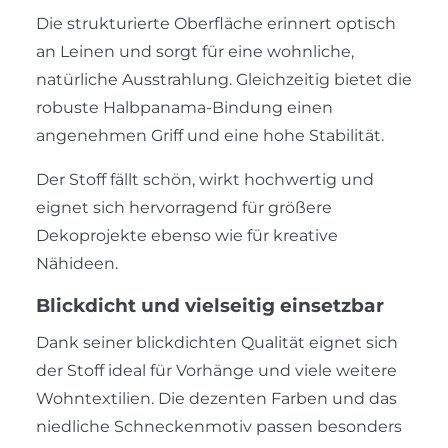
Die strukturierte Oberfläche erinnert optisch
an Leinen und sorgt für eine wohnliche,
natürliche Ausstrahlung. Gleichzeitig bietet die
robuste Halbpanama-Bindung einen
angenehmen Griff und eine hohe Stabilität.
Der Stoff fällt schön, wirkt hochwertig und
eignet sich hervorragend für größere
Dekoprojekte ebenso wie für kreative
Nähideen.
Blickdicht und vielseitig einsetzbar
Dank seiner blickdichten Qualität eignet sich
der Stoff ideal für Vorhänge und viele weitere
Wohntextilien. Die dezenten Farben und das
niedliche Schneckenmotiv passen besonders