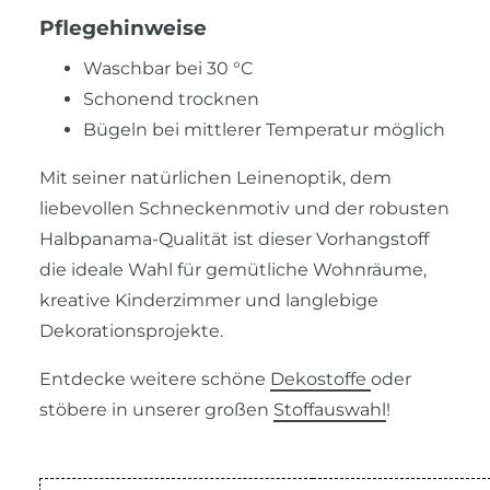
Pflegehinweise
Waschbar bei 30 °C
Schonend trocknen
Bügeln bei mittlerer Temperatur möglich
Mit seiner natürlichen Leinenoptik, dem
liebevollen Schneckenmotiv und der robusten
Halbpanama-Qualität ist dieser Vorhangstoff
die ideale Wahl für gemütliche Wohnräume,
kreative Kinderzimmer und langlebige
Dekorationsprojekte.
Entdecke weitere schöne
Dekostoffe
oder
stöbere in unserer großen
Stoffauswahl
!