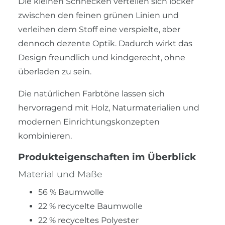
Die kleinen Schnecken verteilen sich locker
zwischen den feinen grünen Linien und
verleihen dem Stoff eine verspielte, aber
dennoch dezente Optik. Dadurch wirkt das
Design freundlich und kindgerecht, ohne
überladen zu sein.
Die natürlichen Farbtöne lassen sich
hervorragend mit Holz, Naturmaterialien und
modernen Einrichtungskonzepten
kombinieren.
Produkteigenschaften im Überblick
Material und Maße
56 % Baumwolle
22 % recycelte Baumwolle
22 % recyceltes Polyester