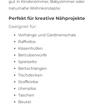
gut in Kinderzimmer, Babyzimmer oder
naturnahe Wohnkonzepte.
Perfekt für kreative Nähprojekte
Geeignet für:
Vorhänge und Gardinenschals
Raffrollos
Kissenhüllen
Bettüberwürfe
Spielzelte
Bettschlangen
Tischdecken
Stoffkörbe
Utensilos
Taschen
Beutel