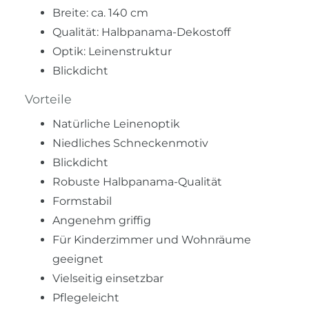
Breite: ca. 140 cm
Qualität: Halbpanama-Dekostoff
Optik: Leinenstruktur
Blickdicht
Vorteile
Natürliche Leinenoptik
Niedliches Schneckenmotiv
Blickdicht
Robuste Halbpanama-Qualität
Formstabil
Angenehm griffig
Für Kinderzimmer und Wohnräume
geeignet
Vielseitig einsetzbar
Pflegeleicht