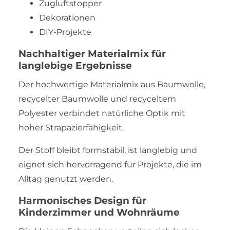
Zugluftstopper
Dekorationen
DIY-Projekte
Nachhaltiger Materialmix für
langlebige Ergebnisse
Der hochwertige Materialmix aus Baumwolle,
recycelter Baumwolle und recyceltem
Polyester verbindet natürliche Optik mit
hoher Strapazierfähigkeit.
Der Stoff bleibt formstabil, ist langlebig und
eignet sich hervorragend für Projekte, die im
Alltag genutzt werden.
Harmonisches Design für
Kinderzimmer und Wohnräume