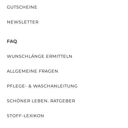
GUTSCHEINE
NEWSLETTER
FAQ
WUNSCHLÄNGE ERMITTELN
ALLGEMEINE FRAGEN
PFLEGE- & WASCHANLEITUNG
SCHÖNER LEBEN. RATGEBER
STOFF-LEXIKON