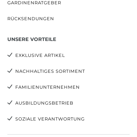
GARDINENRATGEBER
RÜCKSENDUNGEN
UNSERE VORTEILE
EXKLUSIVE ARTIKEL
NACHHALTIGES SORTIMENT
FAMILIENUNTERNEHMEN
AUSBILDUNGSBETRIEB
SOZIALE VERANTWORTUNG