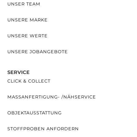
UNSER TEAM
UNSERE MARKE
UNSERE WERTE
UNSERE JOBANGEBOTE
SERVICE
CLICK & COLLECT
MASSANFERTIGUNG- /NÄHSERVICE
OBJEKTAUSSTATTUNG
STOFFPROBEN ANFORDERN