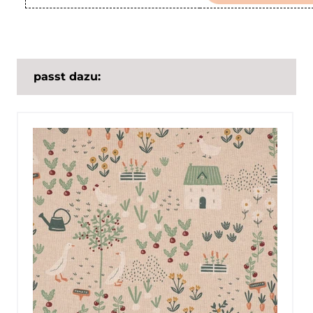
passt dazu: