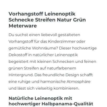
Vorhangstoff Leinenoptik
Schnecke Streifen Natur Grün
Meterware
Du suchst einen liebevoll gestalteten
Vorhangstoff für das Kinderzimmer oder
gemütliche Wohnräume? Dieser hochwertige
Dekostoff in natürlicher Leinenoptik
begeistert mit kleinen Schnecken und feinen
grünen Streifen auf naturfarbenem
Hintergrund. Das freundliche Design schafft
eine ruhige und harmonische Atmosphäre
und lässt sich vielseitig kombinieren.
Natürliche Leinenoptik mit
hochwertiger Halbpanama-Qualität