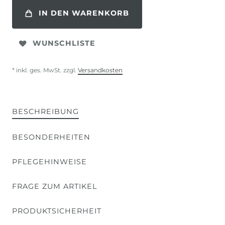
IN DEN WARENKORB
WUNSCHLISTE
* inkl. ges. MwSt. zzgl.
Versandkosten
BESCHREIBUNG
BESONDERHEITEN
PFLEGEHINWEISE
FRAGE ZUM ARTIKEL
PRODUKTSICHERHEIT