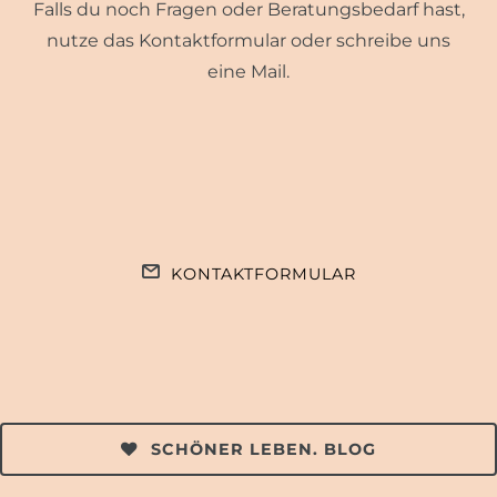
Falls du noch Fragen oder Beratungsbedarf hast,
nutze das Kontaktformular oder schreibe uns
eine Mail.
KONTAKTFORMULAR
SCHÖNER LEBEN. BLOG