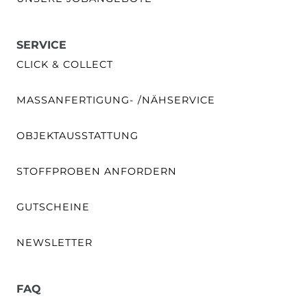
SERVICE
CLICK & COLLECT
MASSANFERTIGUNG- /NÄHSERVICE
OBJEKTAUSSTATTUNG
STOFFPROBEN ANFORDERN
GUTSCHEINE
NEWSLETTER
FAQ