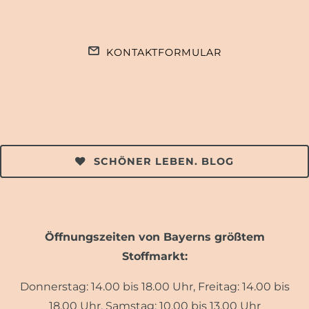
KONTAKTFORMULAR
SCHÖNER LEBEN. BLOG
Öffnungszeiten von Bayerns größtem
Stoffmarkt:
Donnerstag: 14.00 bis 18.00 Uhr, Freitag: 14.00 bis
18.00 Uhr, Samstag: 10.00 bis 13.00 Uhr