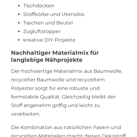
Tischdecken
Stoffkörbe und Utensilos
Taschen und Beutel
Zugluftstopper
kreative DIY-Projekte
Nachhaltiger Materialmix für
langlebige Nähprojekte
Der hochwertige Materialmix aus Baumwolle,
recycelter Baumwolle und recyceltem
Polyester sorgt für eine robuste und
formstabile Qualität. Gleichzeitig bleibt der
Stoff angenehm griffig und leicht zu
verarbeiten.
Die Kombination aus natürlichen Fasern und
recycelten Materialien macht diesen Dekostoff