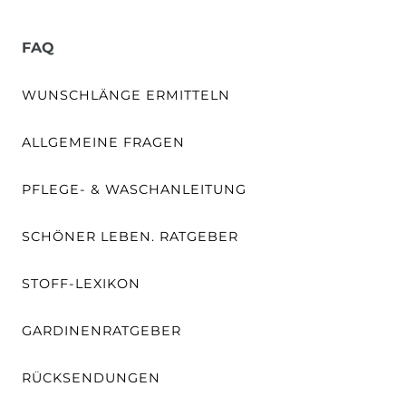
FAQ
WUNSCHLÄNGE ERMITTELN
ALLGEMEINE FRAGEN
PFLEGE- & WASCHANLEITUNG
SCHÖNER LEBEN. RATGEBER
STOFF-LEXIKON
GARDINENRATGEBER
RÜCKSENDUNGEN