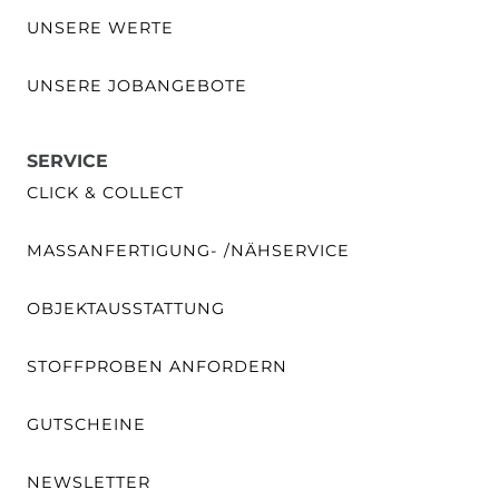
UNSERE WERTE
UNSERE JOBANGEBOTE
SERVICE
CLICK & COLLECT
MASSANFERTIGUNG- /NÄHSERVICE
OBJEKTAUSSTATTUNG
STOFFPROBEN ANFORDERN
GUTSCHEINE
NEWSLETTER