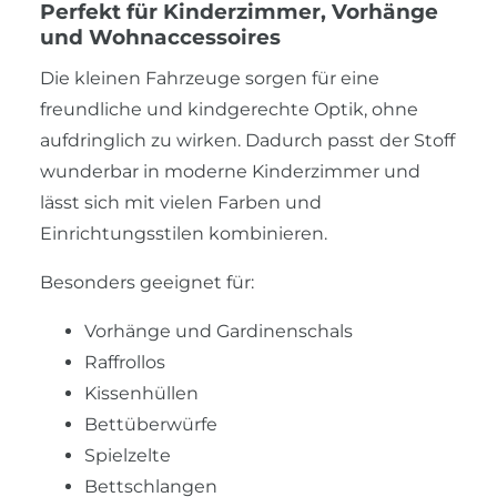
Perfekt für Kinderzimmer, Vorhänge
und Wohnaccessoires
Die kleinen Fahrzeuge sorgen für eine
freundliche und kindgerechte Optik, ohne
aufdringlich zu wirken. Dadurch passt der Stoff
wunderbar in moderne Kinderzimmer und
lässt sich mit vielen Farben und
Einrichtungsstilen kombinieren.
Besonders geeignet für:
Vorhänge und Gardinenschals
Raffrollos
Kissenhüllen
Bettüberwürfe
Spielzelte
Bettschlangen