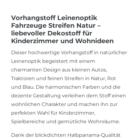
Vorhangstoff Leinenoptik
Fahrzeuge Streifen Natur –
liebevoller Dekostoff für
Kinderzimmer und Wohnideen
Dieser hochwertige Vorhangstoff in natürlicher
Leinenoptik begeistert mit einem
charmanten Design aus kleinen Autos,
Traktoren und feinen Streifen in Natur, Rot
und Blau. Die harmonischen Farben und die
dezente Gestaltung verleihen dem Stoff einen
wohnlichen Charakter und machen ihn zur
perfekten Wahl für Kinderzimmer,
Spielbereiche und gemütliche Wohnräume.
Dank der blickdichten Halbpanama-Qualität