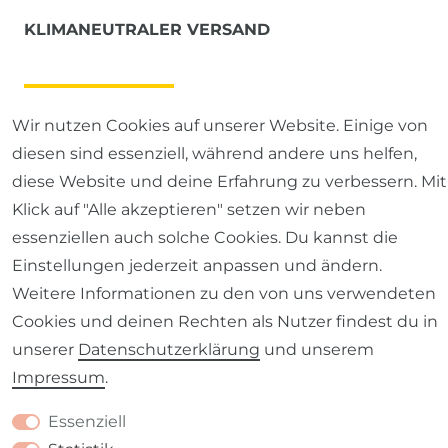
KLIMANEUTRALER VERSAND
Wir nutzen Cookies auf unserer Website. Einige von
diesen sind essenziell, während andere uns helfen,
diese Website und deine Erfahrung zu verbessern. Mit
Klick auf "Alle akzeptieren" setzen wir neben
essenziellen auch solche Cookies. Du kannst die
Einstellungen jederzeit anpassen und ändern.
Weitere Informationen zu den von uns verwendeten
Cookies und deinen Rechten als Nutzer findest du in
unserer
Daten­schutz­erklärung
und unserem
Impressum
.
Essenziell