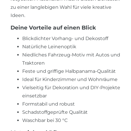
zu einer langlebigen Wahl für viele kreative
Ideen.
Deine Vorteile auf einen Blick
Blickdichter Vorhang- und Dekostoff
Natürliche Leinenoptik
Niedliches Fahrzeug-Motiv mit Autos und
Traktoren
Feste und griffige Halbpanama-Qualität
Ideal für Kinderzimmer und Wohnräume
Vielseitig für Dekoration und DIY-Projekte
einsetzbar
Formstabil und robust
Schadstoffgeprüfte Qualität
Waschbar bei 30 °C