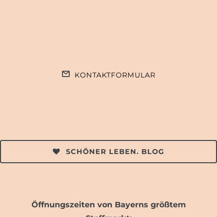
KONTAKTFORMULAR
SCHÖNER LEBEN. BLOG
Öffnungszeiten von Bayerns größtem