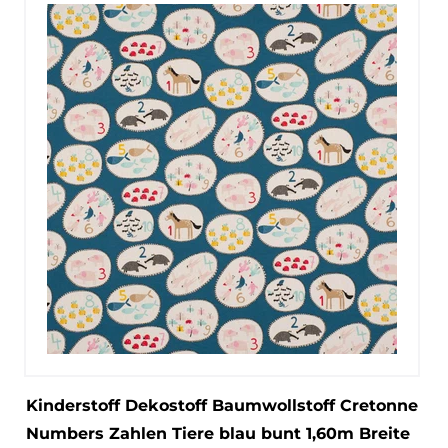
Kinderstoff Dekostoff Baumwollstoff Cretonne
Numbers Zahlen Tiere blau bunt 1,60m Breite