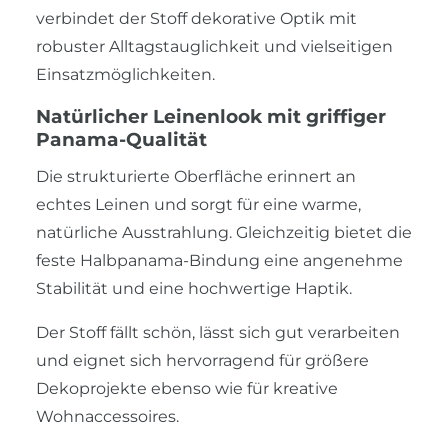
verbindet der Stoff dekorative Optik mit
robuster Alltagstauglichkeit und vielseitigen
Einsatzmöglichkeiten.
Natürlicher Leinenlook mit griffiger
Panama-Qualität
Die strukturierte Oberfläche erinnert an
echtes Leinen und sorgt für eine warme,
natürliche Ausstrahlung. Gleichzeitig bietet die
feste Halbpanama-Bindung eine angenehme
Stabilität und eine hochwertige Haptik.
Der Stoff fällt schön, lässt sich gut verarbeiten
und eignet sich hervorragend für größere
Dekoprojekte ebenso wie für kreative
Wohnaccessoires.