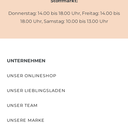
Stoffmarkt:
Donnerstag: 14.00 bis 18.00 Uhr, Freitag: 14.00 bis
18.00 Uhr, Samstag: 10.00 bis 13.00 Uhr
UNTERNEHMEN
UNSER ONLINESHOP
UNSER LIEBLINGSLADEN
UNSER TEAM
UNSERE MARKE