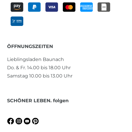
ÖFFNUNGSZEITEN
Lieblingsladen Baunach
Do. & Fr. 14.00 bis 18.00 Uhr
Samstag 10.00 bis 13.00 Uhr
SCHÖNER LEBEN. folgen