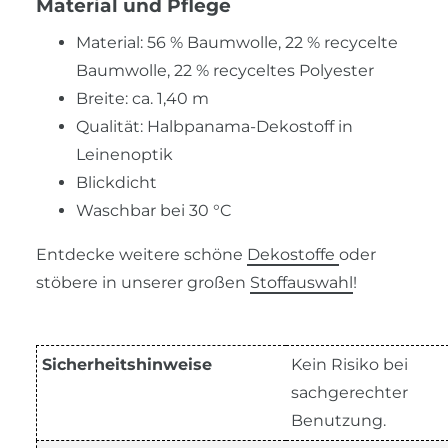
Material und Pflege
Material: 56 % Baumwolle, 22 % recycelte
Baumwolle, 22 % recyceltes Polyester
Breite: ca. 1,40 m
Qualität: Halbpanama-Dekostoff in
Leinenoptik
Blickdicht
Waschbar bei 30 °C
Entdecke weitere schöne
Dekostoffe
oder
stöbere in unserer großen
Stoffauswahl
!
Sicherheitshinweise
Kein Risiko bei
sachgerechter
Benutzung.