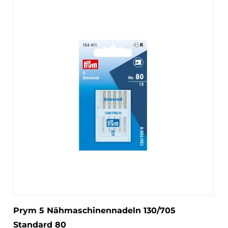
Prym 5 Nähmaschinennadeln 130/705
Standard 80