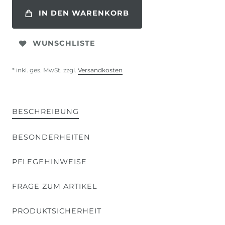
IN DEN WARENKORB
WUNSCHLISTE
* inkl. ges. MwSt. zzgl.
Versandkosten
BESCHREIBUNG
BESONDERHEITEN
PFLEGEHINWEISE
FRAGE ZUM ARTIKEL
PRODUKTSICHERHEIT