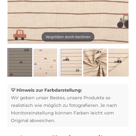
Vergrößern durch berühren
💡 Hinweis zur Farbdarstellung:
Wir geben unser Bestes, unsere Produkte so
realistisch wie möglich zu fotografieren. Je nach
Monitoreinstellung können Farben leicht vom
Original abweichen.