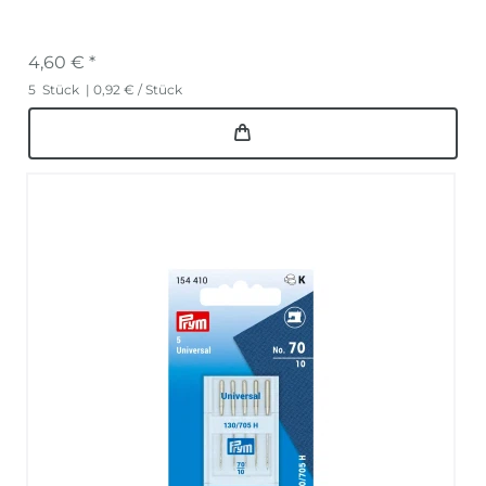
4,60 € *
5
Stück
| 0,92 € / Stück