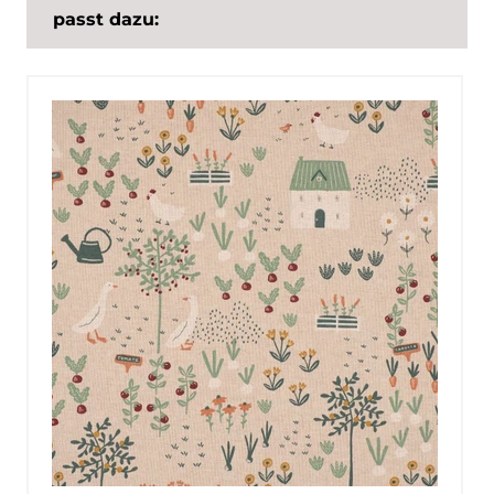
passt dazu: