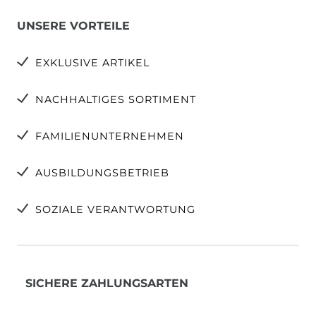
UNSERE VORTEILE
EXKLUSIVE ARTIKEL
NACHHALTIGES SORTIMENT
FAMILIENUNTERNEHMEN
AUSBILDUNGSBETRIEB
SOZIALE VERANTWORTUNG
SICHERE ZAHLUNGSARTEN