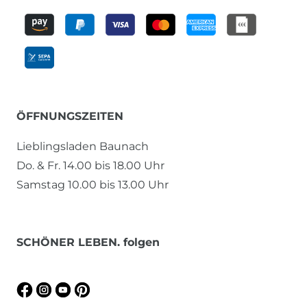
ÖFFNUNGSZEITEN
Lieblingsladen Baunach
Do. & Fr. 14.00 bis 18.00 Uhr
Samstag 10.00 bis 13.00 Uhr
SCHÖNER LEBEN. folgen