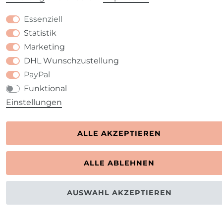
Essenziell
Statistik
Marketing
DHL Wunschzustellung
PayPal
Funktional
Einstellungen
ALLE AKZEPTIEREN
ALLE ABLEHNEN
AUSWAHL AKZEPTIEREN