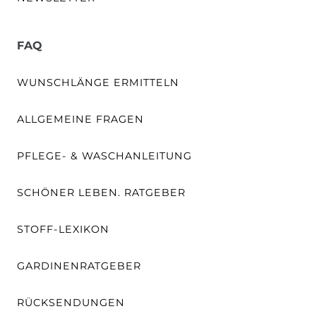
FAQ
WUNSCHLÄNGE ERMITTELN
ALLGEMEINE FRAGEN
PFLEGE- & WASCHANLEITUNG
SCHÖNER LEBEN. RATGEBER
STOFF-LEXIKON
GARDINENRATGEBER
RÜCKSENDUNGEN