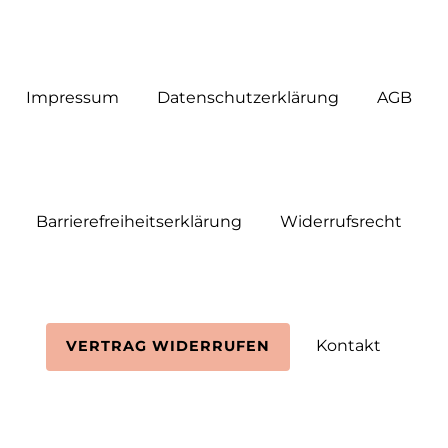
Impressum
Daten­schutz­erklärung
AGB
Barrierefreiheitserklärung
Widerrufs­recht
Kontakt
VERTRAG WIDERRUFEN