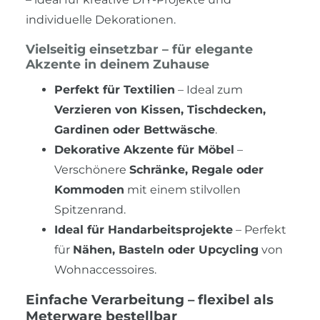
individuelle Dekorationen.
Vielseitig einsetzbar – für elegante
Akzente in deinem Zuhause
Perfekt für Textilien
– Ideal zum
Verzieren von Kissen, Tischdecken,
Gardinen oder Bettwäsche
.
Dekorative Akzente für Möbel
–
Verschönere
Schränke, Regale oder
Kommoden
mit einem stilvollen
Spitzenrand.
Ideal für Handarbeitsprojekte
– Perfekt
für
Nähen, Basteln oder Upcycling
von
Wohnaccessoires.
Einfache Verarbeitung – flexibel als
Meterware bestellbar