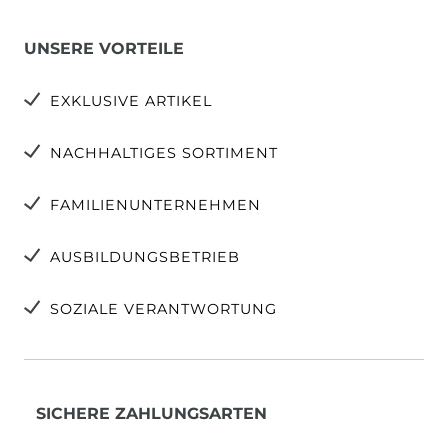
UNSERE VORTEILE
EXKLUSIVE ARTIKEL
NACHHALTIGES SORTIMENT
FAMILIENUNTERNEHMEN
AUSBILDUNGSBETRIEB
SOZIALE VERANTWORTUNG
SICHERE ZAHLUNGSARTEN