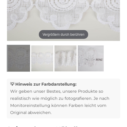
Vergrößern durch berühren
💡 Hinweis zur Farbdarstellung:
Wir geben unser Bestes, unsere Produkte so
realistisch wie möglich zu fotografieren. Je nach
Monitoreinstellung können Farben leicht vom
Original abweichen.