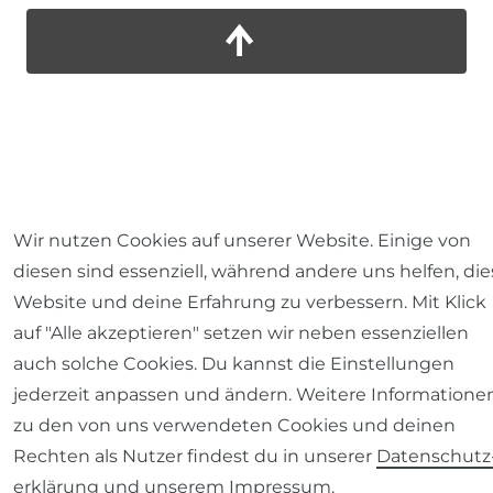
Wir nutzen Cookies auf unserer Website. Einige von
diesen sind essenziell, während andere uns helfen, die
Website und deine Erfahrung zu verbessern. Mit Klick
auf "Alle akzeptieren" setzen wir neben essenziellen
auch solche Cookies. Du kannst die Einstellungen
jederzeit anpassen und ändern. Weitere Informatione
zu den von uns verwendeten Cookies und deinen
Rechten als Nutzer findest du in unserer
Daten­schutz
erklärung
und unserem
Impressum
.