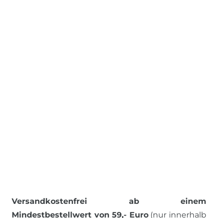
Versandkostenfrei ab einem
Mindestbestellwert von 59,- Euro
(nur innerhalb