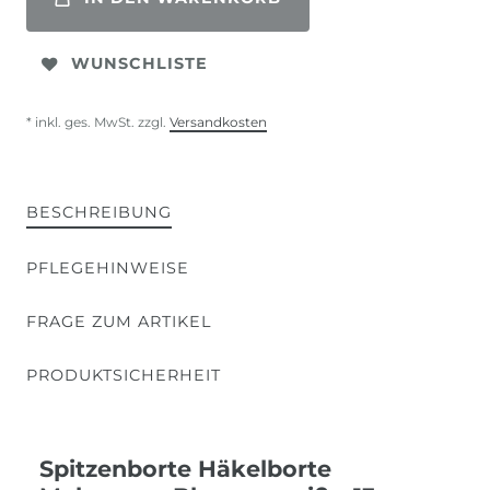
WUNSCHLISTE
* inkl. ges. MwSt. zzgl.
Versandkosten
BESCHREIBUNG
PFLEGEHINWEISE
FRAGE ZUM ARTIKEL
PRODUKTSICHERHEIT
Spitzenborte Häkelborte