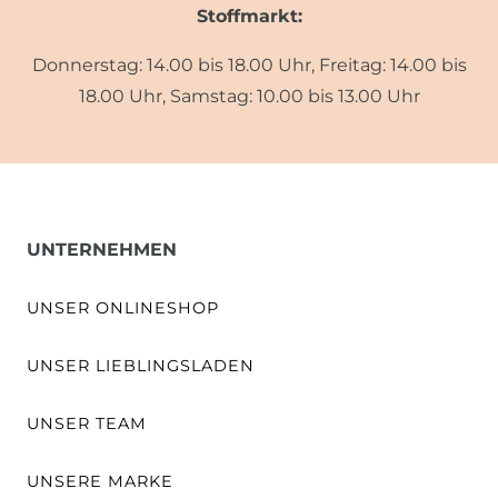
Stoffmarkt:
Donnerstag: 14.00 bis 18.00 Uhr, Freitag: 14.00 bis
18.00 Uhr, Samstag: 10.00 bis 13.00 Uhr
UNTERNEHMEN
UNSER ONLINESHOP
UNSER LIEBLINGSLADEN
UNSER TEAM
UNSERE MARKE