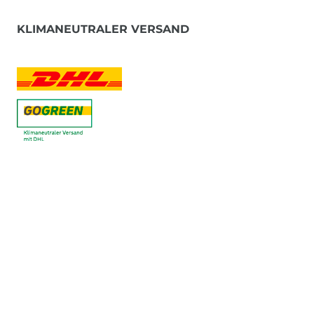
KLIMANEUTRALER VERSAND