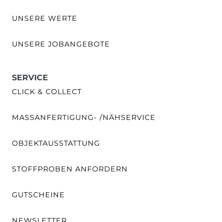
UNSERE WERTE
UNSERE JOBANGEBOTE
SERVICE
CLICK & COLLECT
MASSANFERTIGUNG- /NÄHSERVICE
OBJEKTAUSSTATTUNG
STOFFPROBEN ANFORDERN
GUTSCHEINE
NEWSLETTER