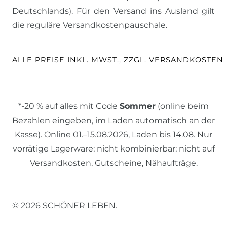
Deutschlands). Für den Versand ins Ausland gilt
die reguläre Versandkostenpauschale.
ALLE PREISE INKL. MWST., ZZGL. VERSANDKOSTEN
*-20 % auf alles mit Code
Sommer
(online beim
Bezahlen eingeben, im Laden automatisch an der
Kasse). Online 01.–15.08.2026, Laden bis 14.08. Nur
vorrätige Lagerware; nicht kombinierbar; nicht auf
Versandkosten, Gutscheine, Nähaufträge.
© 2026 SCHÖNER LEBEN.