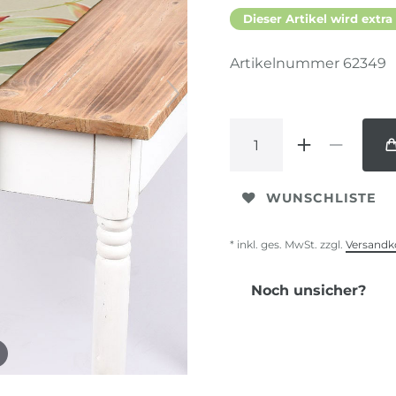
Dieser Artikel wird extra
Artikelnummer
62349
WUNSCHLISTE
* inkl. ges. MwSt. zzgl.
Versandk
Noch unsicher?