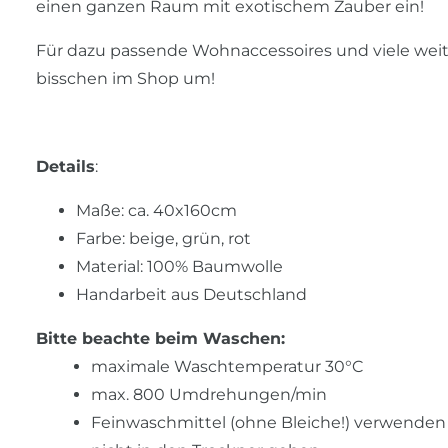
einen ganzen Raum mit exotischem Zauber ein!
Für dazu passende Wohnaccessoires und viele weite
bisschen im Shop um!
Details
:
Maße: ca. 40x160cm
Farbe: beige, grün, rot
Material: 100% Baumwolle
Handarbeit aus Deutschland
Bitte beachte beim Waschen:
maximale Waschtemperatur 30°C
max. 800 Umdrehungen/min
Feinwaschmittel (ohne Bleiche!) verwenden