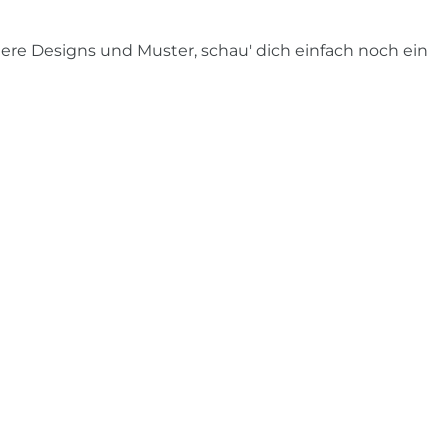
re Designs und Muster, schau' dich einfach noch ein