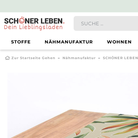
STOFFE
NÄHMANUFAKTUR
WOHNEN
Zur Startseite Gehen
Nähmanufaktur
SCHÖNER LEBEN.