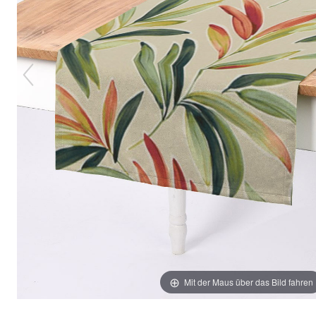
Mit der Maus über das Bild fahren