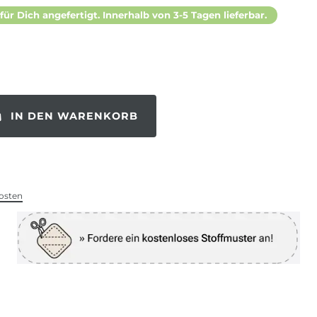
 für Dich angefertigt. Innerhalb von 3-5 Tagen lieferbar.
IN DEN WARENKORB
osten