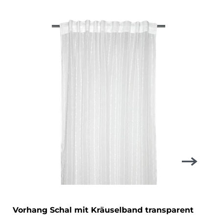
Vorhang Schal mit Kräuselband transparent