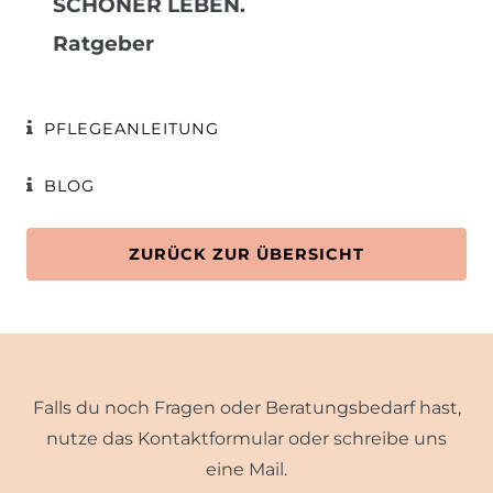
SCHÖNER LEBEN.
Ratgeber
PFLEGEANLEITUNG
BLOG
ZURÜCK ZUR ÜBERSICHT
Falls du noch Fragen oder Beratungsbedarf hast,
nutze das Kontaktformular oder schreibe uns
eine Mail.