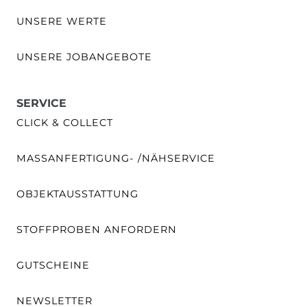
UNSERE WERTE
UNSERE JOBANGEBOTE
SERVICE
CLICK & COLLECT
MASSANFERTIGUNG- /NÄHSERVICE
OBJEKTAUSSTATTUNG
STOFFPROBEN ANFORDERN
GUTSCHEINE
NEWSLETTER