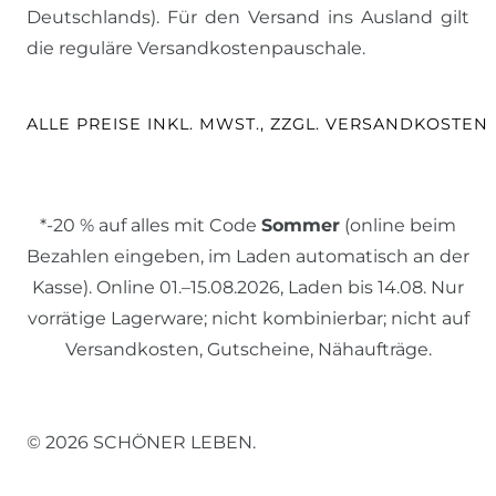
Deutschlands). Für den Versand ins Ausland gilt
die reguläre Versandkostenpauschale.
ALLE PREISE INKL. MWST., ZZGL. VERSANDKOSTEN
*-20 % auf alles mit Code
Sommer
(online beim
Bezahlen eingeben, im Laden automatisch an der
Kasse). Online 01.–15.08.2026, Laden bis 14.08. Nur
vorrätige Lagerware; nicht kombinierbar; nicht auf
Versandkosten, Gutscheine, Nähaufträge.
© 2026 SCHÖNER LEBEN.