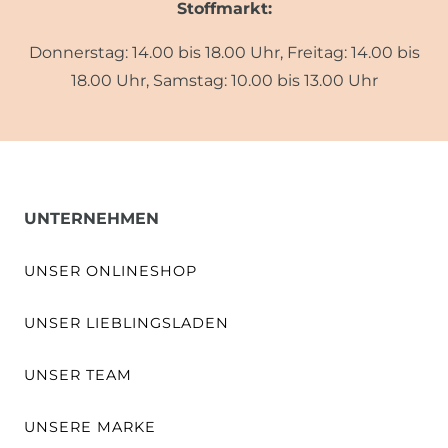
Stoffmarkt:
Donnerstag: 14.00 bis 18.00 Uhr, Freitag: 14.00 bis
18.00 Uhr, Samstag: 10.00 bis 13.00 Uhr
UNTERNEHMEN
UNSER ONLINESHOP
UNSER LIEBLINGSLADEN
UNSER TEAM
UNSERE MARKE