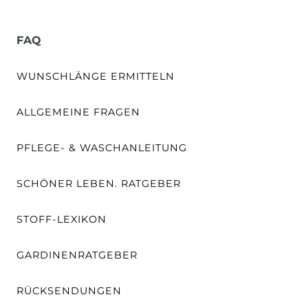
FAQ
WUNSCHLÄNGE ERMITTELN
ALLGEMEINE FRAGEN
PFLEGE- & WASCHANLEITUNG
SCHÖNER LEBEN. RATGEBER
STOFF-LEXIKON
GARDINENRATGEBER
RÜCKSENDUNGEN