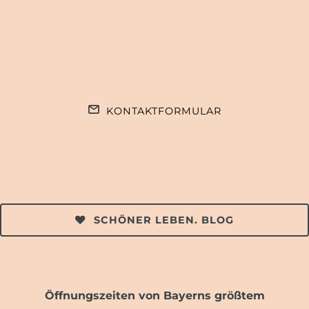
KONTAKTFORMULAR
SCHÖNER LEBEN. BLOG
Öffnungszeiten von Bayerns größtem