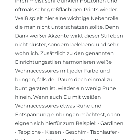
ihren meist sehr dunklen Holztönen und
oftmals sehr großflächigen Prints wieder.
Weiß spielt hier eine wichtige Nebenrolle,
die man nicht unterschätzen sollte. Denn
Dank weißer Akzente wirkt dieser Stil eben
nicht düster, sondern belebend und sehr
wohnlich. Zusätzlich zu den genannten
Einrichtungsstilen harmonieren weiße
Wohnaccessoires mit jeder Farbe und
bringen, falls der Raum doch einmal zu
bunt geraten ist, wieder ein wenig Ruhe
hinein. Wenn auch Du mit weißen
Wohnaccessoires etwas Ruhe und
Entspannung einbringen möchtest, dann
eignen sich hierfür zum Beispiel: • Gardinen
• Teppiche • Kissen • Geschirr • Tischläufer •