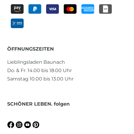
ÖFFNUNGSZEITEN
Lieblingsladen Baunach
Do. & Fr. 14.00 bis 18.00 Uhr
Samstag 10.00 bis 13.00 Uhr
SCHÖNER LEBEN. folgen