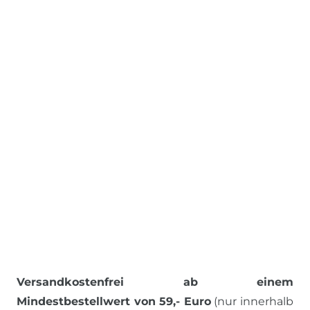
Versandkostenfrei ab einem
Mindestbestellwert von 59,- Euro
(nur innerhalb