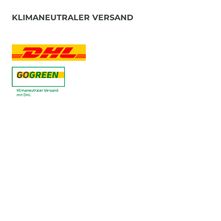
KLIMANEUTRALER VERSAND