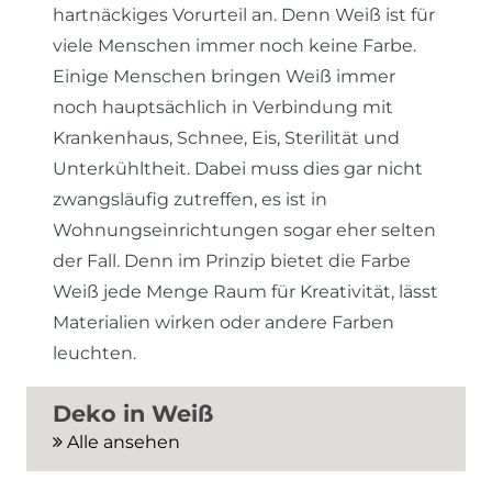
hartnäckiges Vorurteil an. Denn Weiß ist für
viele Menschen immer noch keine Farbe.
Einige Menschen bringen Weiß immer
noch hauptsächlich in Verbindung mit
Krankenhaus, Schnee, Eis, Sterilität und
Unterkühltheit. Dabei muss dies gar nicht
zwangsläufig zutreffen, es ist in
Wohnungseinrichtungen sogar eher selten
der Fall. Denn im Prinzip bietet die Farbe
Weiß jede Menge Raum für Kreativität, lässt
Materialien wirken oder andere Farben
leuchten.
Deko in Weiß
Alle ansehen