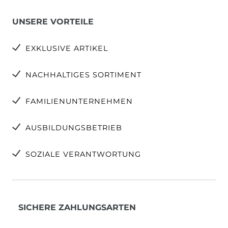
UNSERE VORTEILE
EXKLUSIVE ARTIKEL
NACHHALTIGES SORTIMENT
FAMILIENUNTERNEHMEN
AUSBILDUNGSBETRIEB
SOZIALE VERANTWORTUNG
SICHERE ZAHLUNGSARTEN