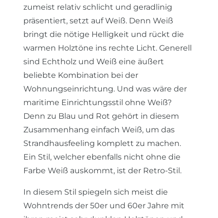
zumeist relativ schlicht und geradlinig
präsentiert, setzt auf Weiß. Denn Weiß
bringt die nötige Helligkeit und rückt die
warmen Holztöne ins rechte Licht. Generell
sind Echtholz und Weiß eine äußert
beliebte Kombination bei der
Wohnungseinrichtung. Und was wäre der
maritime Einrichtungsstil ohne Weiß?
Denn zu Blau und Rot gehört in diesem
Zusammenhang einfach Weiß, um das
Strandhausfeeling komplett zu machen.
Ein Stil, welcher ebenfalls nicht ohne die
Farbe Weiß auskommt, ist der Retro-Stil.
In diesem Stil spiegeln sich meist die
Wohntrends der 50er und 60er Jahre mit