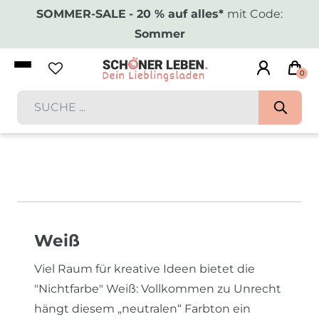
SOMMER-SALE
- 20 % auf alles*
mit Code:
Sommer
0
Weiß
Viel Raum für kreative Ideen bietet die
"Nichtfarbe" Weiß: Vollkommen zu Unrecht
hängt diesem „neutralen“ Farbton ein