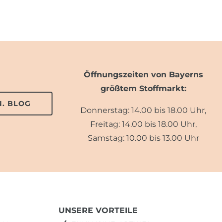
Öffnungszeiten von Bayerns
größtem Stoffmarkt:
. BLOG
Donnerstag: 14.00 bis 18.00 Uhr,
Freitag: 14.00 bis 18.00 Uhr,
Samstag: 10.00 bis 13.00 Uhr
UNSERE VORTEILE