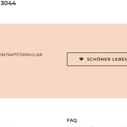
 3044
ONTAKTFORMULAR
SCHÖNER LEBEN
FAQ