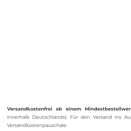
Versandkostenfrei ab einem Mindestbestellwer
innerhalb Deutschlands). Für den Versand ins Aus
Versandkostenpauschale.