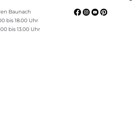
aden Baunach
.00 bis 18.00 Uhr
00 bis 13.00 Uhr