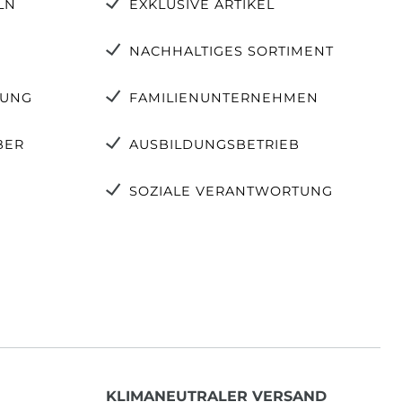
LN
EXKLUSIVE ARTIKEL
NACHHALTIGES SORTIMENT
TUNG
FAMILIENUNTERNEHMEN
BER
AUSBILDUNGSBETRIEB
SOZIALE VERANTWORTUNG
KLIMANEUTRALER VERSAND