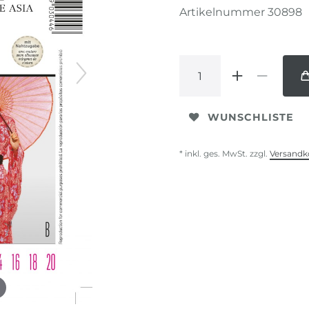
Artikelnummer
30898
WUNSCHLISTE
* inkl. ges. MwSt. zzgl.
Versandk