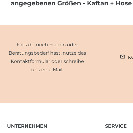
angegebenen Größen - Kaftan + Hose
Falls du noch Fragen oder
Beratungsbedarf hast, nutze das
K
Kontaktformular oder schreibe
uns eine Mail.
UNTERNEHMEN
SERVICE