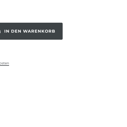
IN DEN WARENKORB
osten