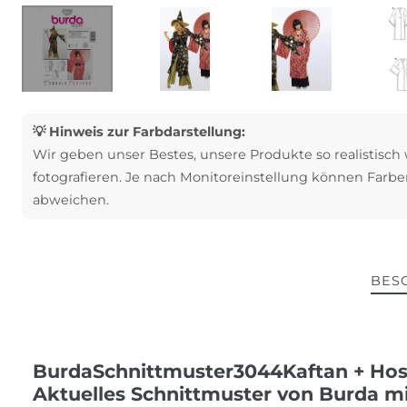
💡 Hinweis zur Farbdarstellung:
Wir geben unser Bestes, unsere Produkte so realistisch
fotografieren. Je nach Monitoreinstellung können Farbe
abweichen.
BES
BurdaSchnittmuster3044Kaftan + Hos
Aktuelles Schnittmuster von Burda mi