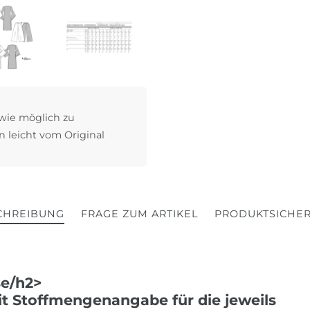
 wie möglich zu
n leicht vom Original
CHREIBUNG
FRAGE ZUM ARTIKEL
PRODUKTSICHER
e/h2>
t Stoffmengenangabe für die jeweils