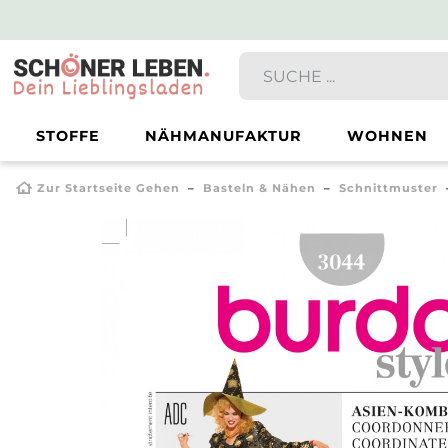
STOFFE
NÄHMANUFAKTUR
WOHNEN
Zur Startseite Gehen
Basteln & Nähen
Schnittmuster