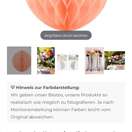
Vergrößern durch berühren
💡 Hinweis zur Farbdarstellung:
Wir geben unser Bestes, unsere Produkte so
realistisch wie möglich zu fotografieren. Je nach
Monitoreinstellung können Farben leicht vom
Original abweichen.