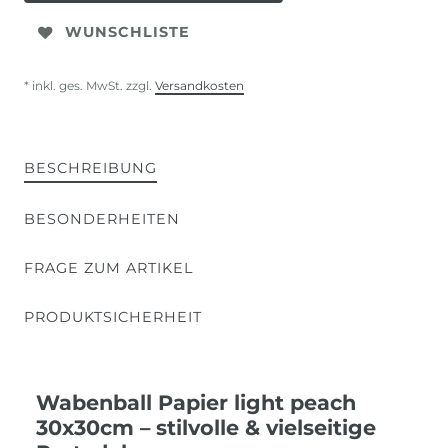
WUNSCHLISTE
* inkl. ges. MwSt. zzgl.
Versandkosten
BESCHREIBUNG
BESONDERHEITEN
FRAGE ZUM ARTIKEL
PRODUKTSICHERHEIT
Wabenball Papier light peach
30x30cm – stilvolle & vielseitige