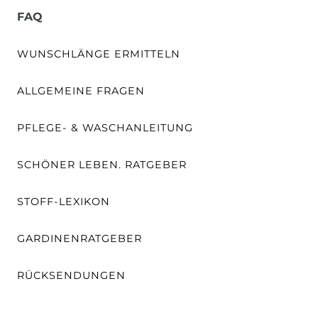
FAQ
WUNSCHLÄNGE ERMITTELN
ALLGEMEINE FRAGEN
PFLEGE- & WASCHANLEITUNG
SCHÖNER LEBEN. RATGEBER
STOFF-LEXIKON
GARDINENRATGEBER
RÜCKSENDUNGEN