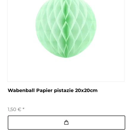
Wabenball Papier pistazie 20x20cm
1,50 € *