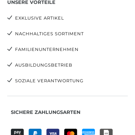
UNSERE VORTEILE
EXKLUSIVE ARTIKEL
NACHHALTIGES SORTIMENT
FAMILIENUNTERNEHMEN
AUSBILDUNGSBETRIEB
SOZIALE VERANTWORTUNG
SICHERE ZAHLUNGSARTEN