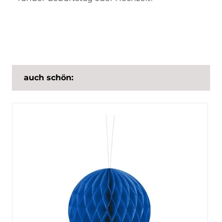
auch schön: