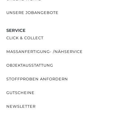
UNSERE JOBANGEBOTE
SERVICE
CLICK & COLLECT
MASSANFERTIGUNG- /NÄHSERVICE
OBJEKTAUSSTATTUNG
STOFFPROBEN ANFORDERN
GUTSCHEINE
NEWSLETTER