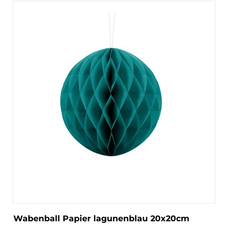
Wabenball Papier lagunenblau 20x20cm