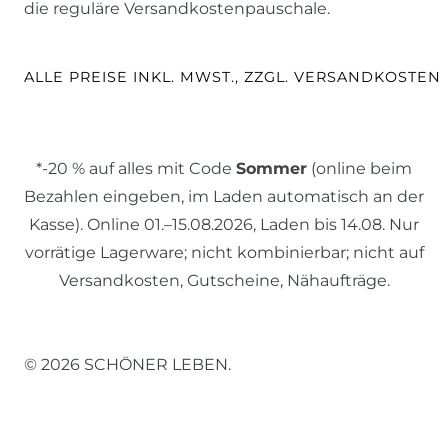
die reguläre Versandkostenpauschale.
ALLE PREISE INKL. MWST., ZZGL. VERSANDKOSTEN
*-20 % auf alles mit Code
Sommer
(online beim
Bezahlen eingeben, im Laden automatisch an der
Kasse). Online 01.–15.08.2026, Laden bis 14.08. Nur
vorrätige Lagerware; nicht kombinierbar; nicht auf
Versandkosten, Gutscheine, Nähaufträge.
© 2026 SCHÖNER LEBEN.