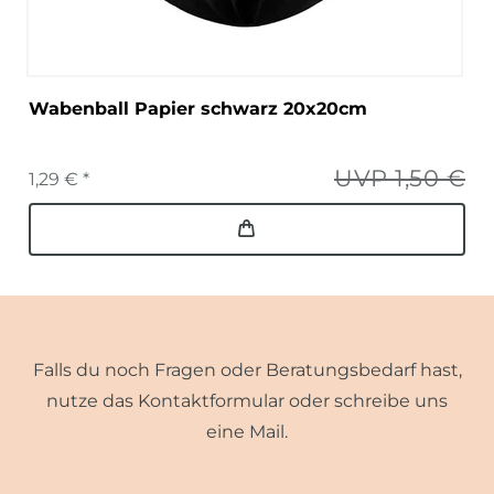
Wabenball Papier schwarz 20x20cm
UVP 1,50 €
1,29 € *
Falls du noch Fragen oder Beratungsbedarf hast,
nutze das Kontaktformular oder schreibe uns
eine Mail.