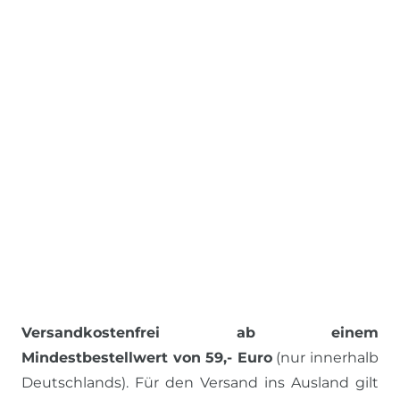
Versandkostenfrei ab einem
Mindestbestellwert von 59,- Euro
(nur innerhalb
Deutschlands). Für den Versand ins Ausland gilt