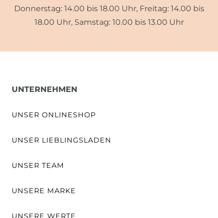
Donnerstag: 14.00 bis 18.00 Uhr, Freitag: 14.00 bis
18.00 Uhr, Samstag: 10.00 bis 13.00 Uhr
UNTERNEHMEN
UNSER ONLINESHOP
UNSER LIEBLINGSLADEN
UNSER TEAM
UNSERE MARKE
UNSERE WERTE