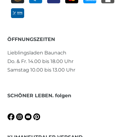
ÖFFNUNGSZEITEN
Lieblingsladen Baunach
Do. & Fr. 14.00 bis 18.00 Uhr
Samstag 10.00 bis 13.00 Uhr
SCHÖNER LEBEN. folgen