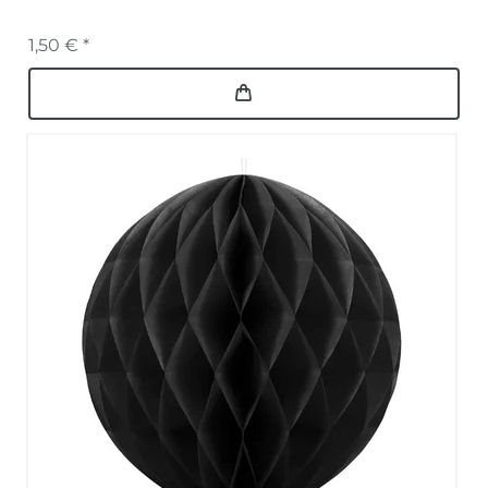
1,50 € *