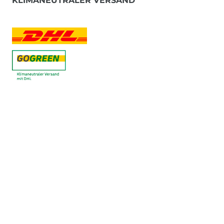
KLIMANEUTRALER VERSAND