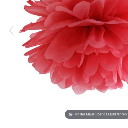
Mit der Maus über das Bild fahren