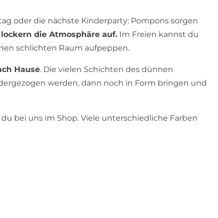
stag oder die nächste Kinderparty: Pompons sorgen
lockern die Atmosphäre auf.
Im Freien kannst du
inen schlichten Raum aufpeppen.
ach Hause
. Die vielen Schichten des dünnen
dergezogen werden, dann noch in Form bringen und
t du bei uns im Shop. Viele unterschiedliche Farben