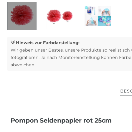
💡 Hinweis zur Farbdarstellung:
Wir geben unser Bestes, unsere Produkte so realistisch
fotografieren. Je nach Monitoreinstellung können Farbe
abweichen.
BES
Pompon Seidenpapier rot 25cm