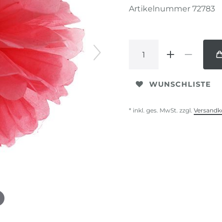
Artikelnummer
72783
WUNSCHLISTE
* inkl. ges. MwSt. zzgl.
Versandk