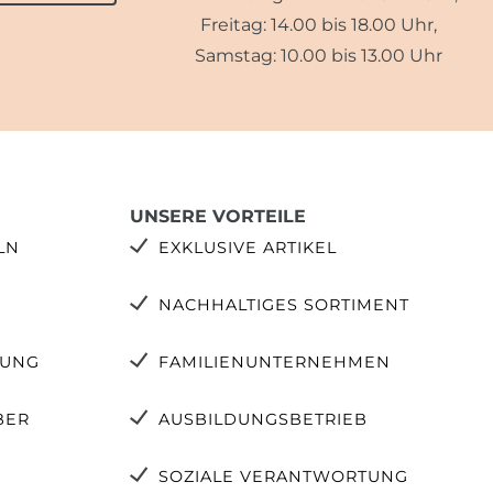
Freitag: 14.00 bis 18.00 Uhr,
Samstag: 10.00 bis 13.00 Uhr
UNSERE VORTEILE
LN
EXKLUSIVE ARTIKEL
NACHHALTIGES SORTIMENT
TUNG
FAMILIENUNTERNEHMEN
BER
AUSBILDUNGSBETRIEB
SOZIALE VERANTWORTUNG