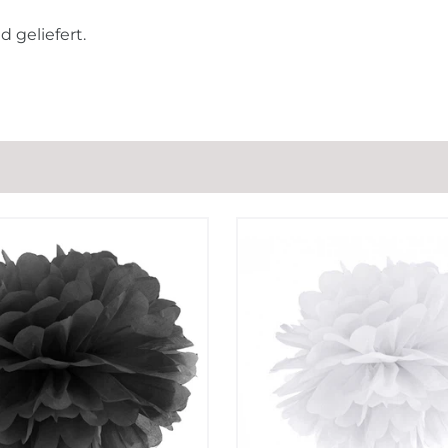
geliefert.