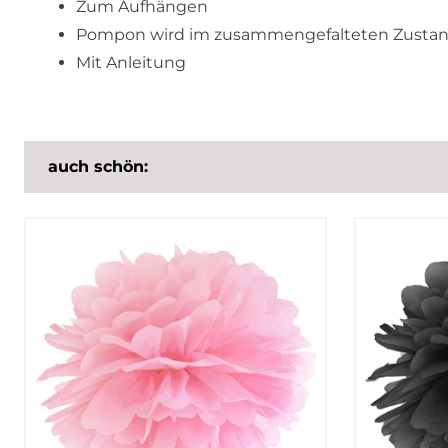
Zum Aufhängen
Pompon wird im zusammengefalteten Zustand 
Mit Anleitung
auch schön: