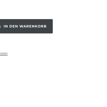
IN DEN WARENKORB
osten