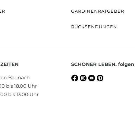
ER
GARDINENRATGEBER
RÜCKSENDUNGEN
ZEITEN
SCHÖNER LEBEN. folgen
aden Baunach
.00 bis 18.00 Uhr
00 bis 13.00 Uhr