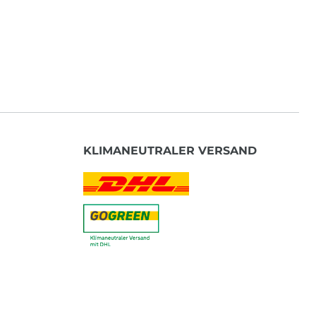
KLIMANEUTRALER VERSAND