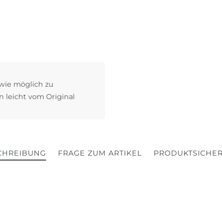
 wie möglich zu
n leicht vom Original
CHREIBUNG
FRAGE ZUM ARTIKEL
PRODUKTSICHER