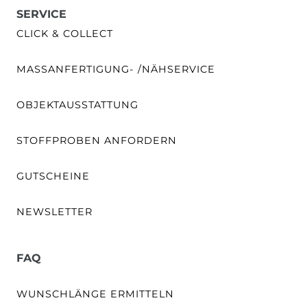
SERVICE
CLICK & COLLECT
MASSANFERTIGUNG- /NÄHSERVICE
OBJEKTAUSSTATTUNG
STOFFPROBEN ANFORDERN
GUTSCHEINE
NEWSLETTER
FAQ
WUNSCHLÄNGE ERMITTELN