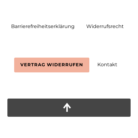
Barrierefreiheitserklärung
Widerrufs­recht
Kontakt
VERTRAG WIDERRUFEN