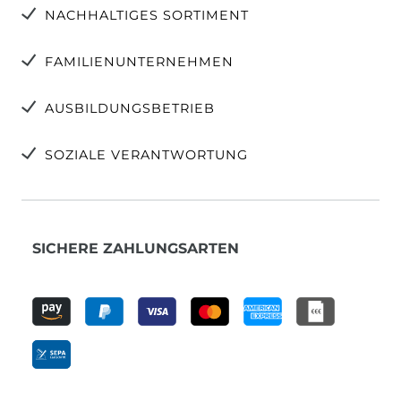
NACHHALTIGES SORTIMENT
FAMILIENUNTERNEHMEN
AUSBILDUNGSBETRIEB
SOZIALE VERANTWORTUNG
SICHERE ZAHLUNGSARTEN