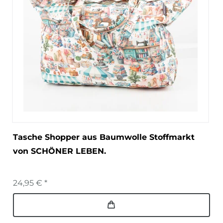
Tasche Shopper aus Baumwolle Stoffmarkt
von SCHÖNER LEBEN.
24,95 € *