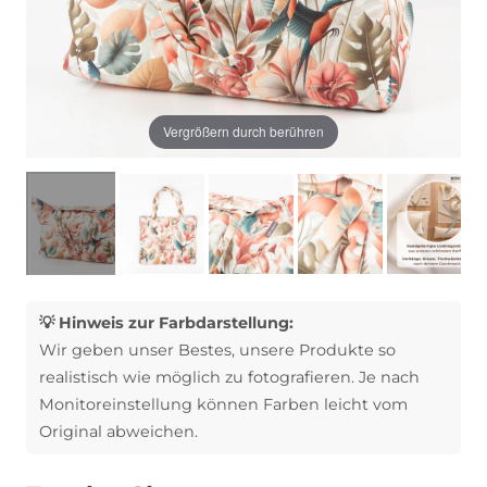
Vergrößern durch berühren
💡 Hinweis zur Farbdarstellung:
Wir geben unser Bestes, unsere Produkte so
realistisch wie möglich zu fotografieren. Je nach
Monitoreinstellung können Farben leicht vom
Original abweichen.