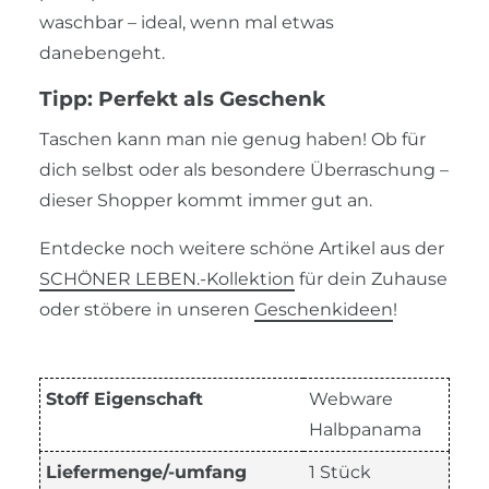
waschbar – ideal, wenn mal etwas
danebengeht.
Tipp: Perfekt als Geschenk
Taschen kann man nie genug haben! Ob für
dich selbst oder als besondere Überraschung –
dieser Shopper kommt immer gut an.
Entdecke noch weitere schöne Artikel aus der
SCHÖNER LEBEN.-Kollektion
für dein Zuhause
oder stöbere in unseren
Geschenkideen
!
Stoff Eigenschaft
Webware
Halbpanama
Liefermenge/-umfang
1 Stück