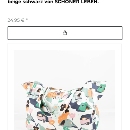
beige schwarz von SCHÖNER LEBEN.
24,95 € *