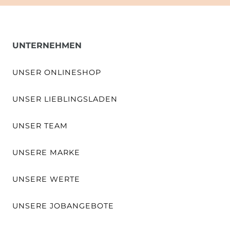
UNTERNEHMEN
UNSER ONLINESHOP
UNSER LIEBLINGSLADEN
UNSER TEAM
UNSERE MARKE
UNSERE WERTE
UNSERE JOBANGEBOTE