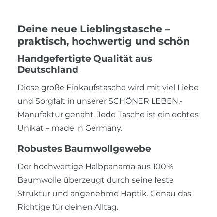
Deine neue Lieblingstasche –
praktisch, hochwertig und schön
Handgefertigte Qualität aus
Deutschland
Diese große Einkaufstasche wird mit viel Liebe
und Sorgfalt in unserer SCHÖNER LEBEN.-
Manufaktur genäht. Jede Tasche ist ein echtes
Unikat – made in Germany.
Robustes Baumwollgewebe
Der hochwertige Halbpanama aus 100 %
Baumwolle überzeugt durch seine feste
Struktur und angenehme Haptik. Genau das
Richtige für deinen Alltag.