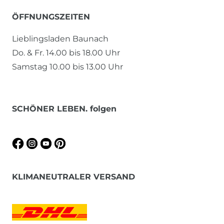
ÖFFNUNGSZEITEN
Lieblingsladen Baunach
Do. & Fr. 14.00 bis 18.00 Uhr
Samstag 10.00 bis 13.00 Uhr
SCHÖNER LEBEN. folgen
KLIMANEUTRALER VERSAND