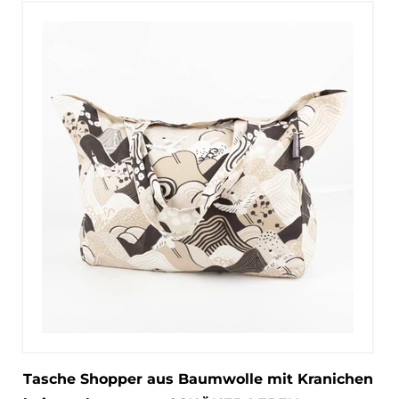
Tasche Shopper aus Baumwolle mit Kranichen