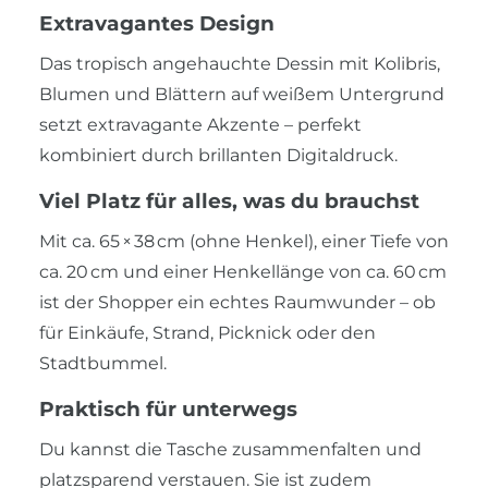
Extravagantes Design
Das tropisch angehauchte Dessin mit Kolibris,
Blumen und Blättern auf weißem Untergrund
setzt extravagante Akzente – perfekt
kombiniert durch brillanten Digitaldruck.
Viel Platz für alles, was du brauchst
Mit ca. 65 × 38 cm (ohne Henkel), einer Tiefe von
ca. 20 cm und einer Henkellänge von ca. 60 cm
ist der Shopper ein echtes Raumwunder – ob
für Einkäufe, Strand, Picknick oder den
Stadtbummel.
Praktisch für unterwegs
Du kannst die Tasche zusammenfalten und
platzsparend verstauen. Sie ist zudem