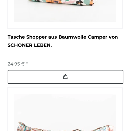
Tasche Shopper aus Baumwolle Camper von
SCHÖNER LEBEN.
24,95 € *