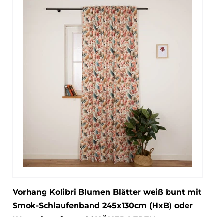
Vorhang Kolibri Blumen Blätter weiß bunt mit
Smok-Schlaufenband 245x130cm (HxB) oder