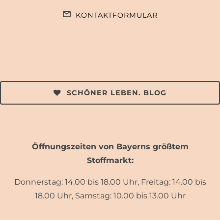
KONTAKTFORMULAR
SCHÖNER LEBEN. BLOG
Öffnungszeiten von Bayerns größtem
Stoffmarkt:
Donnerstag: 14.00 bis 18.00 Uhr, Freitag: 14.00 bis
18.00 Uhr, Samstag: 10.00 bis 13.00 Uhr