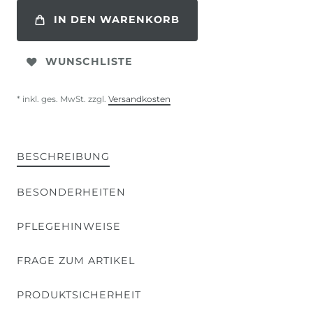
IN DEN WARENKORB
WUNSCHLISTE
* inkl. ges. MwSt. zzgl.
Versandkosten
BESCHREIBUNG
BESONDERHEITEN
PFLEGEHINWEISE
FRAGE ZUM ARTIKEL
PRODUKTSICHERHEIT