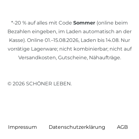
*-20 % auf alles mit Code
Sommer
(online beim
Bezahlen eingeben, im Laden automatisch an der
Kasse). Online 01.–15.08.2026, Laden bis 14.08. Nur
vorrätige Lagerware; nicht kombinierbar; nicht auf
Versandkosten, Gutscheine, Nähaufträge.
© 2026 SCHÖNER LEBEN.
Impressum
Daten­schutz­erklärung
AGB