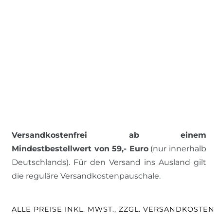
Versandkostenfrei ab einem
Mindestbestellwert von 59,- Euro
(nur innerhalb
Deutschlands). Für den Versand ins Ausland gilt
die reguläre Versandkostenpauschale.
ALLE PREISE INKL. MWST., ZZGL. VERSANDKOSTEN