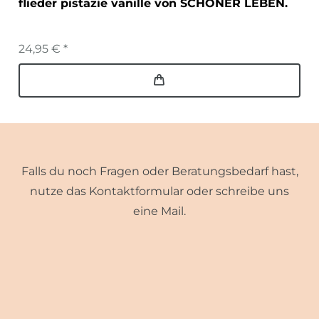
flieder pistazie vanille von SCHÖNER LEBEN.
24,95 € *
Falls du noch Fragen oder Beratungsbedarf hast,
nutze das Kontaktformular oder schreibe uns
eine Mail.