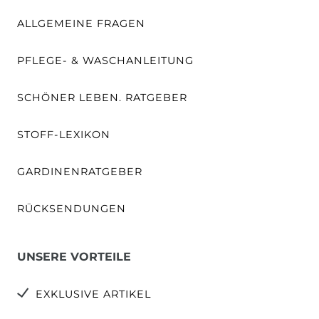
ALLGEMEINE FRAGEN
PFLEGE- & WASCHANLEITUNG
SCHÖNER LEBEN. RATGEBER
STOFF-LEXIKON
GARDINENRATGEBER
RÜCKSENDUNGEN
UNSERE VORTEILE
EXKLUSIVE ARTIKEL