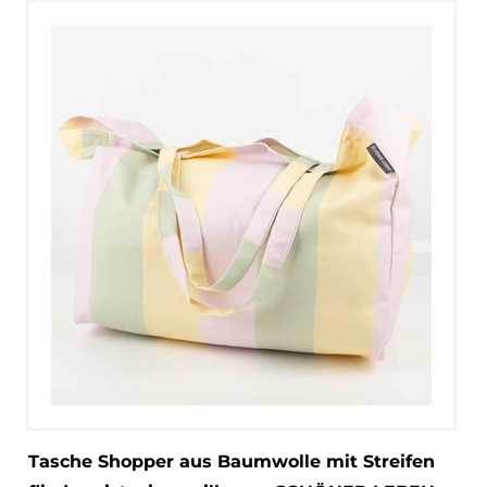
Tasche Shopper aus Baumwolle mit Streifen