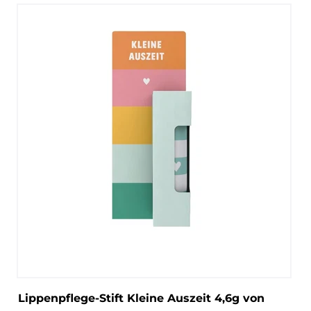
Lippenpflege-Stift Kleine Auszeit 4,6g von