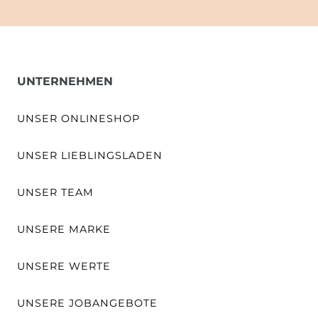
UNTERNEHMEN
UNSER ONLINESHOP
UNSER LIEBLINGSLADEN
UNSER TEAM
UNSERE MARKE
UNSERE WERTE
UNSERE JOBANGEBOTE