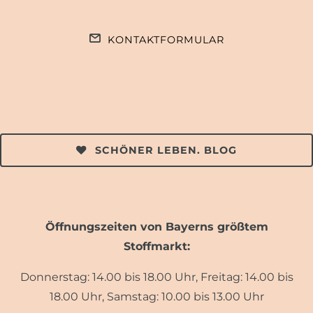
KONTAKTFORMULAR
SCHÖNER LEBEN. BLOG
Öffnungszeiten von Bayerns größtem
Stoffmarkt:
Donnerstag: 14.00 bis 18.00 Uhr, Freitag: 14.00 bis
18.00 Uhr, Samstag: 10.00 bis 13.00 Uhr