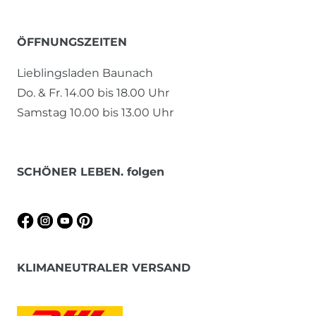
ÖFFNUNGSZEITEN
Lieblingsladen Baunach
Do. & Fr. 14.00 bis 18.00 Uhr
Samstag 10.00 bis 13.00 Uhr
SCHÖNER LEBEN. folgen
KLIMANEUTRALER VERSAND