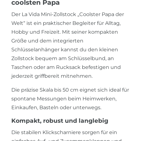
coolsten Papa
Der La Vida Mini-Zollstock „Coolster Papa der
Welt“ ist ein praktischer Begleiter für Alltag,
Hobby und Freizeit. Mit seiner kompakten
Größe und dem integrierten
Schlüsselanhänger kannst du den kleinen
Zollstock bequem am Schlüsselbund, an
Taschen oder am Rucksack befestigen und
jederzeit griffbereit mitnehmen.
Die präzise Skala bis 50 cm eignet sich ideal für
spontane Messungen beim Heimwerken,
Einkaufen, Basteln oder unterwegs.
Kompakt, robust und langlebig
Die stabilen Klickscharniere sorgen für ein