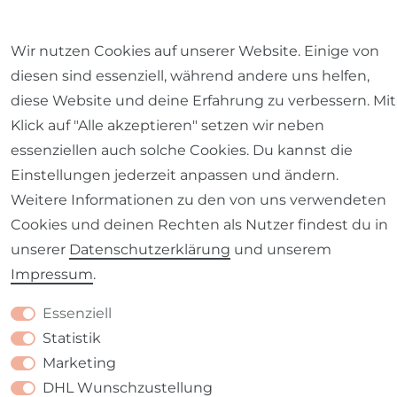
Wir nutzen Cookies auf unserer Website. Einige von
diesen sind essenziell, während andere uns helfen,
Barrierefreiheitserklärung
Widerrufs­recht
diese Website und deine Erfahrung zu verbessern. Mit
Klick auf "Alle akzeptieren" setzen wir neben
essenziellen auch solche Cookies. Du kannst die
Einstellungen jederzeit anpassen und ändern.
Weitere Informationen zu den von uns verwendeten
Kontakt
VERTRAG WIDERRUFEN
Cookies und deinen Rechten als Nutzer findest du in
unserer
Daten­schutz­erklärung
und unserem
Impressum
.
Essenziell
Statistik
Marketing
DHL Wunschzustellung