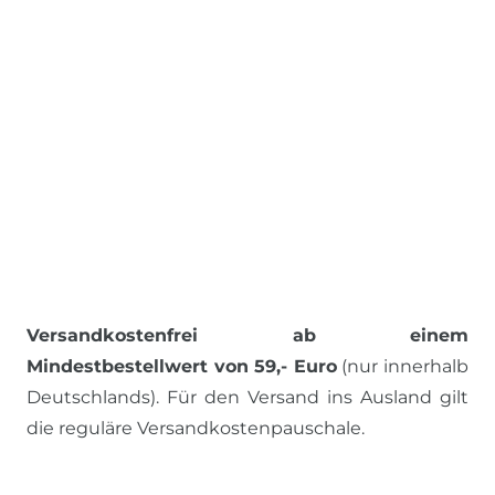
Versandkostenfrei ab einem
Mindestbestellwert von 59,- Euro
(nur innerhalb
Deutschlands). Für den Versand ins Ausland gilt
die reguläre Versandkostenpauschale.