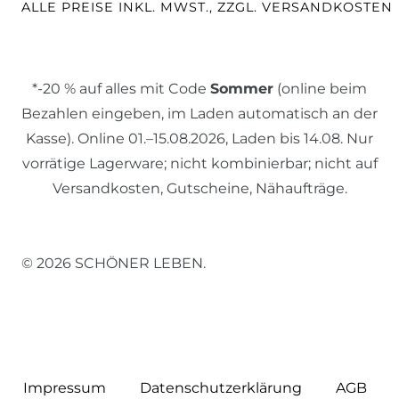
ALLE PREISE INKL. MWST., ZZGL. VERSANDKOSTEN
*-20 % auf alles mit Code
Sommer
(online beim
Bezahlen eingeben, im Laden automatisch an der
Kasse). Online 01.–15.08.2026, Laden bis 14.08. Nur
vorrätige Lagerware; nicht kombinierbar; nicht auf
Versandkosten, Gutscheine, Nähaufträge.
© 2026 SCHÖNER LEBEN.
Impressum
Daten­schutz­erklärung
AGB