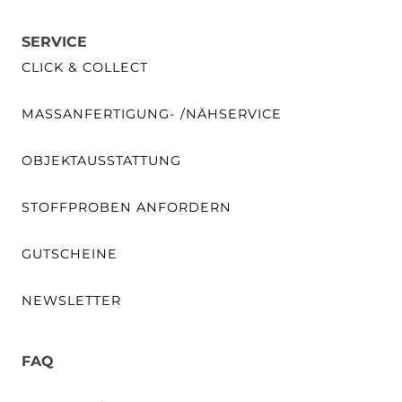
SERVICE
CLICK & COLLECT
MASSANFERTIGUNG- /NÄHSERVICE
OBJEKTAUSSTATTUNG
STOFFPROBEN ANFORDERN
GUTSCHEINE
NEWSLETTER
FAQ