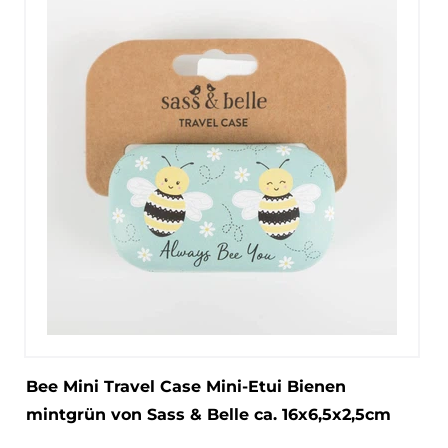
Bee Mini Travel Case Mini-Etui Bienen
mintgrün von Sass & Belle ca. 16x6,5x2,5cm