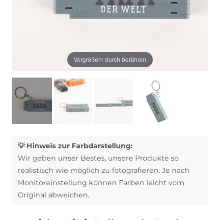
Vergrößern durch berühren
💡 Hinweis zur Farbdarstellung:
Wir geben unser Bestes, unsere Produkte so
realistisch wie möglich zu fotografieren. Je nach
Monitoreinstellung können Farben leicht vom
Original abweichen.