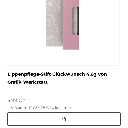
Lippenpflege-Stift Glückwunsch 4,6g von
Grafik Werkstatt
4,99 € *
4.6
Gramm
| 1.084,78 € / Kilogramm