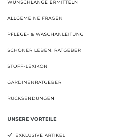
WUNSCHLÄNGE ERMITTELN
ALLGEMEINE FRAGEN
PFLEGE- & WASCHANLEITUNG
SCHÖNER LEBEN. RATGEBER
STOFF-LEXIKON
GARDINENRATGEBER
RÜCKSENDUNGEN
UNSERE VORTEILE
EXKLUSIVE ARTIKEL