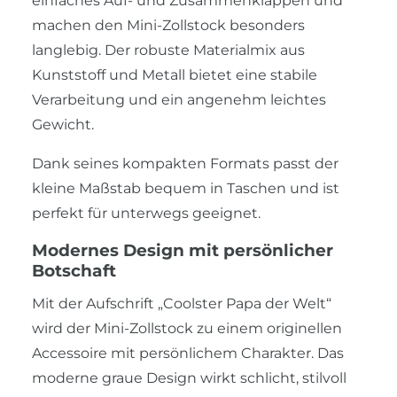
einfaches Auf- und Zusammenklappen und
machen den Mini-Zollstock besonders
langlebig. Der robuste Materialmix aus
Kunststoff und Metall bietet eine stabile
Verarbeitung und ein angenehm leichtes
Gewicht.
Dank seines kompakten Formats passt der
kleine Maßstab bequem in Taschen und ist
perfekt für unterwegs geeignet.
Modernes Design mit persönlicher
Botschaft
Mit der Aufschrift „Coolster Papa der Welt“
wird der Mini-Zollstock zu einem originellen
Accessoire mit persönlichem Charakter. Das
moderne graue Design wirkt schlicht, stilvoll