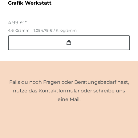
Grafik Werkstatt
4,99 € *
4.6
Gramm
| 1.084,78 € / Kilogramm
Falls du noch Fragen oder Beratungsbedarf hast,
nutze das Kontaktformular oder schreibe uns
eine Mail.