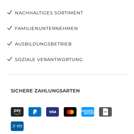
NACHHALTIGES SORTIMENT
FAMILIENUNTERNEHMEN
AUSBILDUNGSBETRIEB
SOZIALE VERANTWORTUNG
SICHERE ZAHLUNGSARTEN