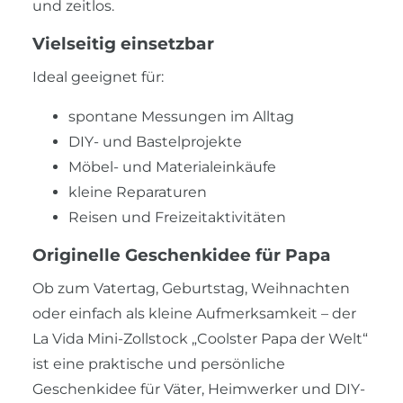
und zeitlos.
Vielseitig einsetzbar
Ideal geeignet für:
spontane Messungen im Alltag
DIY- und Bastelprojekte
Möbel- und Materialeinkäufe
kleine Reparaturen
Reisen und Freizeitaktivitäten
Originelle Geschenkidee für Papa
Ob zum Vatertag, Geburtstag, Weihnachten
oder einfach als kleine Aufmerksamkeit – der
La Vida Mini-Zollstock „Coolster Papa der Welt“
ist eine praktische und persönliche
Geschenkidee für Väter, Heimwerker und DIY-