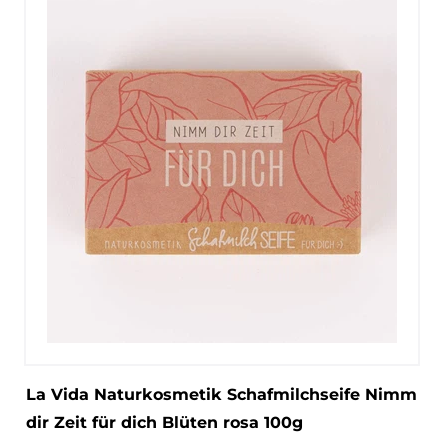
La Vida Naturkosmetik Schafmilchseife Nimm
dir Zeit für dich Blüten rosa 100g