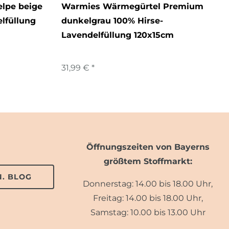
elpe beige
Warmies Wärmegürtel Premium
lfüllung
dunkelgrau 100% Hirse-
Lavendelfüllung 120x15cm
31,99 € *
Öffnungszeiten von Bayerns
größtem Stoffmarkt:
. BLOG
Donnerstag: 14.00 bis 18.00 Uhr,
Freitag: 14.00 bis 18.00 Uhr,
Samstag: 10.00 bis 13.00 Uhr