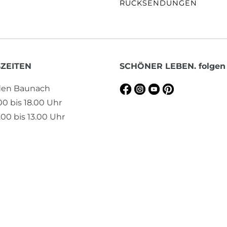
RÜCKSENDUNGEN
ZEITEN
SCHÖNER LEBEN. folgen
aden Baunach
.00 bis 18.00 Uhr
00 bis 13.00 Uhr