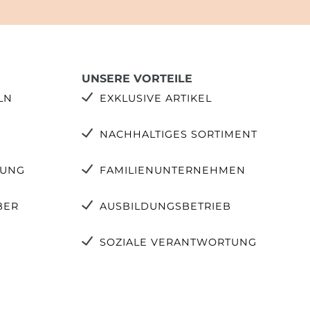
UNSERE VORTEILE
LN
EXKLUSIVE ARTIKEL
NACHHALTIGES SORTIMENT
TUNG
FAMILIENUNTERNEHMEN
BER
AUSBILDUNGSBETRIEB
SOZIALE VERANTWORTUNG