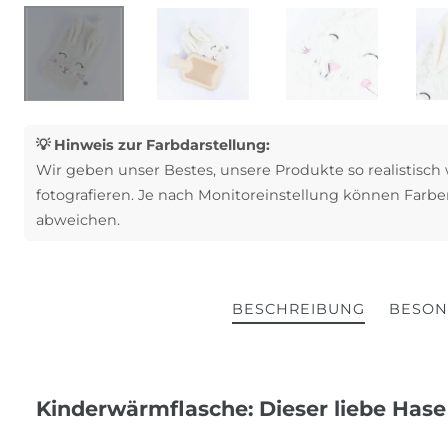
💡 Hinweis zur Farbdarstellung:
Wir geben unser Bestes, unsere Produkte so realistisch
fotografieren. Je nach Monitoreinstellung können Farbe
abweichen.
BESCHREIBUNG
BESON
Kinderwärmflasche: Dieser liebe Has