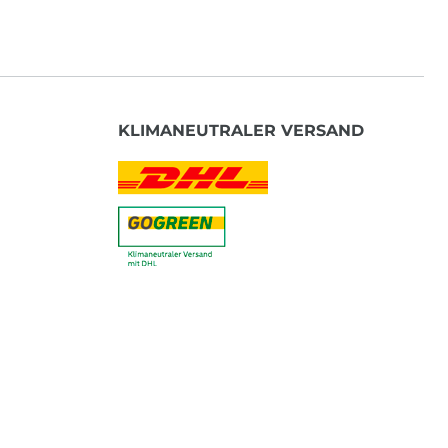
KLIMANEUTRALER VERSAND