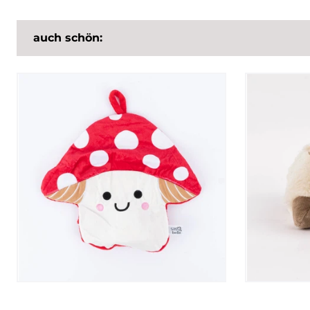
auch schön: