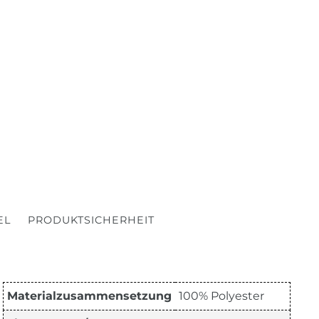
EL
PRODUKTSICHERHEIT
Materialzusammensetzung
100% Polyester