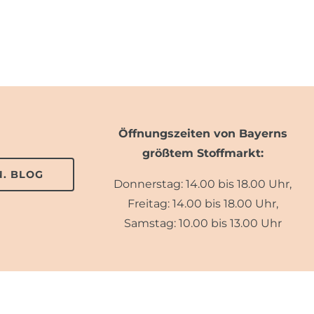
Öffnungszeiten von Bayerns
größtem Stoffmarkt:
. BLOG
Donnerstag: 14.00 bis 18.00 Uhr,
Freitag: 14.00 bis 18.00 Uhr,
Samstag: 10.00 bis 13.00 Uhr