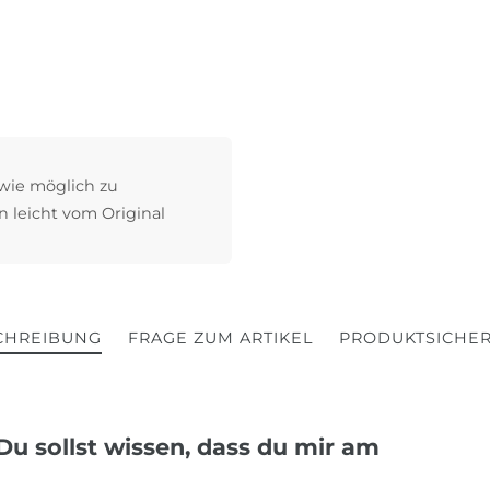
 wie möglich zu
n leicht vom Original
CHREIBUNG
FRAGE ZUM ARTIKEL
PRODUKTSICHER
Du sollst wissen, dass du mir am