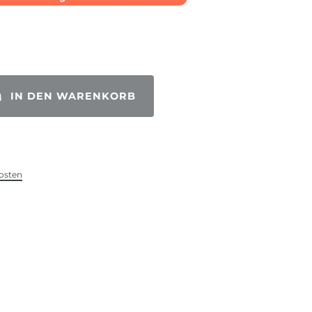
IN DEN WARENKORB
osten