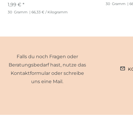
30
Gramm
| 6
1,99 € *
30
Gramm
| 66,33 € / Kilogramm
Falls du noch Fragen oder
Beratungsbedarf hast, nutze das
K
Kontaktformular oder schreibe
uns eine Mail.