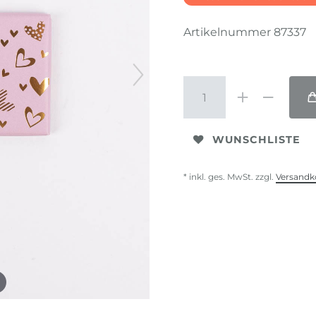
Artikelnummer
87337
WUNSCHLISTE
* inkl. ges. MwSt. zzgl.
Versandk