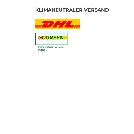
KLIMANEUTRALER VERSAND