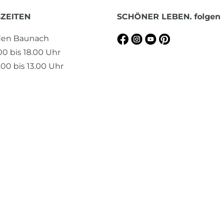
ZEITEN
SCHÖNER LEBEN. folgen
aden Baunach
.00 bis 18.00 Uhr
00 bis 13.00 Uhr