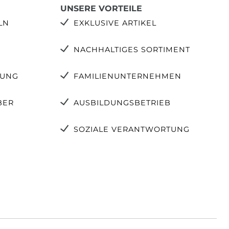
UNSERE VORTEILE
LN
EXKLUSIVE ARTIKEL
NACHHALTIGES SORTIMENT
TUNG
FAMILIENUNTERNEHMEN
BER
AUSBILDUNGSBETRIEB
SOZIALE VERANTWORTUNG