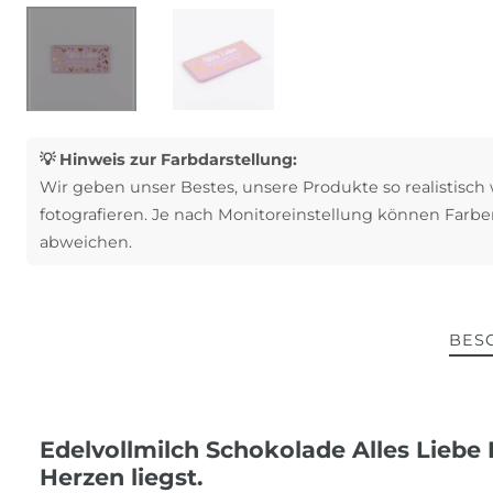
💡 Hinweis zur Farbdarstellung:
Wir geben unser Bestes, unsere Produkte so realistisch
fotografieren. Je nach Monitoreinstellung können Farbe
abweichen.
BES
Edelvollmilch Schokolade Alles Liebe 
Herzen liegst.