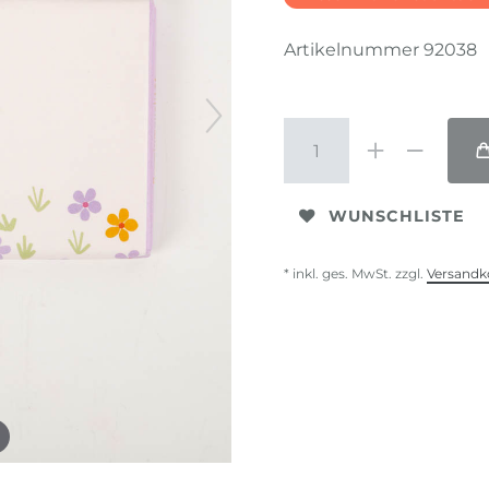
Artikelnummer
92038
WUNSCHLISTE
* inkl. ges. MwSt. zzgl.
Versandk