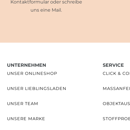
Kontaktformular oder schreibe
uns eine Mail.
UNTERNEHMEN
SERVICE
UNSER ONLINESHOP
CLICK & CO
UNSER LIEBLINGSLADEN
MASSANFER
UNSER TEAM
OBJEKTAU
UNSERE MARKE
STOFFPRO