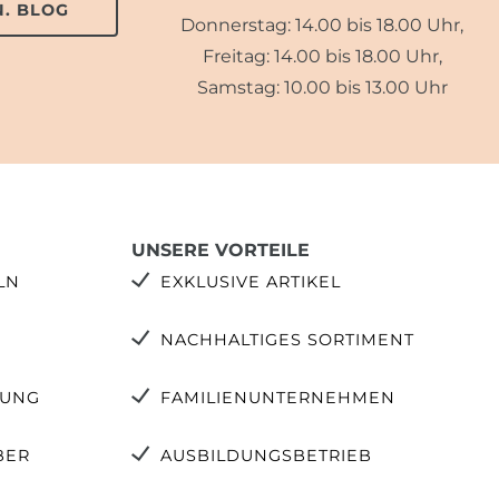
. BLOG
Donnerstag: 14.00 bis 18.00 Uhr,
Freitag: 14.00 bis 18.00 Uhr,
Samstag: 10.00 bis 13.00 Uhr
UNSERE VORTEILE
LN
EXKLUSIVE ARTIKEL
NACHHALTIGES SORTIMENT
TUNG
FAMILIENUNTERNEHMEN
BER
AUSBILDUNGSBETRIEB