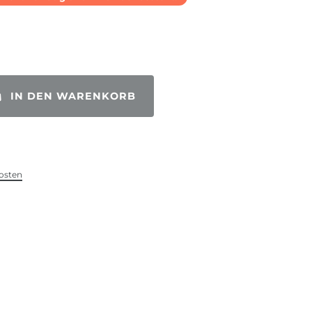
IN DEN WARENKORB
osten