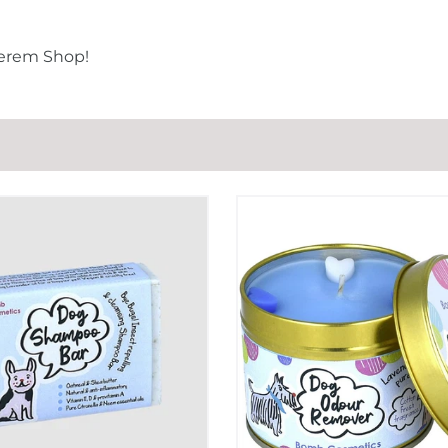
serem Shop!