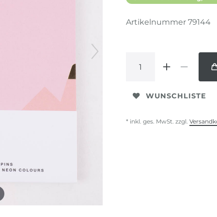
Artikelnummer
79144
WUNSCHLISTE
* inkl. ges. MwSt. zzgl.
Versandk