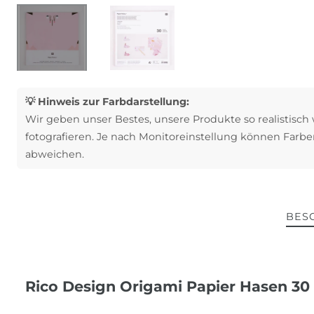
💡 Hinweis zur Farbdarstellung:
Wir geben unser Bestes, unsere Produkte so realistisch
fotografieren. Je nach Monitoreinstellung können Farbe
abweichen.
BES
Rico Design Origami Papier Hasen 30 