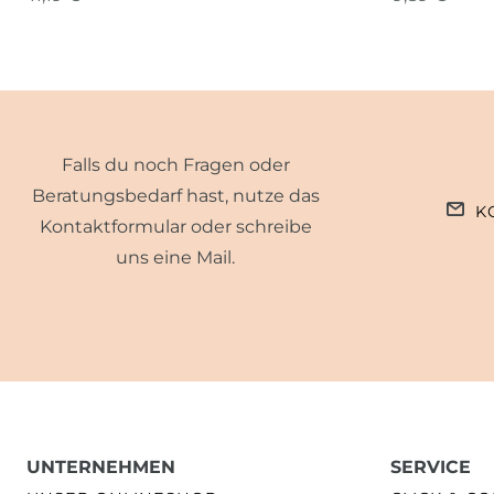
Falls du noch Fragen oder
Beratungsbedarf hast, nutze das
K
Kontaktformular oder schreibe
uns eine Mail.
UNTERNEHMEN
SERVICE