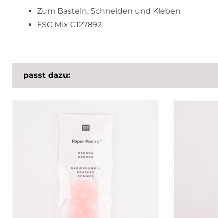
Zum Basteln, Schneiden und Kleben
FSC Mix C127892
passt dazu: