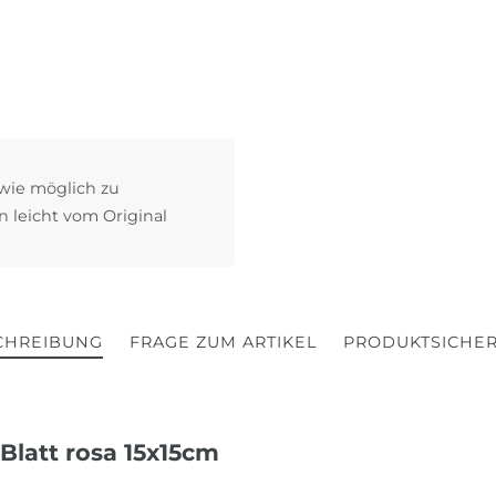
 wie möglich zu
n leicht vom Original
CHREIBUNG
FRAGE ZUM ARTIKEL
PRODUKTSICHER
Blatt rosa 15x15cm