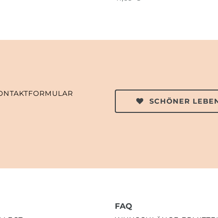
ONTAKTFORMULAR
SCHÖNER LEBEN
FAQ