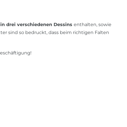
 in drei verschiedenen Dessins
enthalten, sowie
ter sind so bedruckt, dass beim richtigen Falten
Beschäftigung!