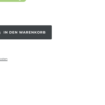
IN DEN WARENKORB
osten