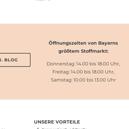
Öffnungszeiten von Bayerns
größtem Stoffmarkt:
. BLOG
Donnerstag: 14.00 bis 18.00 Uhr,
Freitag: 14.00 bis 18.00 Uhr,
Samstag: 10.00 bis 13.00 Uhr
UNSERE VORTEILE