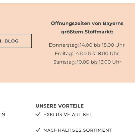
Öffnungszeiten von Bayerns
größtem Stoffmarkt:
. BLOG
Donnerstag: 14.00 bis 18.00 Uhr,
Freitag: 14.00 bis 18.00 Uhr,
Samstag: 10.00 bis 13.00 Uhr
UNSERE VORTEILE
LN
EXKLUSIVE ARTIKEL
NACHHALTIGES SORTIMENT