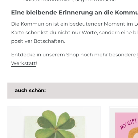
Eine bleibende Erinnerung an die Komm
Die Kommunion ist ein bedeutender Moment im Lebe
Karte schenkst du nicht nur Worte, sondern eine 
positiver Botschaften.
Entdecke in unserem Shop noch mehr besondere
Werkstatt
!
auch schön: