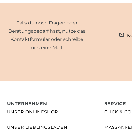
Falls du noch Fragen oder
Beratungsbedarf hast, nutze das
K
Kontaktformular oder schreibe
uns eine Mail.
UNTERNEHMEN
SERVICE
UNSER ONLINESHOP
CLICK & CO
UNSER LIEBLINGSLADEN
MASSANFER