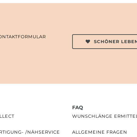
ONTAKTFORMULAR
SCHÖNER LEBEN
FAQ
LLECT
WUNSCHLÄNGE ERMITTE
TIGUNG- /NÄHSERVICE
ALLGEMEINE FRAGEN