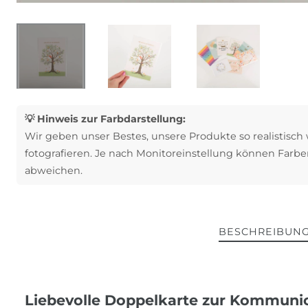
💡 Hinweis zur Farbdarstellung:
Wir geben unser Bestes, unsere Produkte so realistisch
fotografieren. Je nach Monitoreinstellung können Farbe
abweichen.
BESCHREIBUN
Liebevolle Doppelkarte zur Kommun