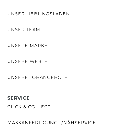
UNSER LIEBLINGSLADEN
UNSER TEAM
UNSERE MARKE
UNSERE WERTE
UNSERE JOBANGEBOTE
SERVICE
CLICK & COLLECT
MASSANFERTIGUNG- /NÄHSERVICE