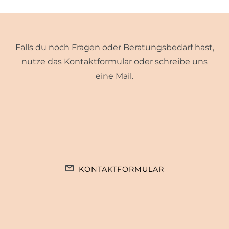
Falls du noch Fragen oder Beratungsbedarf hast,
nutze das Kontaktformular oder schreibe uns
eine Mail.
KONTAKTFORMULAR