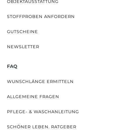
OBJEKTAUSSTATTUNG
STOFFPROBEN ANFORDERN
GUTSCHEINE
NEWSLETTER
FAQ
WUNSCHLÄNGE ERMITTELN
ALLGEMEINE FRAGEN
PFLEGE- & WASCHANLEITUNG
SCHÖNER LEBEN. RATGEBER