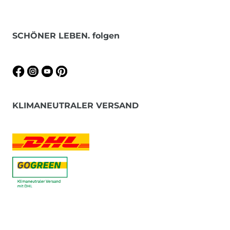
SCHÖNER LEBEN. folgen
KLIMANEUTRALER VERSAND