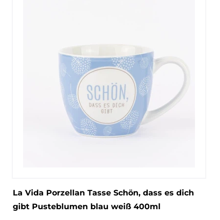
La Vida Porzellan Tasse Schön, dass es dich
gibt Pusteblumen blau weiß 400ml