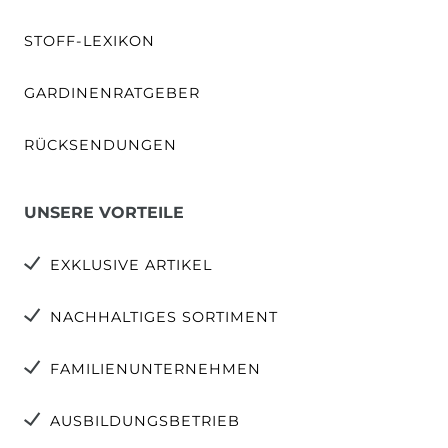
STOFF-LEXIKON
GARDINENRATGEBER
RÜCKSENDUNGEN
UNSERE VORTEILE
EXKLUSIVE ARTIKEL
NACHHALTIGES SORTIMENT
FAMILIENUNTERNEHMEN
AUSBILDUNGSBETRIEB