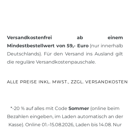
Versandkostenfrei ab einem
Mindestbestellwert von 59,- Euro
(nur innerhalb
Deutschlands). Für den Versand ins Ausland gilt
die reguläre Versandkostenpauschale.
ALLE PREISE INKL. MWST., ZZGL. VERSANDKOSTEN
*-20 % auf alles mit Code
Sommer
(online beim
Bezahlen eingeben, im Laden automatisch an der
Kasse). Online 01.–15.08.2026, Laden bis 14.08. Nur