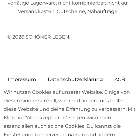
vorrätige Lagerware; nicht kombinierbar; nicht auf
Versandkosten, Gutscheine, Nähaufträge.
© 2026 SCHÖNER LEBEN.
Impressum
Daten­schutz­erklärung
AGB
Wir nutzen Cookies auf unserer Website. Einige von
diesen sind essenziell, während andere uns helfen,
diese Website und deine Erfahrung zu verbessern. Mit
Barrierefreiheitserklärung
Widerrufs­recht
Klick auf "Alle akzeptieren" setzen wir neben
essenziellen auch solche Cookies. Du kannst die
Einstellungen jederzeit anpassen und ändern.