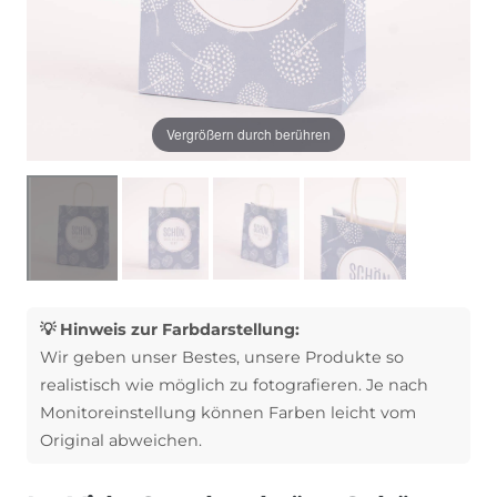
Vergrößern durch berühren
💡 Hinweis zur Farbdarstellung:
Wir geben unser Bestes, unsere Produkte so
realistisch wie möglich zu fotografieren. Je nach
Monitoreinstellung können Farben leicht vom
Original abweichen.