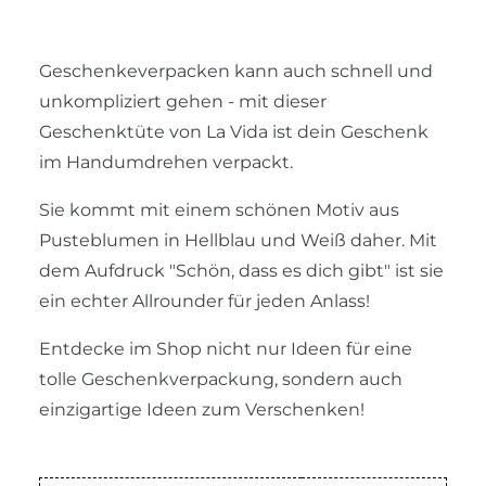
Geschenkeverpacken kann auch schnell und
unkompliziert gehen - mit dieser
Geschenktüte von La Vida ist dein Geschenk
im Handumdrehen verpackt.
Sie kommt mit einem schönen Motiv aus
Pusteblumen in Hellblau und Weiß daher. Mit
dem Aufdruck "Schön, dass es dich gibt" ist sie
ein echter Allrounder für jeden Anlass!
Entdecke im Shop nicht nur Ideen für eine
tolle Geschenkverpackung, sondern auch
einzigartige Ideen zum Verschenken!