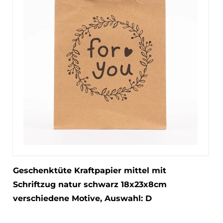
Geschenktüte Kraftpapier mittel mit
Schriftzug natur schwarz 18x23x8cm
verschiedene Motive
, Auswahl: D