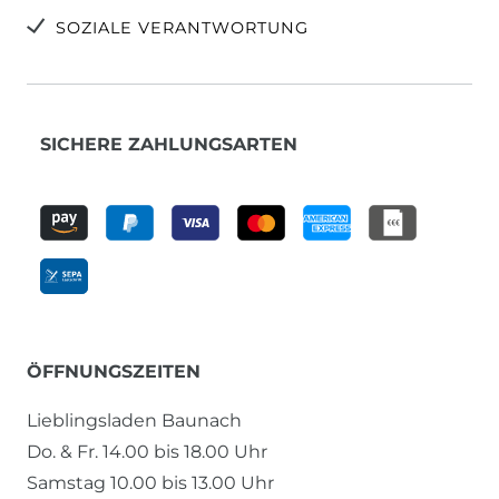
SOZIALE VERANTWORTUNG
SICHERE ZAHLUNGSARTEN
ÖFFNUNGSZEITEN
Lieblingsladen Baunach
Do. & Fr. 14.00 bis 18.00 Uhr
Samstag 10.00 bis 13.00 Uhr