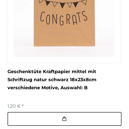
Geschenktüte Kraftpapier mittel mit
Schriftzug natur schwarz 18x23x8cm
verschiedene Motive
, Auswahl: B
1,20 € *