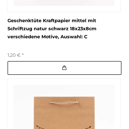
Geschenktüte Kraftpapier mittel mit
Schriftzug natur schwarz 18x23x8cm
verschiedene Motive
, Auswahl: C
1,20 € *