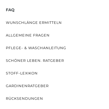
FAQ
WUNSCHLÄNGE ERMITTELN
ALLGEMEINE FRAGEN
PFLEGE- & WASCHANLEITUNG
SCHÖNER LEBEN. RATGEBER
STOFF-LEXIKON
GARDINENRATGEBER
RÜCKSENDUNGEN