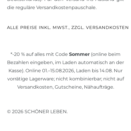
die reguläre Versandkostenpauschale.
ALLE PREISE INKL. MWST., ZZGL. VERSANDKOSTEN
*-20 % auf alles mit Code
Sommer
(online beim
Bezahlen eingeben, im Laden automatisch an der
Kasse). Online 01.–15.08.2026, Laden bis 14.08. Nur
vorrätige Lagerware; nicht kombinierbar; nicht auf
Versandkosten, Gutscheine, Nähaufträge.
© 2026 SCHÖNER LEBEN.