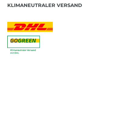
KLIMANEUTRALER VERSAND