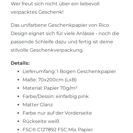
Wer freut sich nicht über ein liebevoll
verpacktes Geschenk!
Das unifarbene Geschenkpapier von Rico
Design eignet sich für viele Anlässe - noch die
passende Schleife dazu und fertig ist deine
stilvolle Geschenkverpackung.
Details:
Lieferumfang: 1 Bogen Geschenkpapier
Maße: 70x200cm (LxB)
Material: Papier 70g/m²
Farbe/Dessin: einfarbig pink
Matter Glanz
Farbe nur auf der Vorderseite
Rückseite weiß
FSC® C127892 FSC Mix Papier