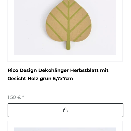
Rico Design Dekohänger Herbstblatt mit
Gesicht Holz grün 5,7x7cm
1,50 € *