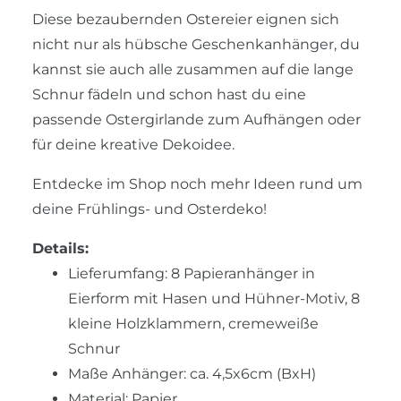
Diese bezaubernden Ostereier eignen sich
nicht nur als hübsche Geschenkanhänger, du
kannst sie auch alle zusammen auf die lange
Schnur fädeln und schon hast du eine
passende Ostergirlande zum Aufhängen oder
für deine kreative Dekoidee.
Entdecke im Shop noch mehr Ideen rund um
deine Frühlings- und Osterdeko!
Details:
Lieferumfang: 8 Papieranhänger in
Eierform mit Hasen und Hühner-Motiv, 8
kleine Holzklammern, cremeweiße
Schnur
Maße Anhänger: ca. 4,5x6cm (BxH)
Material: Papier