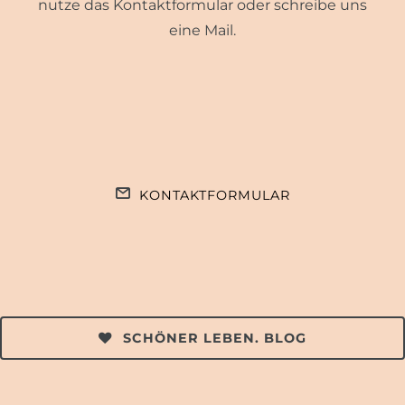
nutze das Kontaktformular oder schreibe uns
eine Mail.
KONTAKTFORMULAR
SCHÖNER LEBEN. BLOG