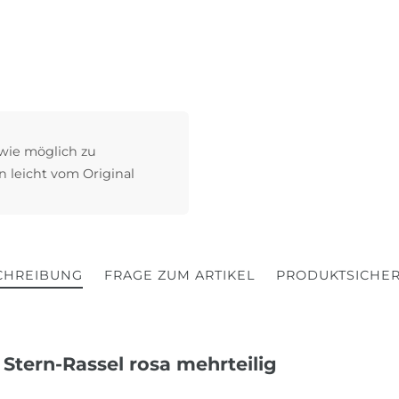
 wie möglich zu
n leicht vom Original
CHREIBUNG
FRAGE ZUM ARTIKEL
PRODUKTSICHER
 Stern-Rassel rosa mehrteilig