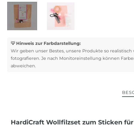
💡 Hinweis zur Farbdarstellung:
Wir geben unser Bestes, unsere Produkte so realistisch
fotografieren. Je nach Monitoreinstellung können Farbe
abweichen.
BES
HardiCraft Wollfilzset zum Sticken für