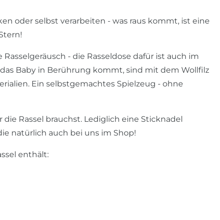
en oder selbst verarbeiten - was raus kommt, ist eine
Stern!
e Rasselgeräusch - die Rasseldose dafür ist auch im
 das Baby in Berührung kommt, sind mit dem Wollfilz
ialien. Ein selbstgemachtes Spielzeug - ohne
r die Rassel brauchst. Lediglich eine Sticknadel
die natürlich auch bei uns im Shop!
ssel enthält: