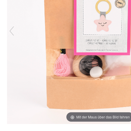
Mit der Maus über das Bild fahren