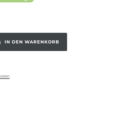
IN DEN WARENKORB
osten