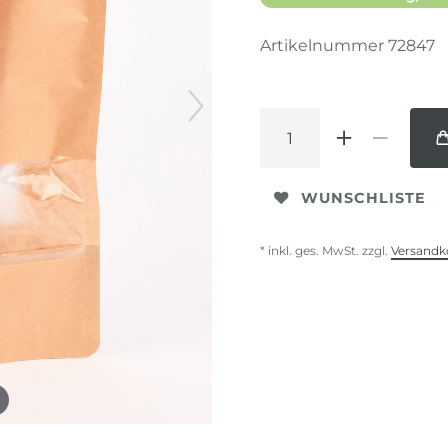
Artikelnummer
72847
WUNSCHLISTE
* inkl. ges. MwSt. zzgl.
Versandk