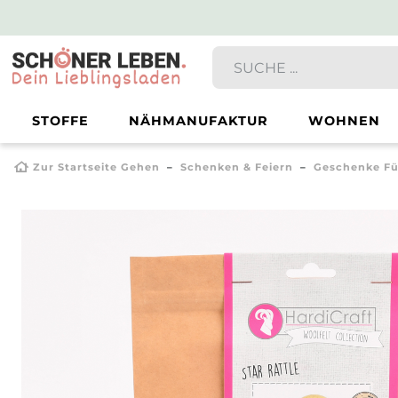
STOFFE
NÄHMANUFAKTUR
WOHNEN
Zur Startseite Gehen
Schenken & Feiern
Geschenke Fü