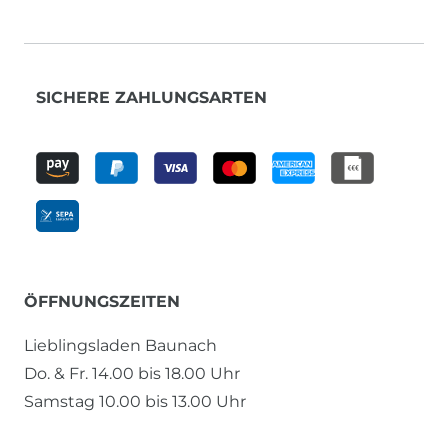
SICHERE ZAHLUNGSARTEN
ÖFFNUNGSZEITEN
Lieblingsladen Baunach
Do. & Fr. 14.00 bis 18.00 Uhr
Samstag 10.00 bis 13.00 Uhr