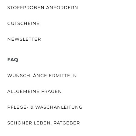
STOFFPROBEN ANFORDERN
GUTSCHEINE
NEWSLETTER
FAQ
WUNSCHLÄNGE ERMITTELN
ALLGEMEINE FRAGEN
PFLEGE- & WASCHANLEITUNG
SCHÖNER LEBEN. RATGEBER