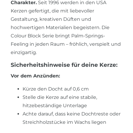
Charakter.
Seit 1996 werden in den USA
Kerzen gefertigt, die mit liebevoller
Gestaltung, kreativen Düften und
hochwertigen Materialien begeistern. Die
Colour Block Serie bringt Palm-Springs-
Feeling in jeden Raum – fröhlich, verspielt und
einzigartig.
Sicherheitshinweise für deine Kerze:
Vor dem Anzünden:
Kürze den Docht auf 0,6 cm
Stelle die Kerze auf eine stabile,
hitzebeständige Unterlage
Achte darauf, dass keine Dochtreste oder
Streichholzstücke im Wachs liegen