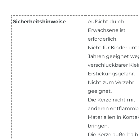
Sicherheitshinweise
Aufsicht durch
Erwachsene ist
erforderlich.
Nicht für Kinder unte
Jahren geeignet w
verschluckbarer Klein
Erstickungsgefahr.
Nicht zum Verzehr
geeignet.
Die Kerze nicht mit
anderen entflammb
Materialien in Konta
bringen.
Die Kerze außerhalb