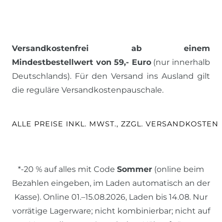
Versandkostenfrei ab einem
Mindestbestellwert von 59,- Euro
(nur innerhalb
Deutschlands). Für den Versand ins Ausland gilt
die reguläre Versandkostenpauschale.
ALLE PREISE INKL. MWST., ZZGL. VERSANDKOSTEN
*-20 % auf alles mit Code
Sommer
(online beim
Bezahlen eingeben, im Laden automatisch an der
Kasse). Online 01.–15.08.2026, Laden bis 14.08. Nur
vorrätige Lagerware; nicht kombinierbar; nicht auf