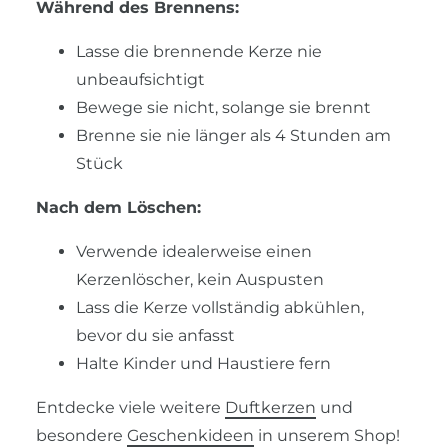
Während des Brennens:
Lasse die brennende Kerze nie
unbeaufsichtigt
Bewege sie nicht, solange sie brennt
Brenne sie nie länger als 4 Stunden am
Stück
Nach dem Löschen:
Verwende idealerweise einen
Kerzenlöscher, kein Auspusten
Lass die Kerze vollständig abkühlen,
bevor du sie anfasst
Halte Kinder und Haustiere fern
Entdecke viele weitere
Duftkerzen
und
besondere
Geschenkideen
in unserem Shop!