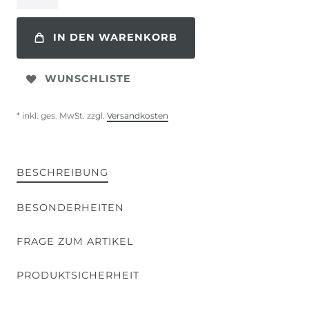
IN DEN WARENKORB
WUNSCHLISTE
* inkl. ges. MwSt. zzgl.
Versandkosten
BESCHREIBUNG
BESONDERHEITEN
FRAGE ZUM ARTIKEL
PRODUKTSICHERHEIT