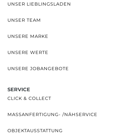
UNSER LIEBLINGSLADEN
UNSER TEAM
UNSERE MARKE
UNSERE WERTE
UNSERE JOBANGEBOTE
SERVICE
CLICK & COLLECT
MASSANFERTIGUNG- /NÄHSERVICE
OBJEKTAUSSTATTUNG