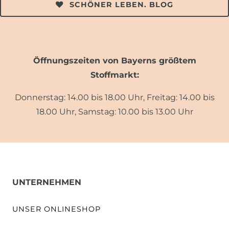
SCHÖNER LEBEN. BLOG
Öffnungszeiten von Bayerns größtem
Stoffmarkt:
Donnerstag: 14.00 bis 18.00 Uhr, Freitag: 14.00 bis
18.00 Uhr, Samstag: 10.00 bis 13.00 Uhr
UNTERNEHMEN
UNSER ONLINESHOP