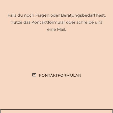
Falls du noch Fragen oder Beratungsbedarf hast,
nutze das Kontaktformular oder schreibe uns
eine Mail.
KONTAKTFORMULAR