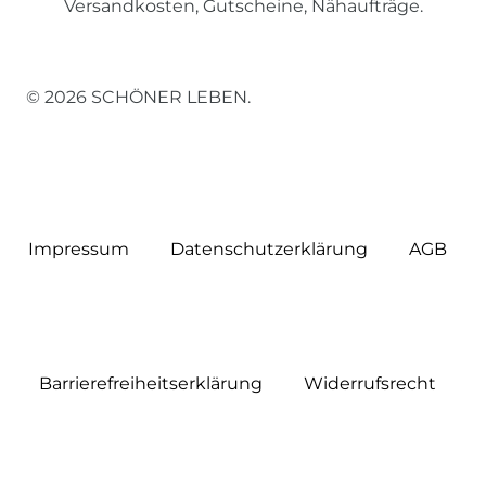
Versandkosten, Gutscheine, Nähaufträge.
© 2026 SCHÖNER LEBEN.
Impressum
Daten­schutz­erklärung
AGB
Barrierefreiheitserklärung
Widerrufs­recht