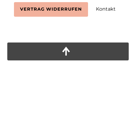
Kontakt
VERTRAG WIDERRUFEN