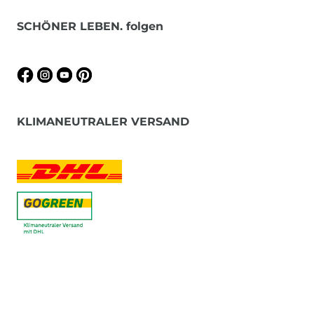
SCHÖNER LEBEN. folgen
KLIMANEUTRALER VERSAND