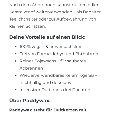
Nach dem Abbrennen kannst du den edlen
Keramiktopf weiterverwenden – als Behälter,
Teelichthalter oder zur Aufbewahrung von
kleinen Schätzen.
Deine Vorteile auf einen Blick:
100 % vegan & tierversuchsfrei
Frei von Formaldehyd und Phthalaten
Reines Sojawachs – für sauberes
Abbrennen
Wiederverwendbares Keramikgefäß –
nachhaltig und dekorativ
Intensiver Duft dank drei Dochten
Über Paddywax:
Paddywax steht für Duftkerzen mit