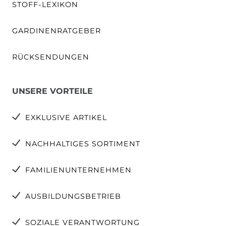
STOFF-LEXIKON
GARDINENRATGEBER
RÜCKSENDUNGEN
UNSERE VORTEILE
EXKLUSIVE ARTIKEL
NACHHALTIGES SORTIMENT
FAMILIENUNTERNEHMEN
AUSBILDUNGSBETRIEB
SOZIALE VERANTWORTUNG