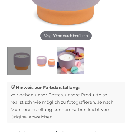
Vergrößern durch berühren
💡 Hinweis zur Farbdarstellung:
Wir geben unser Bestes, unsere Produkte so
realistisch wie möglich zu fotografieren. Je nach
Monitoreinstellung können Farben leicht vom
Original abweichen.