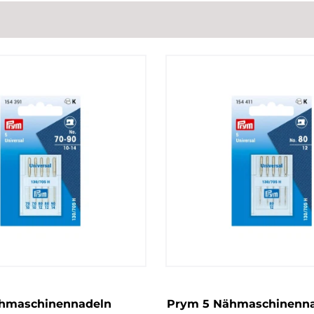
hmaschinennadeln
Prym 5 Nähmaschinenn