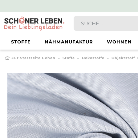
STOFFE
NÄHMANUFAKTUR
WOHNEN
Zur Startseite Gehen
Stoffe
Dekostoffe
Objektstoff