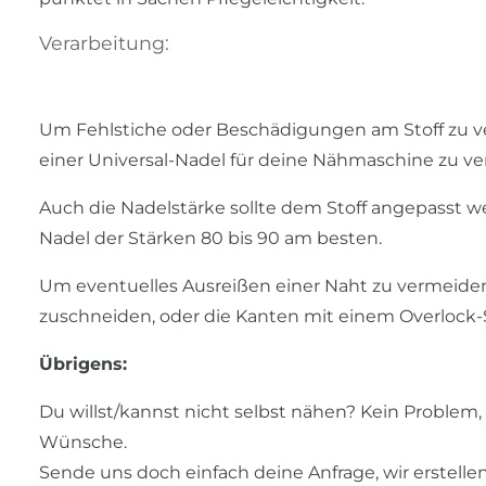
Verarbeitung:
Um Fehlstiche oder Beschädigungen am Stoff zu ve
einer Universal-Nadel für deine Nähmaschine zu v
Auch die Nadelstärke sollte dem Stoff angepasst w
Nadel der Stärken 80 bis 90 am besten.
Um eventuelles Ausreißen einer Naht zu vermeiden,
zuschneiden, oder die Kanten mit einem Overlock-
Übrigens:
Du willst/kannst nicht selbst nähen? Kein Problem, u
Wünsche.
Sende uns doch einfach deine Anfrage, wir erstelle