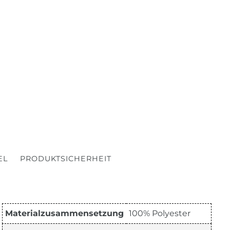
EL
PRODUKTSICHERHEIT
Materialzusammensetzung
100% Polyester