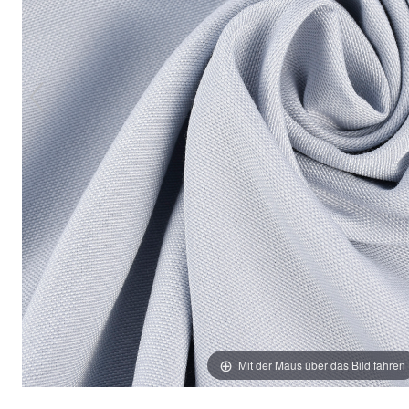
Mit der Maus über das Bild fahren