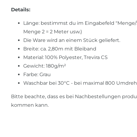
Details:
Länge: bestimmst du im Eingabefeld "Menge/Stü
Menge 2 = 2 Meter usw.)
Die Ware wird an einem Stück geliefert.
Breite: ca. 2,80m mit Bleiband
Material: 100% Polyester, Trevira CS
Gewicht: 180g/m²
Farbe: Grau
Waschbar bei 30°C - bei maximal 800 Umdr
Bitte beachte, dass es bei Nachbestellungen prod
kommen kann.