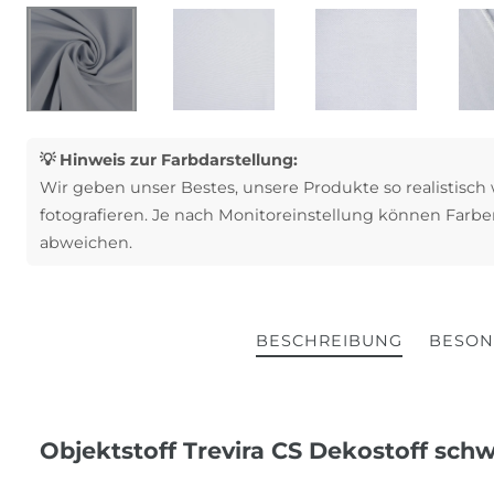
💡 Hinweis zur Farbdarstellung:
Wir geben unser Bestes, unsere Produkte so realistisch
fotografieren. Je nach Monitoreinstellung können Farbe
abweichen.
BESCHREIBUNG
BESON
Objektstoff Trevira CS Dekostoff sc