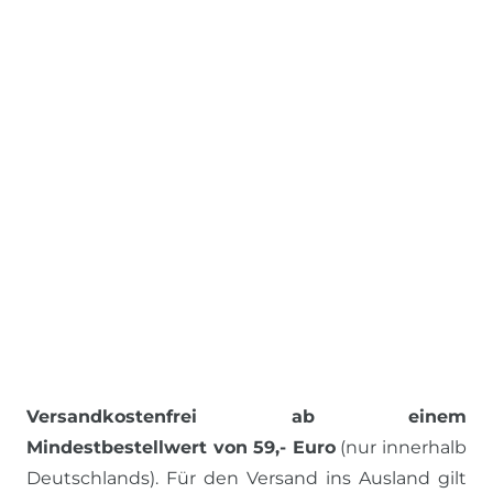
Versandkostenfrei ab einem
Mindestbestellwert von 59,- Euro
(nur innerhalb
Deutschlands). Für den Versand ins Ausland gilt