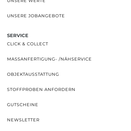
UNSERE WERTE
UNSERE JOBANGEBOTE
SERVICE
CLICK & COLLECT
MASSANFERTIGUNG- /NÄHSERVICE
OBJEKTAUSSTATTUNG
STOFFPROBEN ANFORDERN
GUTSCHEINE
NEWSLETTER