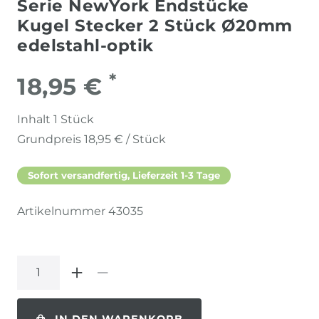
Serie NewYork Endstücke
Kugel Stecker 2 Stück Ø20mm
edelstahl-optik
*
18,95 €
Inhalt
1
Stück
Grundpreis
18,95 € / Stück
Sofort versandfertig, Lieferzeit 1-3 Tage
Artikelnummer
43035