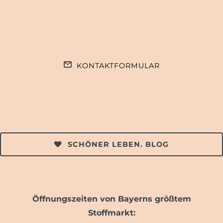
KONTAKTFORMULAR
SCHÖNER LEBEN. BLOG
Öffnungszeiten von Bayerns größtem
Stoffmarkt: