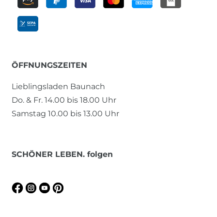
ÖFFNUNGSZEITEN
Lieblingsladen Baunach
Do. & Fr. 14.00 bis 18.00 Uhr
Samstag 10.00 bis 13.00 Uhr
SCHÖNER LEBEN. folgen