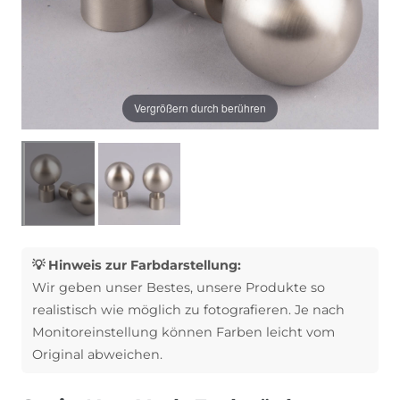
Vergrößern durch berühren
💡 Hinweis zur Farbdarstellung:
Wir geben unser Bestes, unsere Produkte so
realistisch wie möglich zu fotografieren. Je nach
Monitoreinstellung können Farben leicht vom
Original abweichen.