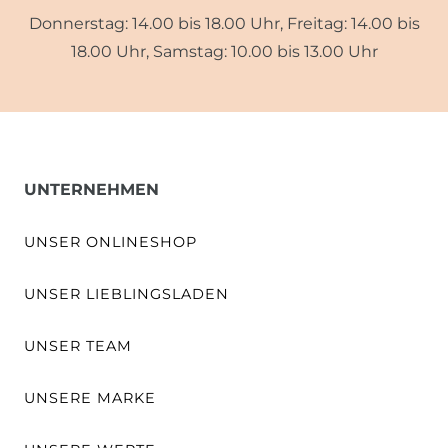
Donnerstag: 14.00 bis 18.00 Uhr, Freitag: 14.00 bis
18.00 Uhr, Samstag: 10.00 bis 13.00 Uhr
UNTERNEHMEN
UNSER ONLINESHOP
UNSER LIEBLINGSLADEN
UNSER TEAM
UNSERE MARKE