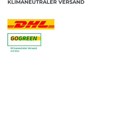
KLIMANEUTRALER VERSAND