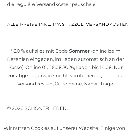
die reguläre Versandkostenpauschale.
ALLE PREISE INKL. MWST., ZZGL. VERSANDKOSTEN
*-20 % auf alles mit Code
Sommer
(online beim
Bezahlen eingeben, im Laden automatisch an der
Kasse). Online 01.–15.08.2026, Laden bis 14.08. Nur
vorrätige Lagerware; nicht kombinierbar; nicht auf
Versandkosten, Gutscheine, Nähaufträge.
© 2026 SCHÖNER LEBEN.
Wir nutzen Cookies auf unserer Website. Einige von