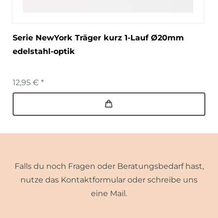
Serie NewYork Träger kurz 1-Lauf Ø20mm
edelstahl-optik
12,95 € *
Falls du noch Fragen oder Beratungsbedarf hast,
nutze das Kontaktformular oder schreibe uns
eine Mail.