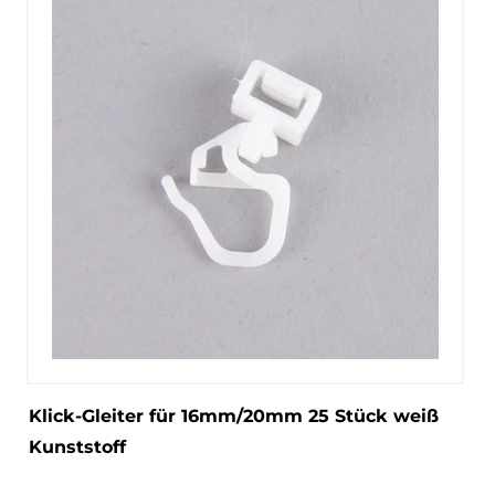
Klick-Gleiter für 16mm/20mm 25 Stück weiß
Kunststoff