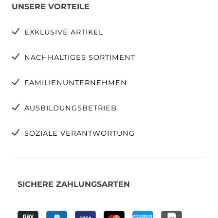
UNSERE VORTEILE
EXKLUSIVE ARTIKEL
NACHHALTIGES SORTIMENT
FAMILIENUNTERNEHMEN
AUSBILDUNGSBETRIEB
SOZIALE VERANTWORTUNG
SICHERE ZAHLUNGSARTEN