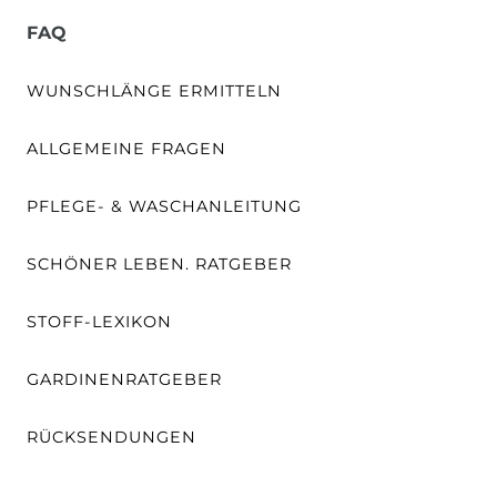
FAQ
WUNSCHLÄNGE ERMITTELN
ALLGEMEINE FRAGEN
PFLEGE- & WASCHANLEITUNG
SCHÖNER LEBEN. RATGEBER
STOFF-LEXIKON
GARDINENRATGEBER
RÜCKSENDUNGEN