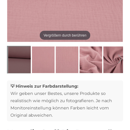
Vergrößern durch berühren
💡 Hinweis zur Farbdarstellung:
Wir geben unser Bestes, unsere Produkte so
realistisch wie möglich zu fotografieren. Je nach
Monitoreinstellung können Farben leicht vom
Original abweichen.