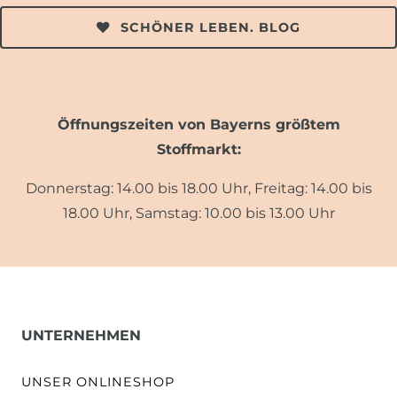
SCHÖNER LEBEN. BLOG
Öffnungszeiten von Bayerns größtem
Stoffmarkt:
Donnerstag: 14.00 bis 18.00 Uhr, Freitag: 14.00 bis
18.00 Uhr, Samstag: 10.00 bis 13.00 Uhr
UNTERNEHMEN
UNSER ONLINESHOP