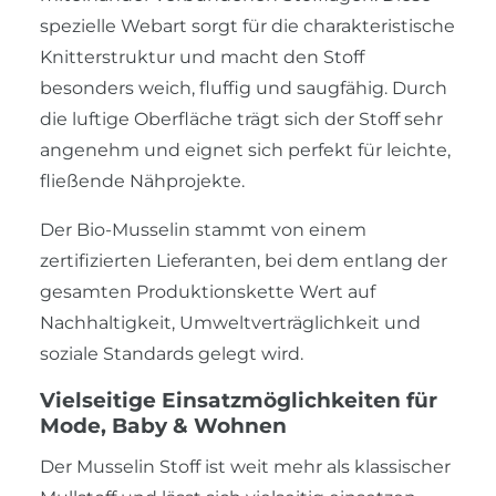
spezielle Webart sorgt für die charakteristische
Knitterstruktur und macht den Stoff
besonders weich, fluffig und saugfähig. Durch
die luftige Oberfläche trägt sich der Stoff sehr
angenehm und eignet sich perfekt für leichte,
fließende Nähprojekte.
Der Bio-Musselin stammt von einem
zertifizierten Lieferanten, bei dem entlang der
gesamten Produktionskette Wert auf
Nachhaltigkeit, Umweltverträglichkeit und
soziale Standards gelegt wird.
Vielseitige Einsatzmöglichkeiten für
Mode, Baby & Wohnen
Der Musselin Stoff ist weit mehr als klassischer