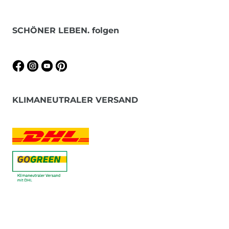
SCHÖNER LEBEN. folgen
KLIMANEUTRALER VERSAND