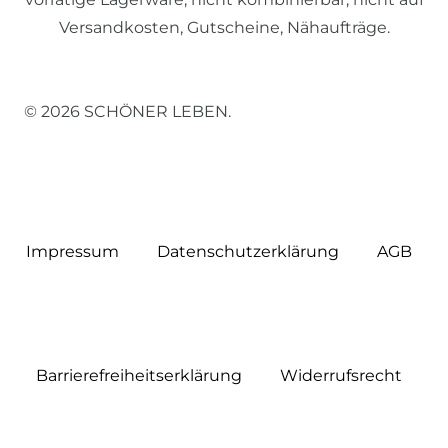
Versandkosten, Gutscheine, Nähaufträge.
© 2026 SCHÖNER LEBEN.
Impressum
Daten­schutz­erklärung
AGB
Barrierefreiheitserklärung
Widerrufs­recht