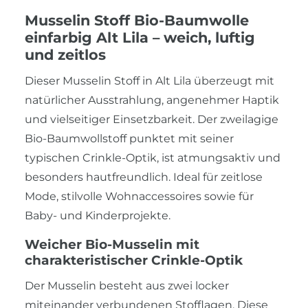
Musselin Stoff Bio-Baumwolle
einfarbig Alt Lila – weich, luftig
und zeitlos
Dieser Musselin Stoff in Alt Lila überzeugt mit
natürlicher Ausstrahlung, angenehmer Haptik
und vielseitiger Einsetzbarkeit. Der zweilagige
Bio-Baumwollstoff punktet mit seiner
typischen Crinkle-Optik, ist atmungsaktiv und
besonders hautfreundlich. Ideal für zeitlose
Mode, stilvolle Wohnaccessoires sowie für
Baby- und Kinderprojekte.
Weicher Bio-Musselin mit
charakteristischer Crinkle-Optik
Der Musselin besteht aus zwei locker
miteinander verbundenen Stofflagen. Diese