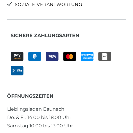
SOZIALE VERANTWORTUNG
SICHERE ZAHLUNGSARTEN
ÖFFNUNGSZEITEN
Lieblingsladen Baunach
Do. & Fr. 14.00 bis 18.00 Uhr
Samstag 10.00 bis 13.00 Uhr