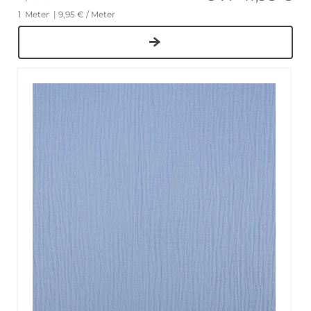
1
Meter
| 9,95 € / Meter