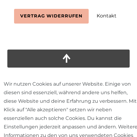
Kontakt
VERTRAG WIDERRUFEN
Wir nutzen Cookies auf unserer Website. Einige von
diesen sind essenziell, während andere uns helfen,
diese Website und deine Erfahrung zu verbessern. Mit
Klick auf "Alle akzeptieren" setzen wir neben
essenziellen auch solche Cookies. Du kannst die
Einstellungen jederzeit anpassen und ändern. Weiter
Informationen zu den von uns verwendeten Cookies