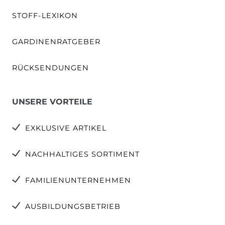
STOFF-LEXIKON
GARDINENRATGEBER
RÜCKSENDUNGEN
UNSERE VORTEILE
EXKLUSIVE ARTIKEL
NACHHALTIGES SORTIMENT
FAMILIENUNTERNEHMEN
AUSBILDUNGSBETRIEB