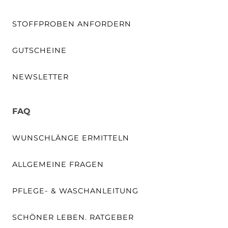
STOFFPROBEN ANFORDERN
GUTSCHEINE
NEWSLETTER
FAQ
WUNSCHLÄNGE ERMITTELN
ALLGEMEINE FRAGEN
PFLEGE- & WASCHANLEITUNG
SCHÖNER LEBEN. RATGEBER