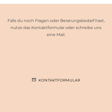
Falls du noch Fragen oder Beratungsbedarf hast,
nutze das Kontaktformular oder schreibe uns
eine Mail.
KONTAKTFORMULAR