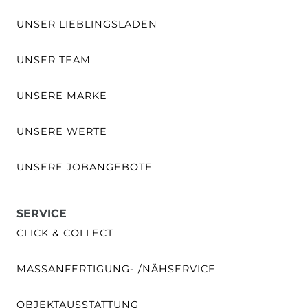
UNSER LIEBLINGSLADEN
UNSER TEAM
UNSERE MARKE
UNSERE WERTE
UNSERE JOBANGEBOTE
SERVICE
CLICK & COLLECT
MASSANFERTIGUNG- /NÄHSERVICE
OBJEKTAUSSTATTUNG