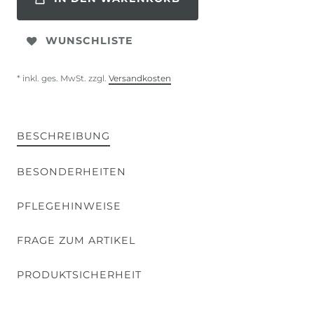
WUNSCHLISTE
* inkl. ges. MwSt. zzgl.
Versandkosten
BESCHREIBUNG
BESONDERHEITEN
PFLEGEHINWEISE
FRAGE ZUM ARTIKEL
PRODUKTSICHERHEIT