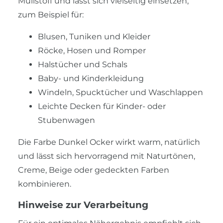
Mullstoff und lässt sich vielseitig einsetzen,
zum Beispiel für:
Blusen, Tuniken und Kleider
Röcke, Hosen und Romper
Halstücher und Schals
Baby- und Kinderkleidung
Windeln, Spucktücher und Waschlappen
Leichte Decken für Kinder- oder
Stubenwagen
Die Farbe Dunkel Ocker wirkt warm, natürlich
und lässt sich hervorragend mit Naturtönen,
Creme, Beige oder gedeckten Farben
kombinieren.
Hinweise zur Verarbeitung