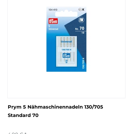
Prym 5 Nähmaschinennadeln 130/705
Standard 70