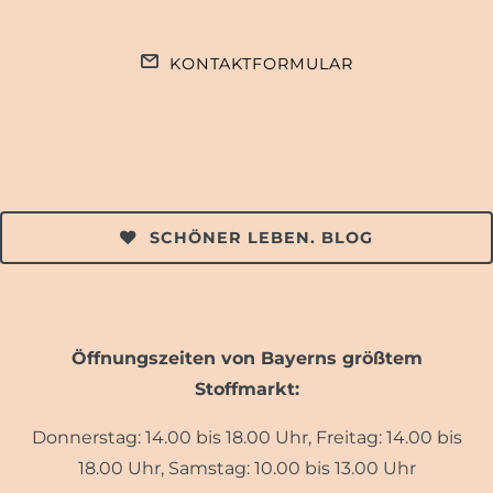
KONTAKTFORMULAR
SCHÖNER LEBEN. BLOG
Öffnungszeiten von Bayerns größtem
Stoffmarkt:
Donnerstag: 14.00 bis 18.00 Uhr, Freitag: 14.00 bis
18.00 Uhr, Samstag: 10.00 bis 13.00 Uhr