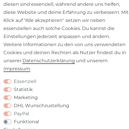
diesen sind essenziell, während andere uns helfen,
diese Website und deine Erfahrung zu verbessern. Mit
Klick auf "Alle akzeptieren" setzen wir neben
essenziellen auch solche Cookies. Du kannst die
Barrierefreiheitserklärung
Widerrufs­recht
Einstellungen jederzeit anpassen und ändern.
Weitere Informationen zu den von uns verwendeten
Cookies und deinen Rechten als Nutzer findest du in
unserer
Daten­schutz­erklärung
und unserem
Kontakt
VERTRAG WIDERRUFEN
Impressum
.
Essenziell
Statistik
Marketing
DHL Wunschzustellung
PayPal
Funktional