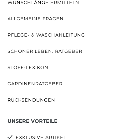
WUNSCHLÄNGE ERMITTELN
ALLGEMEINE FRAGEN
PFLEGE- & WASCHANLEITUNG
SCHÖNER LEBEN. RATGEBER
STOFF-LEXIKON
GARDINENRATGEBER
RÜCKSENDUNGEN
UNSERE VORTEILE
EXKLUSIVE ARTIKEL