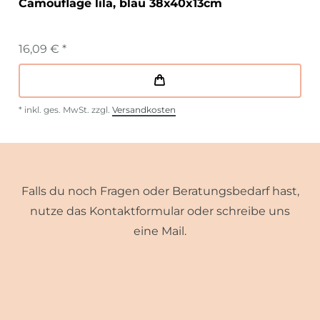
Camouflage lila, blau 38x40x13cm
16,09 € *
*
inkl. ges. MwSt.
zzgl.
Versandkosten
Falls du noch Fragen oder Beratungsbedarf hast,
nutze das Kontaktformular oder schreibe uns
eine Mail.