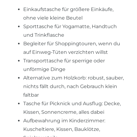
Einkaufstasche für größere Einkäufe,
ohne viele kleine Beutel
Sporttasche für Yogamatte, Handtuch
und Trinkflasche
Begleiter für Shoppingtouren, wenn du
auf Einweg-Tüten verzichten willst
Transporttasche für sperrige oder
unförmige Dinge
Alternative zum Holzkorb: robust, sauber,
nichts fällt durch, nach Gebrauch klein
faltbar
Tasche für Picknick und Ausflug: Decke,
Kissen, Sonnencreme, alles dabei
Aufbewahrung im Kinderzimmer:
Kuscheltiere, Kissen, Bauklötze,