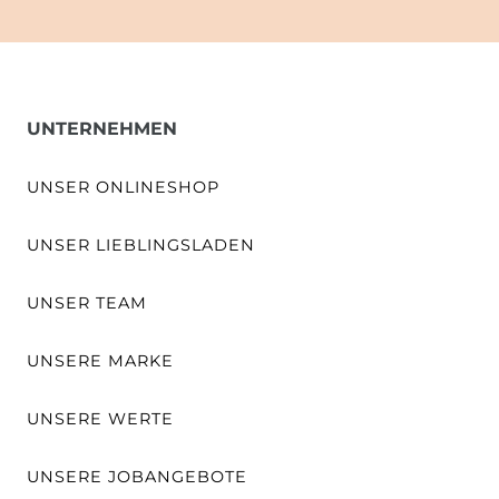
UNTERNEHMEN
UNSER ONLINESHOP
UNSER LIEBLINGSLADEN
UNSER TEAM
UNSERE MARKE
UNSERE WERTE
UNSERE JOBANGEBOTE