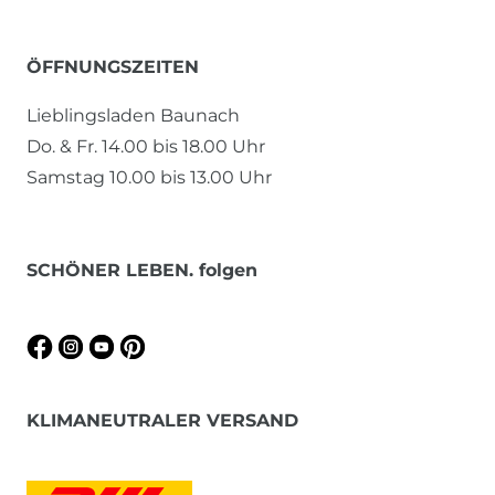
ÖFFNUNGSZEITEN
Lieblingsladen Baunach
Do. & Fr. 14.00 bis 18.00 Uhr
Samstag 10.00 bis 13.00 Uhr
SCHÖNER LEBEN. folgen
KLIMANEUTRALER VERSAND