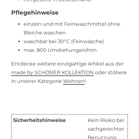
Pflegehinweise
einzeln und mit Feinwaschmittel ohne
Bleiche waschen
waschbar bei 30°C (Feinwäsche)
max. 800 Umdrehungen/min
Entdecke weitere einzigartige Artikel aus der
made by SCHÖNER KOLLEKTION
oder stöbere
in unserer Kategorie
Wohnen
!
Sicherheitshinweise
Kein Risiko bei
sachgerechter
Benutzung.