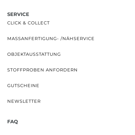
SERVICE
CLICK & COLLECT
MASSANFERTIGUNG- /NÄHSERVICE
OBJEKTAUSSTATTUNG
STOFFPROBEN ANFORDERN
GUTSCHEINE
NEWSLETTER
FAQ