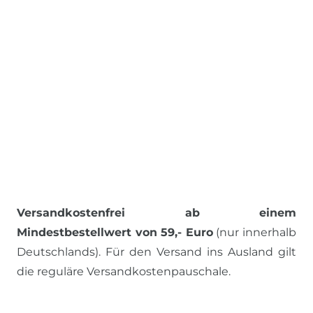
Versandkostenfrei ab einem
Mindestbestellwert von 59,- Euro
(nur innerhalb
Deutschlands). Für den Versand ins Ausland gilt
die reguläre Versandkostenpauschale.