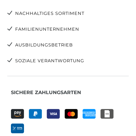
NACHHALTIGES SORTIMENT
FAMILIENUNTERNEHMEN
AUSBILDUNGSBETRIEB
SOZIALE VERANTWORTUNG
SICHERE ZAHLUNGSARTEN