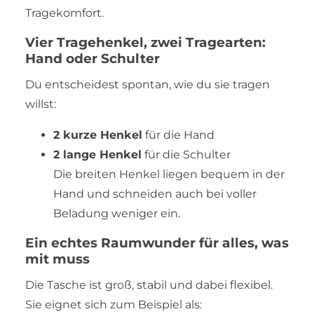
Tragekomfort.
Vier Tragehenkel, zwei Tragearten:
Hand oder Schulter
Du entscheidest spontan, wie du sie tragen
willst:
2 kurze Henkel
für die Hand
2 lange Henkel
für die Schulter
Die breiten Henkel liegen bequem in der
Hand und schneiden auch bei voller
Beladung weniger ein.
Ein echtes Raumwunder für alles, was
mit muss
Die Tasche ist groß, stabil und dabei flexibel.
Sie eignet sich zum Beispiel als: