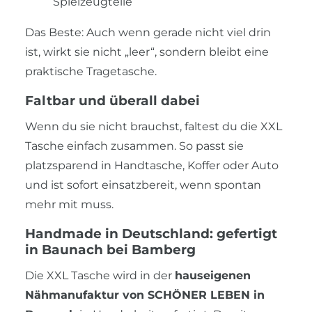
Spielzeugteile
Das Beste: Auch wenn gerade nicht viel drin
ist, wirkt sie nicht „leer“, sondern bleibt eine
praktische Tragetasche.
Faltbar und überall dabei
Wenn du sie nicht brauchst, faltest du die XXL
Tasche einfach zusammen. So passt sie
platzsparend in Handtasche, Koffer oder Auto
und ist sofort einsatzbereit, wenn spontan
mehr mit muss.
Handmade in Deutschland: gefertigt
in Baunach bei Bamberg
Die XXL Tasche wird in der
hauseigenen
Nähmanufaktur von SCHÖNER LEBEN in