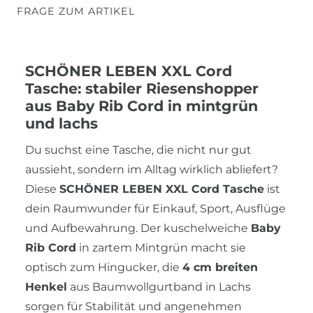
FRAGE ZUM ARTIKEL
SCHÖNER LEBEN XXL Cord
Tasche: stabiler Riesenshopper
aus Baby Rib Cord in mintgrün
und lachs
Du suchst eine Tasche, die nicht nur gut
aussieht, sondern im Alltag wirklich abliefert?
Diese
SCHÖNER LEBEN XXL Cord Tasche
ist
dein Raumwunder für Einkauf, Sport, Ausflüge
und Aufbewahrung. Der kuschelweiche
Baby
Rib Cord
in zartem Mintgrün macht sie
optisch zum Hingucker, die
4 cm breiten
Henkel
aus Baumwollgurtband in Lachs
sorgen für Stabilität und angenehmen