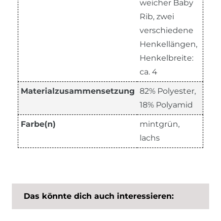
weicher Baby
Rib, zwei
verschiedene
Henkellängen,
Henkelbreite:
ca. 4
Materialzusammensetzung
82% Polyester,
18% Polyamid
Farbe(n)
mintgrün,
lachs
Das könnte dich auch interessieren: