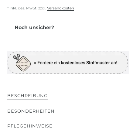
* inkl. ges. MwSt. zzgl.
Versandkosten
Noch unsicher?
BESCHREIBUNG
BESONDERHEITEN
PFLEGEHINWEISE