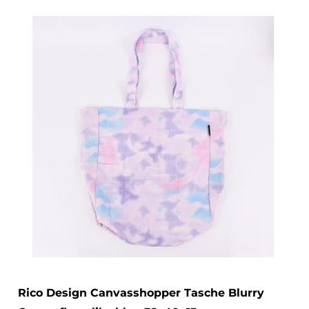
Rico Design Canvasshopper Tasche Blurry