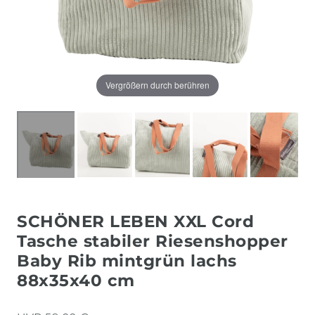
Vergrößern durch berühren
SCHÖNER LEBEN XXL Cord
Tasche stabiler Riesenshopper
Baby Rib mintgrün lachs
88x35x40 cm