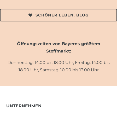
SCHÖNER LEBEN. BLOG
Öffnungszeiten von Bayerns größtem
Stoffmarkt:
Donnerstag: 14.00 bis 18.00 Uhr, Freitag: 14.00 bis
18.00 Uhr, Samstag: 10.00 bis 13.00 Uhr
UNTERNEHMEN