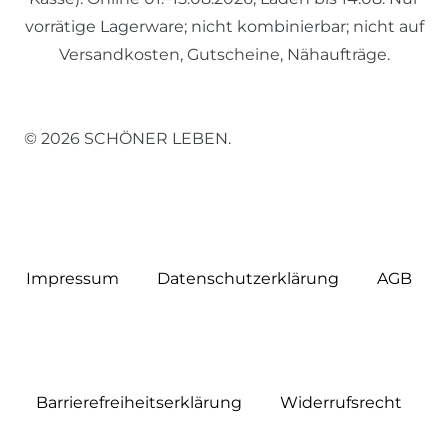
vorrätige Lagerware; nicht kombinierbar; nicht auf
Versandkosten, Gutscheine, Nähaufträge.
© 2026 SCHÖNER LEBEN.
Impressum
Daten­schutz­erklärung
AGB
Barrierefreiheitserklärung
Widerrufs­recht