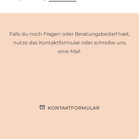
Falls du noch Fragen oder Beratungsbedarf hast,
nutze das Kontaktformular oder schreibe uns
eine Mail.
KONTAKTFORMULAR