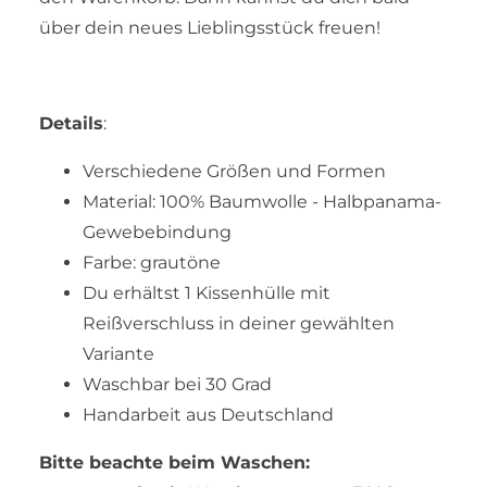
über dein neues Lieblingsstück freuen!
Details
:
Verschiedene Größen und Formen
Material: 100% Baumwolle - Halbpanama-
Gewebebindung
Farbe: grautöne
Du erhältst 1 Kissenhülle mit
Reißverschluss in deiner gewählten
Variante
Waschbar bei 30 Grad
Handarbeit aus Deutschland
Bitte beachte beim Waschen: