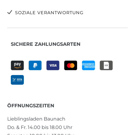
SOZIALE VERANTWORTUNG
SICHERE ZAHLUNGSARTEN
ÖFFNUNGSZEITEN
Lieblingsladen Baunach
Do. & Fr. 14.00 bis 18.00 Uhr