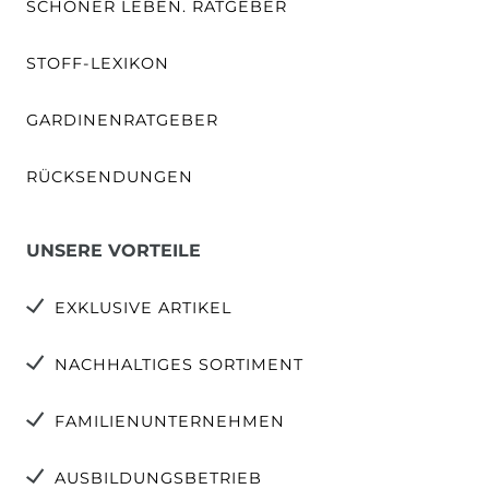
SCHÖNER LEBEN. RATGEBER
STOFF-LEXIKON
GARDINENRATGEBER
RÜCKSENDUNGEN
UNSERE VORTEILE
EXKLUSIVE ARTIKEL
NACHHALTIGES SORTIMENT
FAMILIENUNTERNEHMEN
AUSBILDUNGSBETRIEB