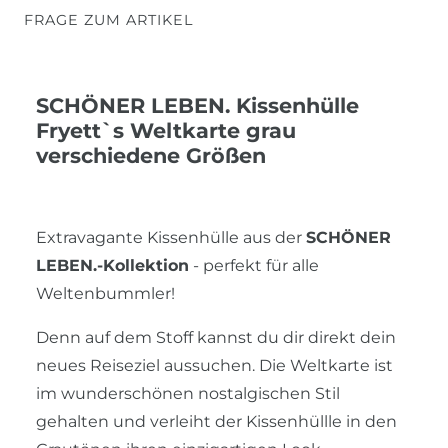
FRAGE ZUM ARTIKEL
SCHÖNER LEBEN. Kissenhülle
Fryett`s Weltkarte grau
verschiedene Größen
Extravagante Kissenhülle aus der
SCHÖNER
LEBEN.-Kollektion
- perfekt für alle
Weltenbummler!
Denn auf dem Stoff kannst du dir direkt dein
neues Reiseziel aussuchen. Die Weltkarte ist
im wunderschönen nostalgischen Stil
gehalten und verleiht der Kissenhüllle in den