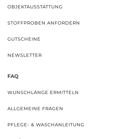
OBJEKTAUSSTATTUNG
STOFFPROBEN ANFORDERN
GUTSCHEINE
NEWSLETTER
FAQ
WUNSCHLÄNGE ERMITTELN
ALLGEMEINE FRAGEN
PFLEGE- & WASCHANLEITUNG