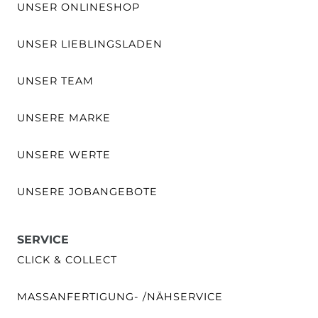
UNSER ONLINESHOP
UNSER LIEBLINGSLADEN
UNSER TEAM
UNSERE MARKE
UNSERE WERTE
UNSERE JOBANGEBOTE
SERVICE
CLICK & COLLECT
MASSANFERTIGUNG- /NÄHSERVICE