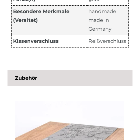
Besondere Merkmale
handmade
(Veraltet)
made in
Germany
Kissenverschluss
Reißverschluss
Zubehör