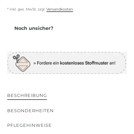
* inkl. ges. MwSt. zzgl.
Versandkosten
Noch unsicher?
BESCHREIBUNG
BESONDERHEITEN
PFLEGEHINWEISE