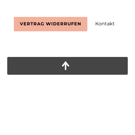
Kontakt
VERTRAG WIDERRUFEN