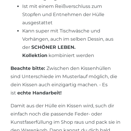
Ist mit einem Reißverschluss zum
Stopfen und Entnehmen der Hülle
ausgestattet
Kann super mit Tischwäsche und
Vorhängen, auch im selben Dessin, aus
der
SCHÖNER LEBEN.
Kollektion
kombiniert werden
Beachte bitte:
Zwischen den Kissenhüllen
sind Unterschiede im Musterlauf möglich, die
dein Kissen auch einzigartig machen. - Es
ist
echte Handarbeit!
Damit aus der Hülle ein Kissen wird, such dir
einfach noch die passende Feder- oder
Kunstfaserfüllung im Shop raus und pack sie in
den Warenkorb. Dann kannst du dich bald