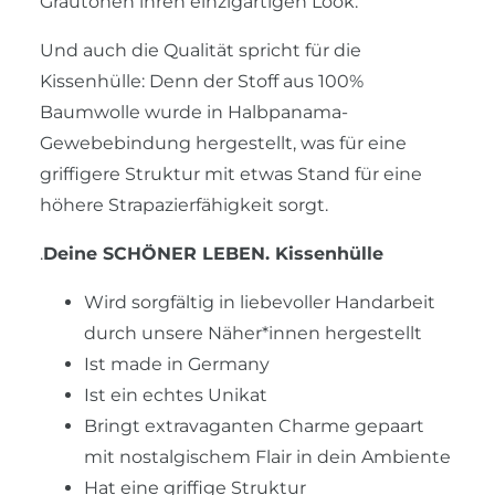
Grautönen ihren einzigartigen Look.
Und auch die Qualität spricht für die
Kissenhülle: Denn der Stoff aus 100%
Baumwolle wurde in Halbpanama-
Gewebebindung hergestellt, was für eine
griffigere Struktur mit etwas Stand für eine
höhere Strapazierfähigkeit sorgt.
.
Deine SCHÖNER LEBEN. Kissenhülle
Wird sorgfältig in liebevoller Handarbeit
durch unsere Näher*innen hergestellt
Ist made in Germany
Ist ein echtes Unikat
Bringt extravaganten Charme gepaart
mit nostalgischem Flair in dein Ambiente
Hat eine griffige Struktur