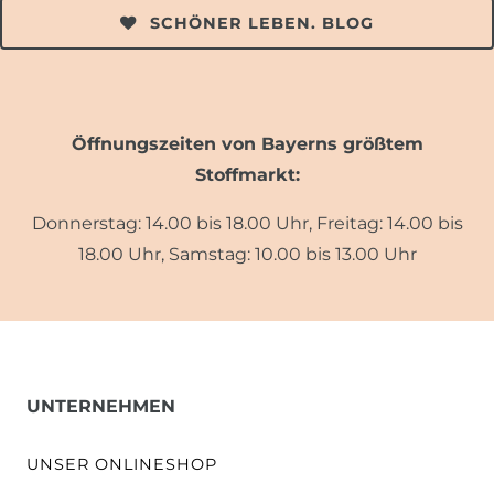
SCHÖNER LEBEN. BLOG
Öffnungszeiten von Bayerns größtem
Stoffmarkt:
Donnerstag: 14.00 bis 18.00 Uhr, Freitag: 14.00 bis
18.00 Uhr, Samstag: 10.00 bis 13.00 Uhr
UNTERNEHMEN
UNSER ONLINESHOP