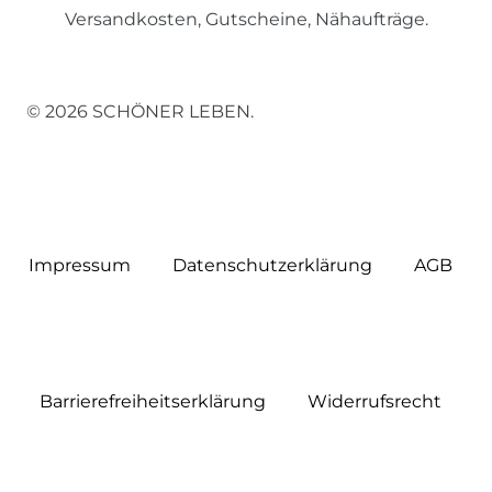
Versandkosten, Gutscheine, Nähaufträge.
© 2026 SCHÖNER LEBEN.
Impressum
Daten­schutz­erklärung
AGB
Barrierefreiheitserklärung
Widerrufs­recht