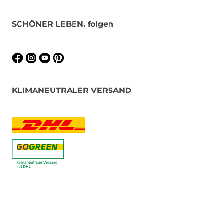
SCHÖNER LEBEN. folgen
KLIMANEUTRALER VERSAND