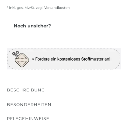
* inkl. ges. MwSt. zzgl.
Versandkosten
Noch unsicher?
BESCHREIBUNG
BESONDERHEITEN
PFLEGEHINWEISE