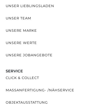
UNSER LIEBLINGSLADEN
UNSER TEAM
UNSERE MARKE
UNSERE WERTE
UNSERE JOBANGEBOTE
SERVICE
CLICK & COLLECT
MASSANFERTIGUNG- /NÄHSERVICE
OBJEKTAUSSTATTUNG