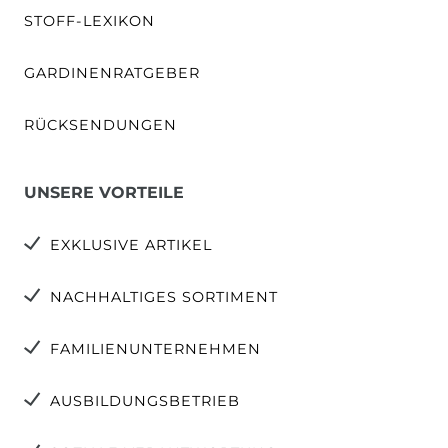
STOFF-LEXIKON
GARDINENRATGEBER
RÜCKSENDUNGEN
UNSERE VORTEILE
EXKLUSIVE ARTIKEL
NACHHALTIGES SORTIMENT
FAMILIENUNTERNEHMEN
AUSBILDUNGSBETRIEB