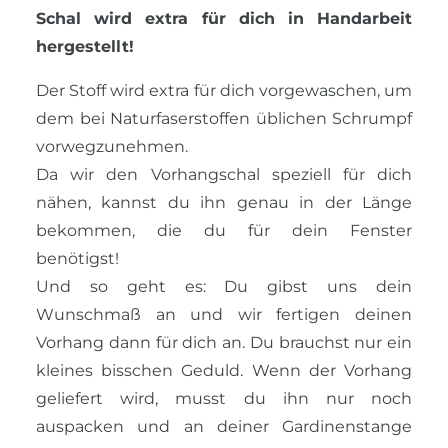
Schal wird extra für dich in Handarbeit
hergestellt!
Der Stoff wird extra für dich vorgewaschen, um
dem bei Naturfaserstoffen üblichen Schrumpf
vorwegzunehmen.
Da wir den Vorhangschal speziell für dich
nähen, kannst du ihn genau in der Länge
bekommen, die du für dein Fenster
benötigst!
Und so geht es: Du gibst uns dein
Wunschmaß an und wir fertigen deinen
Vorhang dann für dich an. Du brauchst nur ein
kleines bisschen Geduld. Wenn der Vorhang
geliefert wird, musst du ihn nur noch
auspacken und an deiner Gardinenstange