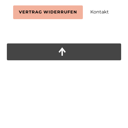
Kontakt
VERTRAG WIDERRUFEN