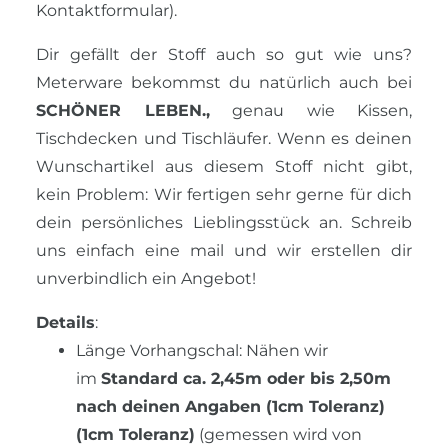
Kontaktformular).
Dir gefällt der Stoff auch so gut wie uns?
Meterware bekommst du natürlich auch bei
SCHÖNER LEBEN.,
genau wie Kissen,
Tischdecken und Tischläufer. Wenn es deinen
Wunschartikel aus diesem Stoff nicht gibt,
kein Problem: Wir fertigen sehr gerne für dich
dein persönliches Lieblingsstück an. Schreib
uns einfach eine mail und wir erstellen dir
unverbindlich ein Angebot!
Details
:
Länge Vorhangschal: Nähen wir
im
Standard ca. 2,45m oder bis 2,50m
nach deinen Angaben (1cm Toleranz)
(1cm Toleranz)
(gemessen wird von