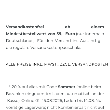
Versandkostenfrei ab einem
Mindestbestellwert von 59,- Euro
(nur innerhalb
Deutschlands). Für den Versand ins Ausland gilt
die reguläre Versandkostenpauschale.
ALLE PREISE INKL. MWST., ZZGL. VERSANDKOSTEN
*-20 % auf alles mit Code
Sommer
(online beim
Bezahlen eingeben, im Laden automatisch an der
Kasse). Online 01.–15.08.2026, Laden bis 14.08. Nur
vorrätige Lagerware; nicht kombinierbar; nicht auf