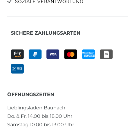
SOZIALE VERANTWORTUNG
SICHERE ZAHLUNGSARTEN
ÖFFNUNGSZEITEN
Lieblingsladen Baunach
Do. & Fr. 14.00 bis 18.00 Uhr
Samstag 10.00 bis 13.00 Uhr