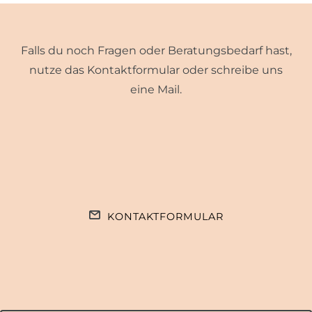
Falls du noch Fragen oder Beratungsbedarf hast,
nutze das Kontaktformular oder schreibe uns
eine Mail.
KONTAKTFORMULAR