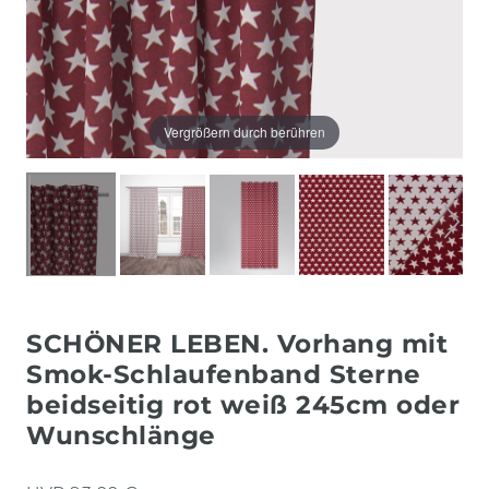
Vergrößern durch berühren
SCHÖNER LEBEN. Vorhang mit
Smok-Schlaufenband Sterne
beidseitig rot weiß 245cm oder
Wunschlänge