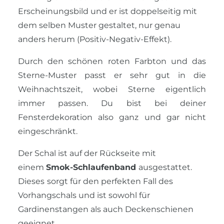
Erscheinungsbild und er ist doppelseitig mit
dem selben Muster gestaltet, nur genau
anders herum (Positiv-Negativ-Effekt).
Durch den schönen roten Farbton und das
Sterne-Muster passt er sehr gut in die
Weihnachtszeit, wobei Sterne eigentlich
immer passen. Du bist bei deiner
Fensterdekoration also ganz und gar nicht
eingeschränkt.
Der Schal ist auf der Rückseite mit
einem
Smok-Schlaufenband
ausgestattet.
Dieses
sorgt für den perfekten Fall des
Vorhangschals und ist sowohl für
Gardinenstangen als auch Deckenschienen
geeignet.