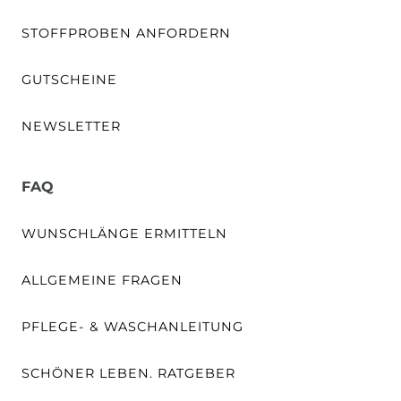
STOFFPROBEN ANFORDERN
GUTSCHEINE
NEWSLETTER
FAQ
WUNSCHLÄNGE ERMITTELN
ALLGEMEINE FRAGEN
PFLEGE- & WASCHANLEITUNG
SCHÖNER LEBEN. RATGEBER