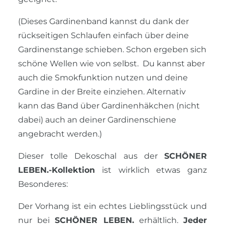
(Dieses Gardinenband kannst du dank der
rückseitigen Schlaufen einfach über deine
Gardinenstange schieben. Schon ergeben sich
schöne Wellen wie von selbst. Du kannst aber
auch die Smokfunktion nutzen und deine
Gardine in der Breite einziehen. Alternativ
kann das Band über Gardinenhäkchen (nicht
dabei) auch an deiner Gardinenschiene
angebracht werden.)
Dieser tolle Dekoschal aus der
SCHÖNER
LEBEN.-Kollektion
ist wirklich etwas ganz
Besonderes:
Der Vorhang ist ein echtes Lieblingsstück und
nur bei
SCHÖNER LEBEN.
erhältlich.
Jeder