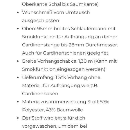
Oberkante Schal bis Saumkante)
Wunschmaß vom Umtausch
ausgeschlossen
Oben: 95mm breites Schlaufenband mit
Smokfunktion für Aufhängung an deiner
Gardinenstange bis 28mm Durchmesser.
Auch für Gardinenschienen geeignet
Breite Vorhangschal: ca. 1,30 m (Kann mit
Smokfunktion eingezogen werden)
Lieferumfang: 1 Stk Vorhang ohne
Material für Aufhängung wie z.B.
Gardinenhaken
Materialzusammensetzung Stoff: 57%
Polyester, 43% Baumwolle
Der Stoff wird extra für dich
vorgewaschen, um dem bei