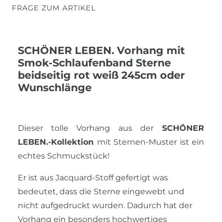
FRAGE ZUM ARTIKEL
SCHÖNER LEBEN. Vorhang mit
Smok-Schlaufenband Sterne
beidseitig rot weiß 245cm oder
Wunschlänge
Dieser tolle Vorhang aus der
SCHÖNER
LEBEN.-Kollektion
mit Sternen-Muster ist ein
echtes Schmuckstück!
Er ist aus Jacquard-Stoff gefertigt was
bedeutet, dass die Sterne eingewebt und
nicht aufgedruckt wurden. Dadurch hat der
Vorhang ein besonders hochwertiges