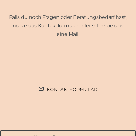
Falls du noch Fragen oder Beratungsbedarf hast,
nutze das Kontaktformular oder schreibe uns
eine Mail.
KONTAKTFORMULAR