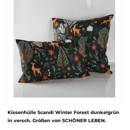
Kissenhülle Scandi Winter Forest dunkelgrün
in versch. Größen von SCHÖNER LEBEN.