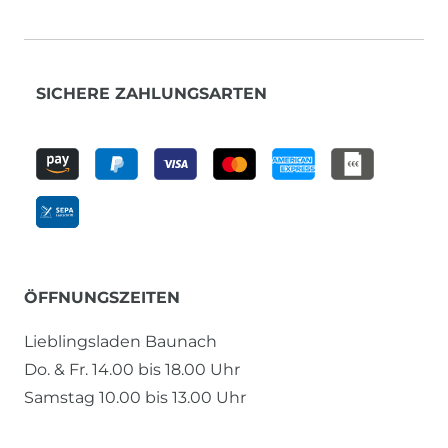
SICHERE ZAHLUNGSARTEN
ÖFFNUNGSZEITEN
Lieblingsladen Baunach
Do. & Fr. 14.00 bis 18.00 Uhr
Samstag 10.00 bis 13.00 Uhr