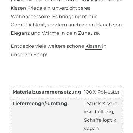
Kissen Frieda ein unverzichtbares
Wohnaccessoire. Es bringt nicht nur
Gemütlichkeit, sondern auch einen Hauch von
Eleganz und Wärme in dein Zuhause.
Entdecke viele weitere schöne
Kissen
in
unserem Shop!
Materialzusammensetzung
100% Polyester
Liefermenge/-umfang
1 Stück Kissen
inkl. Füllung,
Schaffelloptik,
vegan