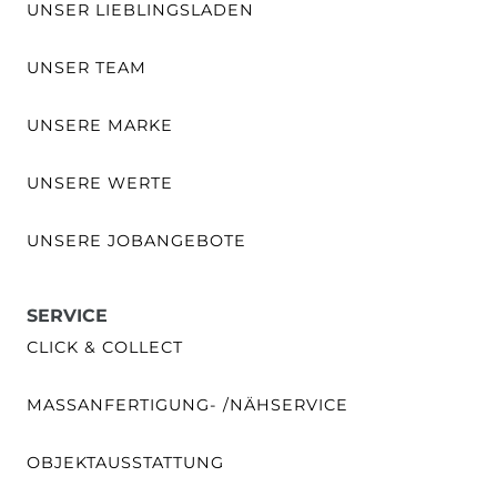
UNSER LIEBLINGSLADEN
UNSER TEAM
UNSERE MARKE
UNSERE WERTE
UNSERE JOBANGEBOTE
SERVICE
CLICK & COLLECT
MASSANFERTIGUNG- /NÄHSERVICE
OBJEKTAUSSTATTUNG