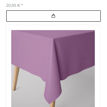
20,95 € *