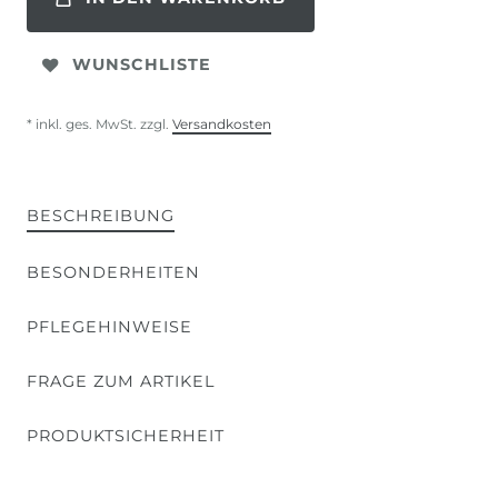
WUNSCHLISTE
* inkl. ges. MwSt. zzgl.
Versandkosten
BESCHREIBUNG
BESONDERHEITEN
PFLEGEHINWEISE
FRAGE ZUM ARTIKEL
PRODUKTSICHERHEIT