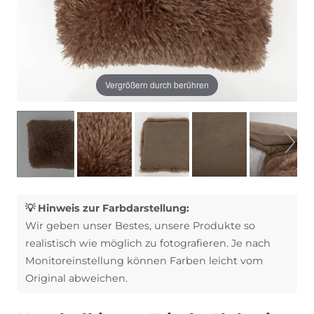
Vergrößern durch berühren
💡 Hinweis zur Farbdarstellung:
Wir geben unser Bestes, unsere Produkte so
realistisch wie möglich zu fotografieren. Je nach
Monitoreinstellung können Farben leicht vom
Original abweichen.