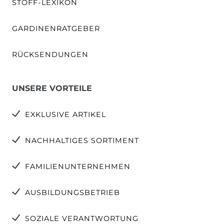
STOFF-LEXIKON
GARDINENRATGEBER
RÜCKSENDUNGEN
UNSERE VORTEILE
EXKLUSIVE ARTIKEL
NACHHALTIGES SORTIMENT
FAMILIENUNTERNEHMEN
AUSBILDUNGSBETRIEB
SOZIALE VERANTWORTUNG