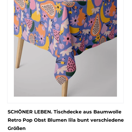
SCHÖNER LEBEN. Tischdecke aus Baumwolle
Retro Pop Obst Blumen lila bunt verschiedene
Größen