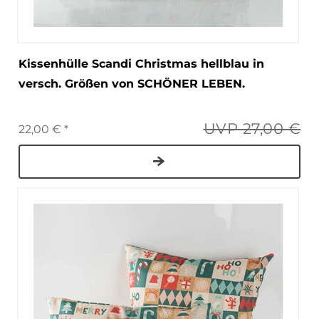
Kissenhülle Scandi Christmas hellblau in
versch. Größen von SCHÖNER LEBEN.
UVP 27,00 €
22,00 € *