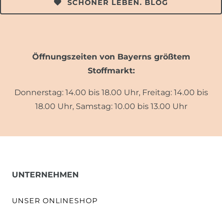
SCHÖNER LEBEN. BLOG
Öffnungszeiten von Bayerns größtem
Stoffmarkt:
Donnerstag: 14.00 bis 18.00 Uhr, Freitag: 14.00 bis
18.00 Uhr, Samstag: 10.00 bis 13.00 Uhr
UNTERNEHMEN
UNSER ONLINESHOP