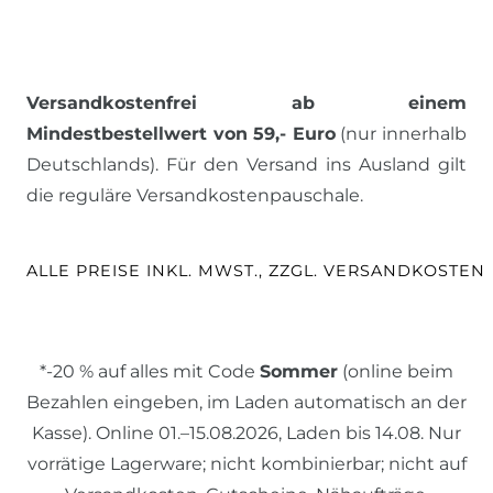
Versandkostenfrei ab einem
Mindestbestellwert von 59,- Euro
(nur innerhalb
Deutschlands). Für den Versand ins Ausland gilt
die reguläre Versandkostenpauschale.
ALLE PREISE INKL. MWST., ZZGL. VERSANDKOSTEN
*-20 % auf alles mit Code
Sommer
(online beim
Bezahlen eingeben, im Laden automatisch an der
Kasse). Online 01.–15.08.2026, Laden bis 14.08. Nur
vorrätige Lagerware; nicht kombinierbar; nicht auf