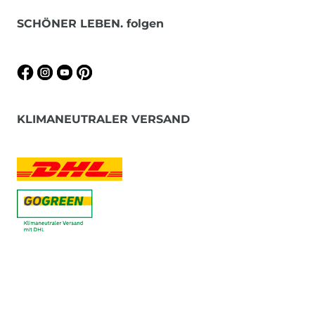
SCHÖNER LEBEN. folgen
KLIMANEUTRALER VERSAND