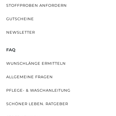
STOFFPROBEN ANFORDERN
GUTSCHEINE
NEWSLETTER
FAQ
WUNSCHLÄNGE ERMITTELN
ALLGEMEINE FRAGEN
PFLEGE- & WASCHANLEITUNG
SCHÖNER LEBEN. RATGEBER