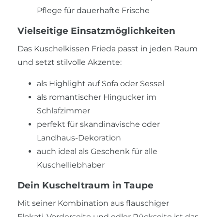
Pflege für dauerhafte Frische
Vielseitige Einsatzmöglichkeiten
Das Kuschelkissen Frieda passt in jeden Raum
und setzt stilvolle Akzente:
als Highlight auf Sofa oder Sessel
als romantischer Hingucker im
Schlafzimmer
perfekt für skandinavische oder
Landhaus-Dekoration
auch ideal als Geschenk für alle
Kuschelliebhaber
Dein Kuscheltraum in Taupe
Mit seiner Kombination aus flauschiger
Flokati-Vorderseite und edler Rückseite ist das