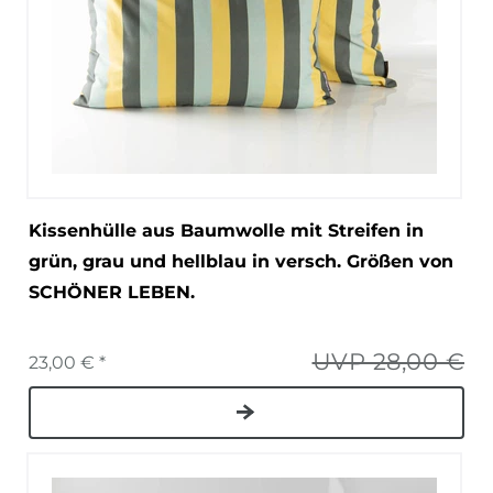
Kissenhülle aus Baumwolle mit Streifen in
grün, grau und hellblau in versch. Größen von
SCHÖNER LEBEN.
UVP 28,00 €
23,00 € *