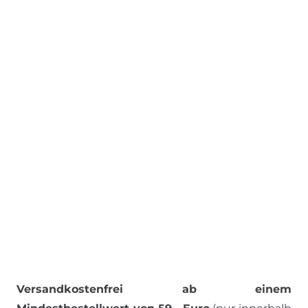
Versandkostenfrei ab einem