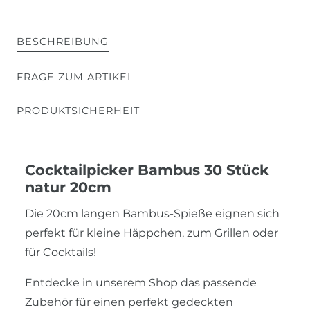
BESCHREIBUNG
FRAGE ZUM ARTIKEL
PRODUKTSICHERHEIT
Cocktailpicker Bambus 30 Stück
natur 20cm
Die 20cm langen Bambus-Spieße eignen sich
perfekt für kleine Häppchen, zum Grillen oder
für Cocktails!
Entdecke in unserem Shop das passende
Zubehör für einen perfekt gedeckten