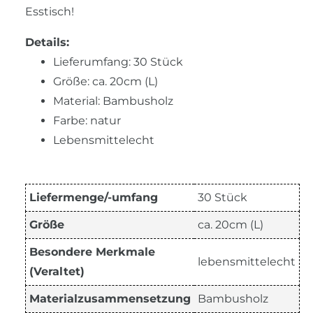
Esstisch!
Details:
Lieferumfang: 30 Stück
Größe: ca. 20cm (L)
Material: Bambusholz
Farbe: natur
Lebensmittelecht
Liefermenge/-umfang
30 Stück
Größe
ca. 20cm (L)
Besondere Merkmale
lebensmittelecht
(Veraltet)
Materialzusammensetzung
Bambusholz