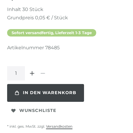
Inhalt
30
Stück
Grundpreis
0,05 € / Stück
Sofort versandfertig, Lieferzeit 1-3 Tage
Artikelnummer
78485
IN DEN WARENKORB
WUNSCHLISTE
* inkl. ges. MwSt. zzgl.
Versandkosten