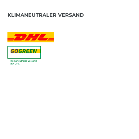
KLIMANEUTRALER VERSAND