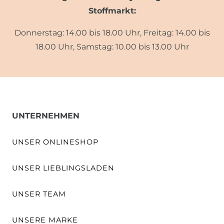
Stoffmarkt:
Donnerstag: 14.00 bis 18.00 Uhr, Freitag: 14.00 bis
18.00 Uhr, Samstag: 10.00 bis 13.00 Uhr
UNTERNEHMEN
UNSER ONLINESHOP
UNSER LIEBLINGSLADEN
UNSER TEAM
UNSERE MARKE