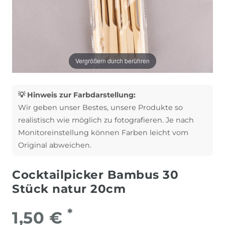
Vergrößern durch berühren
💡 Hinweis zur Farbdarstellung:
Wir geben unser Bestes, unsere Produkte so
realistisch wie möglich zu fotografieren. Je nach
Monitoreinstellung können Farben leicht vom
Original abweichen.
Cocktailpicker Bambus 30
Stück natur 20cm
*
1,50 €