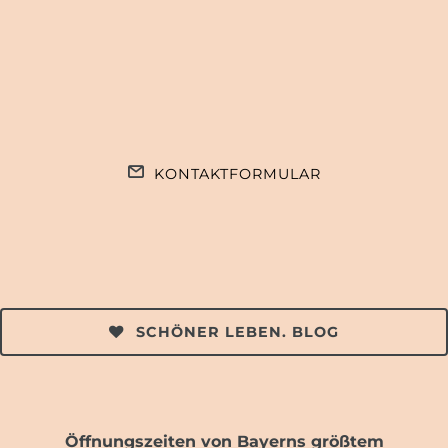
KONTAKTFORMULAR
SCHÖNER LEBEN. BLOG
Öffnungszeiten von Bayerns größtem