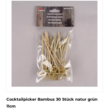
Cocktailpicker Bambus 30 Stück natur grün
11cm