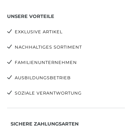
UNSERE VORTEILE
EXKLUSIVE ARTIKEL
NACHHALTIGES SORTIMENT
FAMILIENUNTERNEHMEN
AUSBILDUNGSBETRIEB
SOZIALE VERANTWORTUNG
SICHERE ZAHLUNGSARTEN