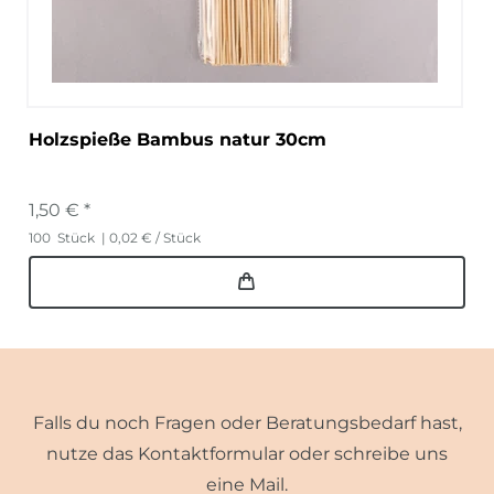
Holzspieße Bambus natur 30cm
1,50 € *
100
Stück
| 0,02 € / Stück
Falls du noch Fragen oder Beratungsbedarf hast,
nutze das Kontaktformular oder schreibe uns
eine Mail.