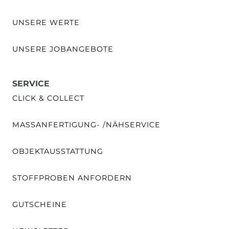
UNSERE WERTE
UNSERE JOBANGEBOTE
SERVICE
CLICK & COLLECT
MASSANFERTIGUNG- /NÄHSERVICE
OBJEKTAUSSTATTUNG
STOFFPROBEN ANFORDERN
GUTSCHEINE