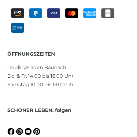
ÖFFNUNGSZEITEN
Lieblingsladen Baunach
Do. & Fr. 14.00 bis 18.00 Uhr
Samstag 10.00 bis 13.00 Uhr
SCHÖNER LEBEN. folgen