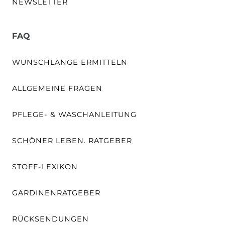
NEWSLETTER
FAQ
WUNSCHLÄNGE ERMITTELN
ALLGEMEINE FRAGEN
PFLEGE- & WASCHANLEITUNG
SCHÖNER LEBEN. RATGEBER
STOFF-LEXIKON
GARDINENRATGEBER
RÜCKSENDUNGEN