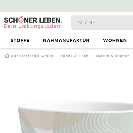
STOFFE
NÄHMANUFAKTUR
WOHNEN
Zur Startseite Gehen
Küche & Tisch
Tassen & Becher