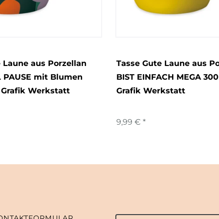
 Laune aus Porzellan
Tasse Gute Laune aus Po
 PAUSE mit Blumen
BIST EINFACH MEGA 300
Grafik Werkstatt
Grafik Werkstatt
9,99 € *
ONTAKTFORMULAR