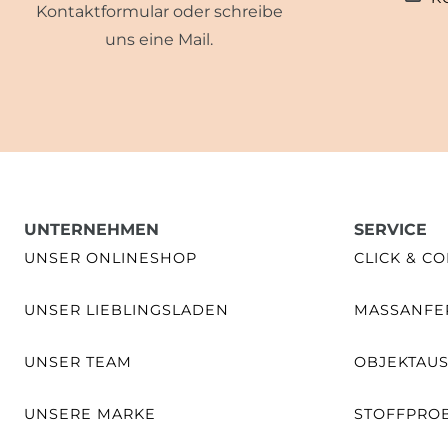
Kontaktformular oder schreibe
uns eine Mail.
UNTERNEHMEN
SERVICE
UNSER ONLINESHOP
CLICK & CO
UNSER LIEBLINGSLADEN
MASSANFER
UNSER TEAM
OBJEKTAU
UNSERE MARKE
STOFFPRO