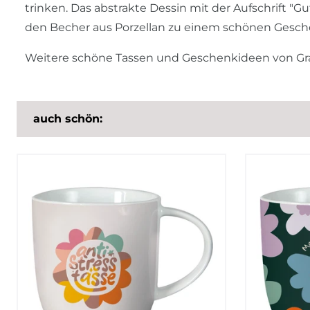
trinken. Das abstrakte Dessin mit der Aufschrift 
den Becher aus Porzellan zu einem schönen Gesch
Weitere schöne Tassen und Geschenkideen von Graf
auch schön: