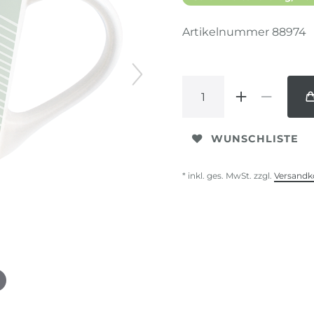
Artikelnummer
88974
WUNSCHLISTE
* inkl. ges. MwSt. zzgl.
Versandk