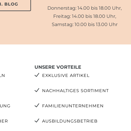
. BLOG
Donnerstag: 14.00 bis 18.00 Uhr,
Freitag: 14.00 bis 18.00 Uhr,
Samstag: 10.00 bis 13.00 Uhr
UNSERE VORTEILE
LN
EXKLUSIVE ARTIKEL
NACHHALTIGES SORTIMENT
TUNG
FAMILIENUNTERNEHMEN
BER
AUSBILDUNGSBETRIEB