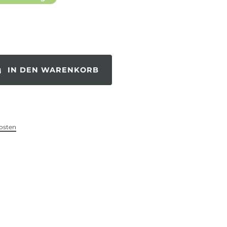
IN DEN WARENKORB
osten