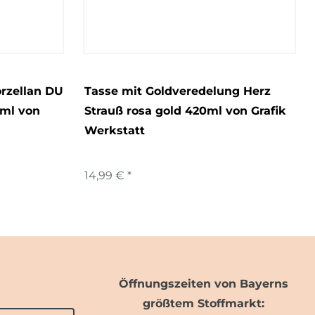
rzellan DU
Tasse mit Goldveredelung Herz
ml von
Strauß rosa gold 420ml von Grafik
Werkstatt
14,99 € *
Öffnungszeiten von Bayerns
größtem Stoffmarkt: