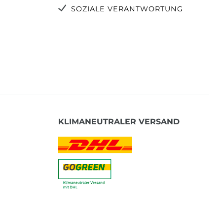
SOZIALE VERANTWORTUNG
KLIMANEUTRALER VERSAND