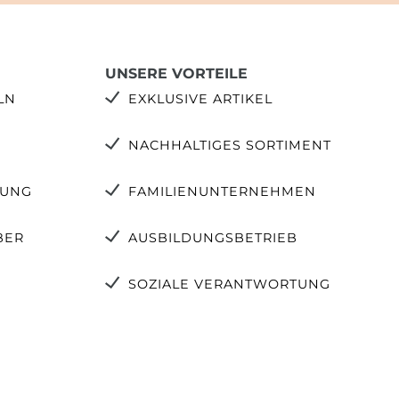
UNSERE VORTEILE
LN
EXKLUSIVE ARTIKEL
NACHHALTIGES SORTIMENT
TUNG
FAMILIENUNTERNEHMEN
BER
AUSBILDUNGSBETRIEB
SOZIALE VERANTWORTUNG