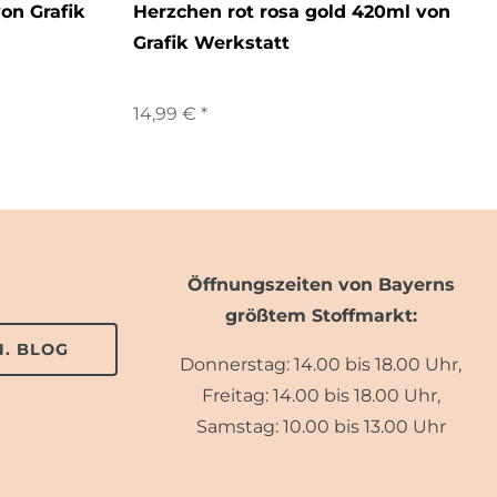
on Grafik
Herzchen rot rosa gold 420ml von
Grafik Werkstatt
14,99 € *
Öffnungszeiten von Bayerns
größtem Stoffmarkt:
. BLOG
Donnerstag: 14.00 bis 18.00 Uhr,
Freitag: 14.00 bis 18.00 Uhr,
Samstag: 10.00 bis 13.00 Uhr