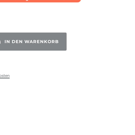
IN DEN WARENKORB
osten