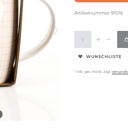
Artikelnummer
91016
WUNSCHLISTE
* inkl. ges. MwSt. zzgl.
Versandk