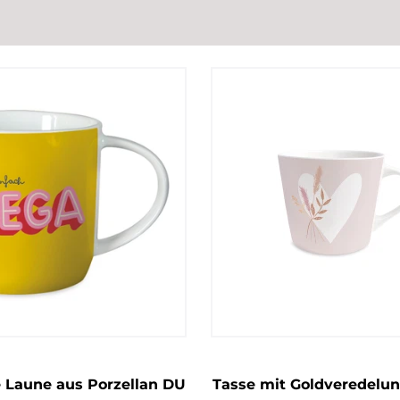
 Laune aus Porzellan DU
Tasse mit Goldveredelun