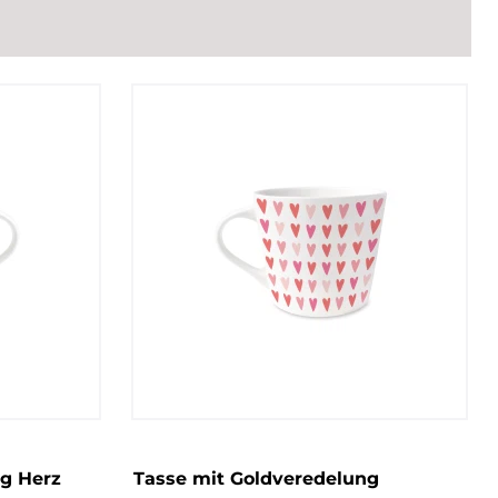
g Herz
Tasse mit Goldveredelung