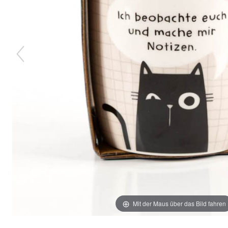
Mit der Maus über das Bild fahren