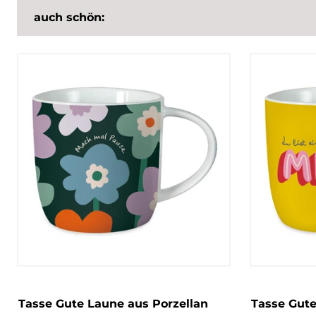
auch schön:
Tasse Gute Laune aus Porzellan
Tasse Gute