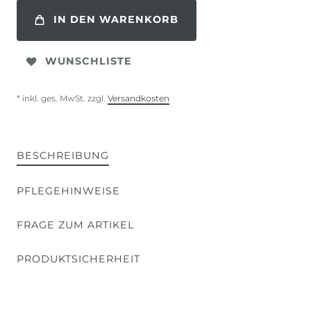
IN DEN WARENKORB
WUNSCHLISTE
* inkl. ges. MwSt. zzgl.
Versandkosten
BESCHREIBUNG
PFLEGEHINWEISE
FRAGE ZUM ARTIKEL
PRODUKTSICHERHEIT