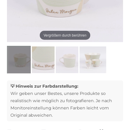
Vergrößern durch berühren
💡 Hinweis zur Farbdarstellung:
Wir geben unser Bestes, unsere Produkte so
realistisch wie möglich zu fotografieren. Je nach
Monitoreinstellung können Farben leicht vom
Original abweichen.