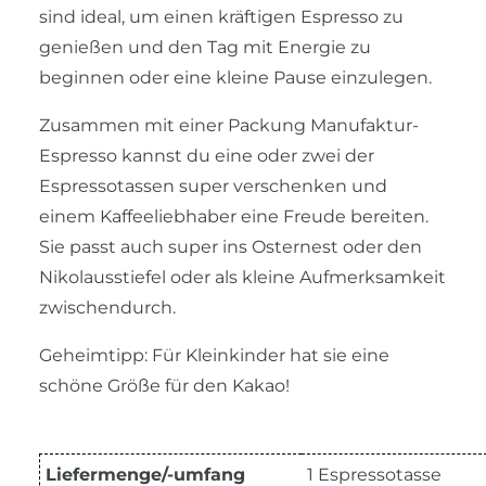
sind ideal, um einen kräftigen Espresso zu
genießen und den Tag mit Energie zu
beginnen oder eine kleine Pause einzulegen.
Zusammen mit einer Packung Manufaktur-
Espresso kannst du eine oder zwei der
Espressotassen super verschenken und
einem Kaffeeliebhaber eine Freude bereiten.
Sie passt auch super ins Osternest oder den
Nikolausstiefel oder als kleine Aufmerksamkeit
zwischendurch.
Geheimtipp: Für Kleinkinder hat sie eine
schöne Größe für den Kakao!
Liefermenge/-umfang
1 Espressotasse