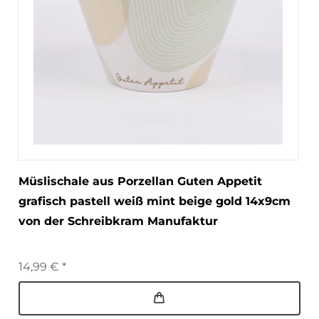
Müslischale aus Porzellan Guten Appetit
grafisch pastell weiß mint beige gold 14x9cm
von der Schreibkram Manufaktur
14,99 € *