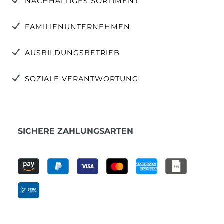
NACHHALTIGES SORTIMENT
FAMILIENUNTERNEHMEN
AUSBILDUNGSBETRIEB
SOZIALE VERANTWORTUNG
SICHERE ZAHLUNGSARTEN