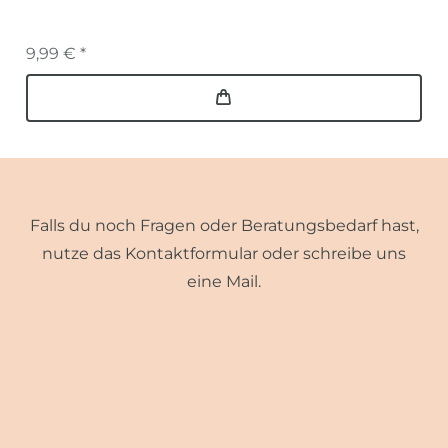
9,99 € *
Falls du noch Fragen oder Beratungsbedarf hast,
nutze das Kontaktformular oder schreibe uns
eine Mail.