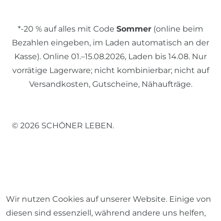
*-20 % auf alles mit Code
Sommer
(online beim
Bezahlen eingeben, im Laden automatisch an der
Kasse). Online 01.–15.08.2026, Laden bis 14.08. Nur
vorrätige Lagerware; nicht kombinierbar; nicht auf
Versandkosten, Gutscheine, Nähaufträge.
© 2026 SCHÖNER LEBEN.
Impressum
Daten­schutz­erklärung
AGB
Wir nutzen Cookies auf unserer Website. Einige von
diesen sind essenziell, während andere uns helfen,