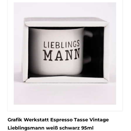
Grafik Werkstatt Espresso Tasse Vintage
Lieblingsmann weiß schwarz 95ml