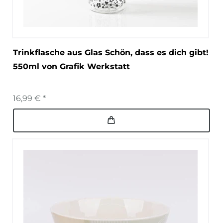
Trinkflasche aus Glas Schön, dass es dich gibt!
550ml von Grafik Werkstatt
16,99 € *