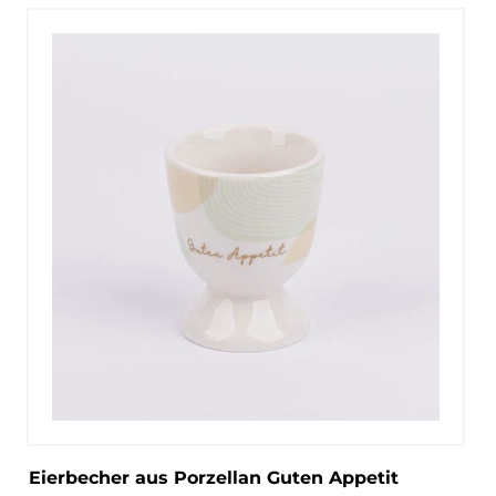
Eierbecher aus Porzellan Guten Appetit