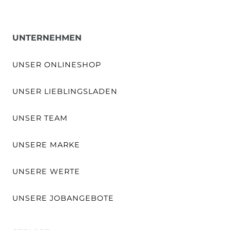
UNTERNEHMEN
UNSER ONLINESHOP
UNSER LIEBLINGSLADEN
UNSER TEAM
UNSERE MARKE
UNSERE WERTE
UNSERE JOBANGEBOTE