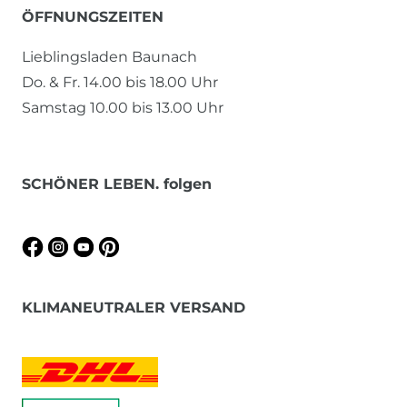
ÖFFNUNGSZEITEN
Lieblingsladen Baunach
Do. & Fr. 14.00 bis 18.00 Uhr
Samstag 10.00 bis 13.00 Uhr
SCHÖNER LEBEN. folgen
KLIMANEUTRALER VERSAND