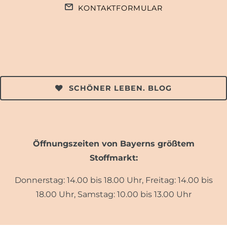
KONTAKTFORMULAR
SCHÖNER LEBEN. BLOG
Öffnungszeiten von Bayerns größtem
Stoffmarkt:
Donnerstag: 14.00 bis 18.00 Uhr, Freitag: 14.00 bis
18.00 Uhr, Samstag: 10.00 bis 13.00 Uhr