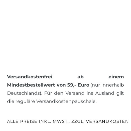
Versandkostenfrei ab einem
Mindestbestellwert von 59,- Euro
(nur innerhalb
Deutschlands). Für den Versand ins Ausland gilt
die reguläre Versandkostenpauschale.
ALLE PREISE INKL. MWST., ZZGL. VERSANDKOSTEN