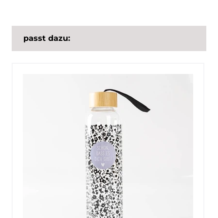
passt dazu: