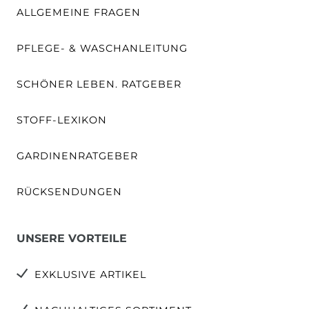
ALLGEMEINE FRAGEN
PFLEGE- & WASCHANLEITUNG
SCHÖNER LEBEN. RATGEBER
STOFF-LEXIKON
GARDINENRATGEBER
RÜCKSENDUNGEN
UNSERE VORTEILE
EXKLUSIVE ARTIKEL