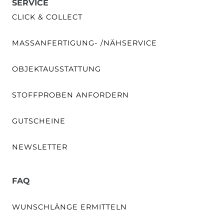
SERVICE
CLICK & COLLECT
MASSANFERTIGUNG- /NÄHSERVICE
OBJEKTAUSSTATTUNG
STOFFPROBEN ANFORDERN
GUTSCHEINE
NEWSLETTER
FAQ
WUNSCHLÄNGE ERMITTELN