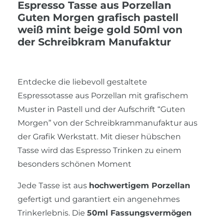
Espresso Tasse aus Porzellan
Guten Morgen grafisch pastell
weiß mint beige gold 50ml von
der Schreibkram Manufaktur
Entdecke die liebevoll gestaltete
Espressotasse aus Porzellan mit grafischem
Muster in Pastell und der Aufschrift “Guten
Morgen” von der Schreibkrammanufaktur aus
der Grafik Werkstatt. Mit dieser hübschen
Tasse wird das Espresso Trinken zu einem
besonders schönen Moment
Jede Tasse ist aus
hochwertigem Porzellan
gefertigt und garantiert ein angenehmes
Trinkerlebnis. Die
50ml Fassungsvermögen