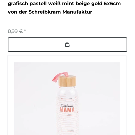
grafisch pastell weiß mint beige gold 5x6cm
von der Schreibkram Manufaktur
8,99 € *