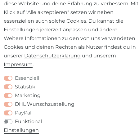
diese Website und deine Erfahrung zu verbessern. Mit
Klick auf "Alle akzeptieren" setzen wir neben
essenziellen auch solche Cookies. Du kannst die
Barrierefreiheitserklärung
Widerrufs­recht
Einstellungen jederzeit anpassen und ändern.
Weitere Informationen zu den von uns verwendeten
Cookies und deinen Rechten als Nutzer findest du in
unserer
Daten­schutz­erklärung
und unserem
Kontakt
VERTRAG WIDERRUFEN
Impressum
.
Essenziell
Statistik
Marketing
DHL Wunschzustellung
PayPal
Funktional
Einstellungen