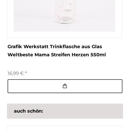
Grafik Werkstatt Trinkflasche aus Glas
Weltbeste Mama Streifen Herzen 550ml
16,99 € *
auch schön: