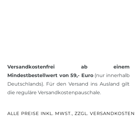
Versandkostenfrei ab einem
Mindestbestellwert von 59,- Euro
(nur innerhalb
Deutschlands). Für den Versand ins Ausland gilt
die reguläre Versandkostenpauschale.
ALLE PREISE INKL. MWST., ZZGL. VERSANDKOSTEN