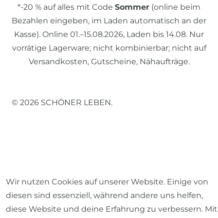
*-20 % auf alles mit Code
Sommer
(online beim
Bezahlen eingeben, im Laden automatisch an der
Kasse). Online 01.–15.08.2026, Laden bis 14.08. Nur
vorrätige Lagerware; nicht kombinierbar; nicht auf
Versandkosten, Gutscheine, Nähaufträge.
© 2026 SCHÖNER LEBEN.
Impressum
Daten­schutz­erklärung
AGB
Wir nutzen Cookies auf unserer Website. Einige von
diesen sind essenziell, während andere uns helfen,
diese Website und deine Erfahrung zu verbessern. Mit