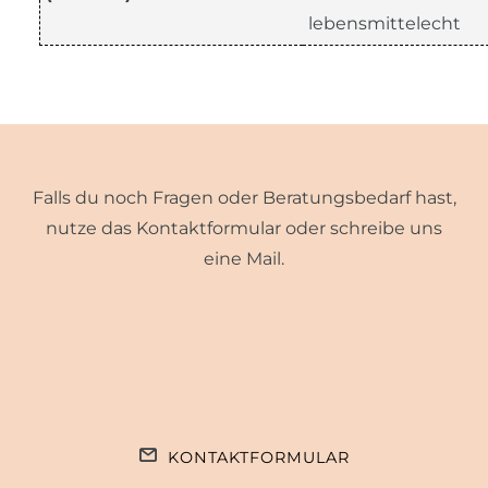
lebensmittelecht
Falls du noch Fragen oder Beratungsbedarf hast,
nutze das Kontaktformular oder schreibe uns
eine Mail.
KONTAKTFORMULAR