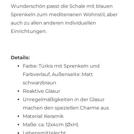
Wunderschön passt die Schale mit blauen
Sprenkeln zum mediterranen Wohnstil, aber
auch zu allen anderen individuellen
Einrichtungen.
Details:
Farbe: Türkis mit Sprenkeln und
Farbverlauf, Außenseite: Matt
schwarzbraun
Reaktive Glasur
Unregelmäßigkeiten in der Glasur
machen den speziellen Charme aus
Material: Keramik
Maße: ca. 12x4cm (ØxH)
Lebensmittelecht