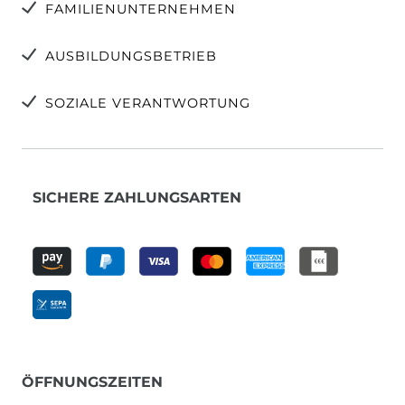
FAMILIENUNTERNEHMEN
AUSBILDUNGSBETRIEB
SOZIALE VERANTWORTUNG
SICHERE ZAHLUNGSARTEN
ÖFFNUNGSZEITEN