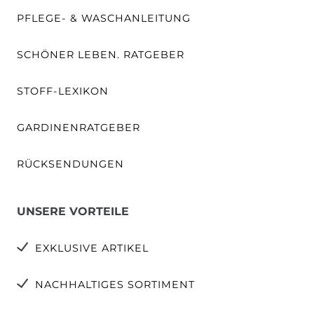
PFLEGE- & WASCHANLEITUNG
SCHÖNER LEBEN. RATGEBER
STOFF-LEXIKON
GARDINENRATGEBER
RÜCKSENDUNGEN
UNSERE VORTEILE
EXKLUSIVE ARTIKEL
NACHHALTIGES SORTIMENT