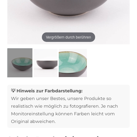
Vergrößern durch berühren
💡 Hinweis zur Farbdarstellung:
Wir geben unser Bestes, unsere Produkte so
realistisch wie möglich zu fotografieren. Je nach
Monitoreinstellung können Farben leicht vom
Original abweichen.