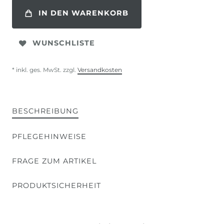
IN DEN WARENKORB
WUNSCHLISTE
* inkl. ges. MwSt. zzgl.
Versandkosten
BESCHREIBUNG
PFLEGEHINWEISE
FRAGE ZUM ARTIKEL
PRODUKTSICHERHEIT