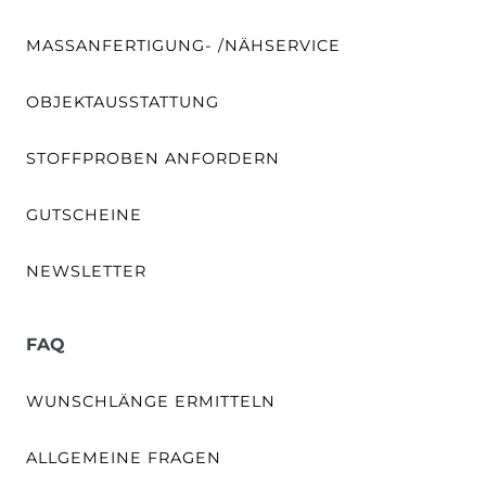
MASSANFERTIGUNG- /NÄHSERVICE
OBJEKTAUSSTATTUNG
STOFFPROBEN ANFORDERN
GUTSCHEINE
NEWSLETTER
FAQ
WUNSCHLÄNGE ERMITTELN
ALLGEMEINE FRAGEN