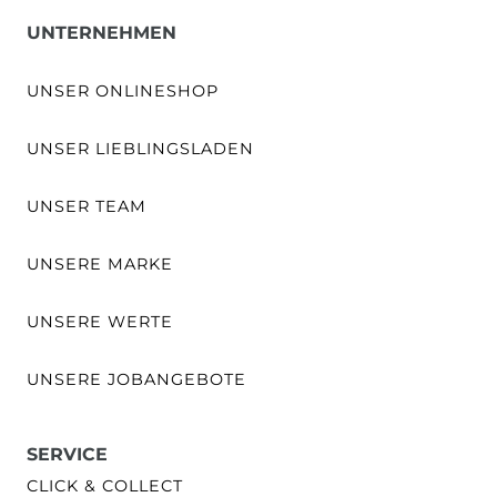
UNTERNEHMEN
UNSER ONLINESHOP
UNSER LIEBLINGSLADEN
UNSER TEAM
UNSERE MARKE
UNSERE WERTE
UNSERE JOBANGEBOTE
SERVICE
CLICK & COLLECT