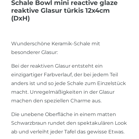
Schale Bowl mini reactive glaze
reaktive Glasur türkis 12x4cm
(DxH)
Wunderschöne Keramik-Schale mit
besonderer Glasur:
Bei der reaktiven Glasur entsteht ein
einzigartiger Farbverlauf, der bei jedem Teil
anders ist und so jede Schale zum Einzelstück
macht. Unregelmäßigkeiten in der Glasur
machen den speziellen Charme aus.
Die unebene Oberfläche in einem matten
Schwarzbraun rundet den spektakulären Look
ab und verleiht jeder Tafel das gewisse Etwas.