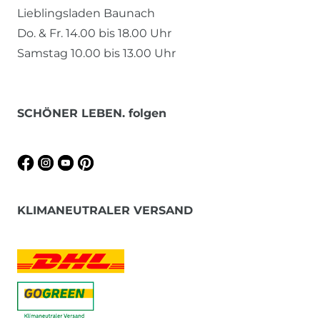
Lieblingsladen Baunach
Do. & Fr. 14.00 bis 18.00 Uhr
Samstag 10.00 bis 13.00 Uhr
SCHÖNER LEBEN. folgen
KLIMANEUTRALER VERSAND