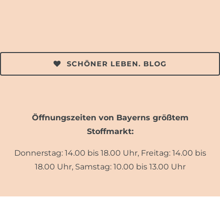
SCHÖNER LEBEN. BLOG
Öffnungszeiten von Bayerns größtem
Stoffmarkt:
Donnerstag: 14.00 bis 18.00 Uhr, Freitag: 14.00 bis
18.00 Uhr, Samstag: 10.00 bis 13.00 Uhr