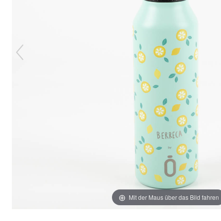
Mit der Maus über das Bild fahren