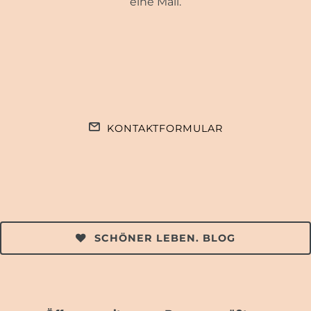
eine Mail.
KONTAKTFORMULAR
SCHÖNER LEBEN. BLOG