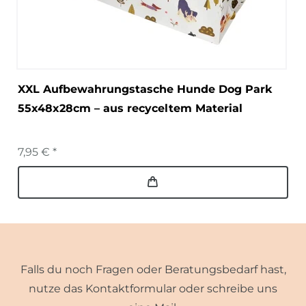
XXL Aufbewahrungstasche Hunde Dog Park
55x48x28cm – aus recyceltem Material
7,95 € *
Falls du noch Fragen oder Beratungsbedarf hast,
nutze das Kontaktformular oder schreibe uns