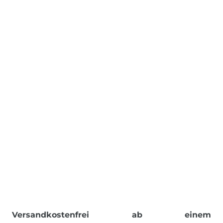
Versandkostenfrei ab einem