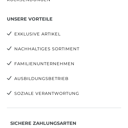
UNSERE VORTEILE
EXKLUSIVE ARTIKEL
NACHHALTIGES SORTIMENT
FAMILIENUNTERNEHMEN
AUSBILDUNGSBETRIEB
SOZIALE VERANTWORTUNG
SICHERE ZAHLUNGSARTEN