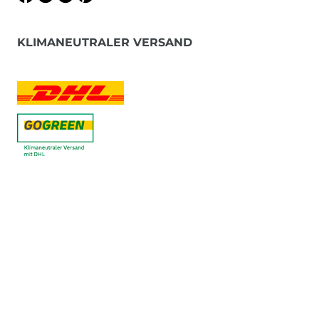
KLIMANEUTRALER VERSAND