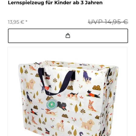
Lernspielzeug für Kinder ab 3 Jahren
UVP 14,95 €
13,95 € *