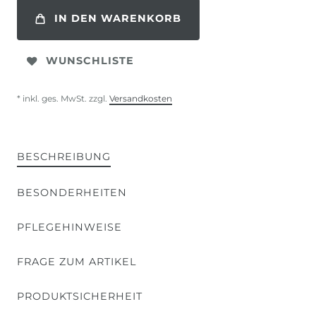
IN DEN WARENKORB
WUNSCHLISTE
* inkl. ges. MwSt. zzgl.
Versandkosten
BESCHREIBUNG
BESONDERHEITEN
PFLEGEHINWEISE
FRAGE ZUM ARTIKEL
PRODUKTSICHERHEIT