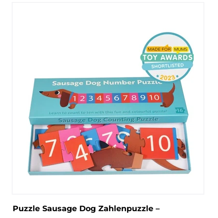
Puzzle Sausage Dog Zahlenpuzzle –