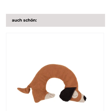
auch schön: