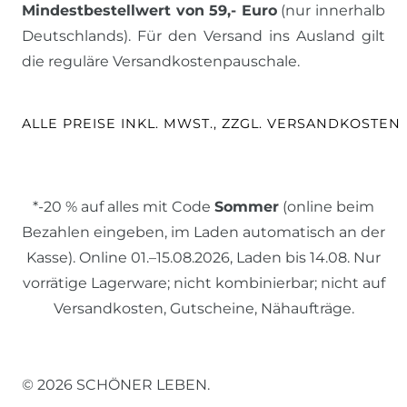
Mindestbestellwert von 59,- Euro
(nur innerhalb
Deutschlands). Für den Versand ins Ausland gilt
die reguläre Versandkostenpauschale.
ALLE PREISE INKL. MWST., ZZGL. VERSANDKOSTEN
*-20 % auf alles mit Code
Sommer
(online beim
Bezahlen eingeben, im Laden automatisch an der
Kasse). Online 01.–15.08.2026, Laden bis 14.08. Nur
vorrätige Lagerware; nicht kombinierbar; nicht auf
Versandkosten, Gutscheine, Nähaufträge.
© 2026 SCHÖNER LEBEN.