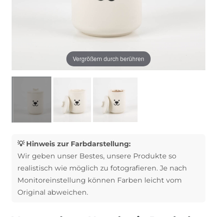
Vergrößern durch berühren
💡 Hinweis zur Farbdarstellung:
Wir geben unser Bestes, unsere Produkte so
realistisch wie möglich zu fotografieren. Je nach
Monitoreinstellung können Farben leicht vom
Original abweichen.