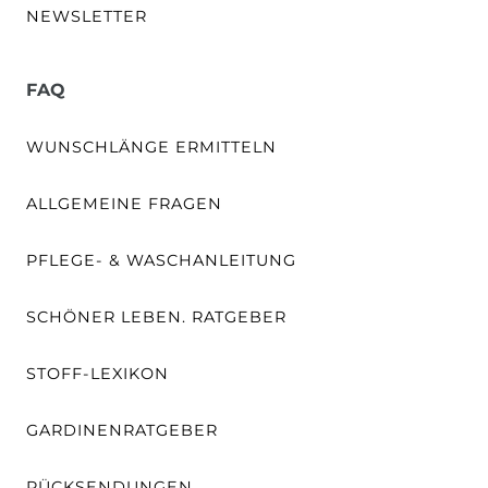
NEWSLETTER
FAQ
WUNSCHLÄNGE ERMITTELN
ALLGEMEINE FRAGEN
PFLEGE- & WASCHANLEITUNG
SCHÖNER LEBEN. RATGEBER
STOFF-LEXIKON
GARDINENRATGEBER
RÜCKSENDUNGEN