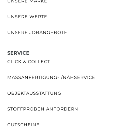
UNSERE MARKE
UNSERE WERTE
UNSERE JOBANGEBOTE
SERVICE
CLICK & COLLECT
MASSANFERTIGUNG- /NÄHSERVICE
OBJEKTAUSSTATTUNG
STOFFPROBEN ANFORDERN
GUTSCHEINE