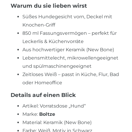
Warum du sie lieben wirst
Süßes Hundegesicht vorn, Deckel mit
Knochen-Griff
850 ml Fassungsvermögen – perfekt für
Leckerlis & Küchenvorräte
Aus hochwertiger Keramik (New Bone)
Lebensmittelecht, mikrowellengeeignet
und spülmaschinengeeignet
Zeitloses Weiß – passt in Küche, Flur, Bad
oder Homeoffice
Details auf einen Blick
Artikel: Vorratsdose „Hund“
Marke:
Boltze
Material: Keramik (New Bone)
Farbe: Weiß, Motiv in Schwarz