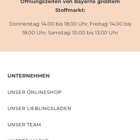
Öffnungszeiten von Bayerns größtem
Stoffmarkt:
Donnerstag: 14.00 bis 18.00 Uhr, Freitag: 14.00 bis
18.00 Uhr, Samstag: 10.00 bis 13.00 Uhr
UNTERNEHMEN
UNSER ONLINESHOP
UNSER LIEBLINGSLADEN
UNSER TEAM