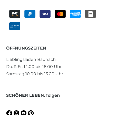
ÖFFNUNGSZEITEN
Lieblingsladen Baunach
Do. & Fr. 14.00 bis 18.00 Uhr
Samstag 10.00 bis 13.00 Uhr
SCHÖNER LEBEN. folgen