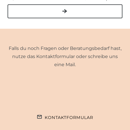
Falls du noch Fragen oder Beratungsbedarf hast,
nutze das Kontaktformular oder schreibe uns
eine Mail.
KONTAKTFORMULAR