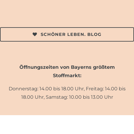
SCHÖNER LEBEN. BLOG
Öffnungszeiten von Bayerns größtem
Stoffmarkt:
Donnerstag: 14.00 bis 18.00 Uhr, Freitag: 14.00 bis
18.00 Uhr, Samstag: 10.00 bis 13.00 Uhr