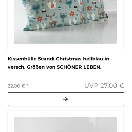
Kissenhülle Scandi Christmas hellblau in
versch. Größen von SCHÖNER LEBEN.
UVP 27,00 €
22,00 € *