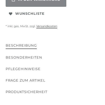
WUNSCHLISTE
* inkl. ges. MwSt. zzgl.
Versandkosten
BESCHREIBUNG
BESONDERHEITEN
PFLEGEHINWEISE
FRAGE ZUM ARTIKEL
PRODUKTSICHERHEIT