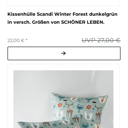
Kissenhülle Scandi Winter Forest dunkelgrün
in versch. Größen von SCHÖNER LEBEN.
UVP 27,00 €
22,00 € *