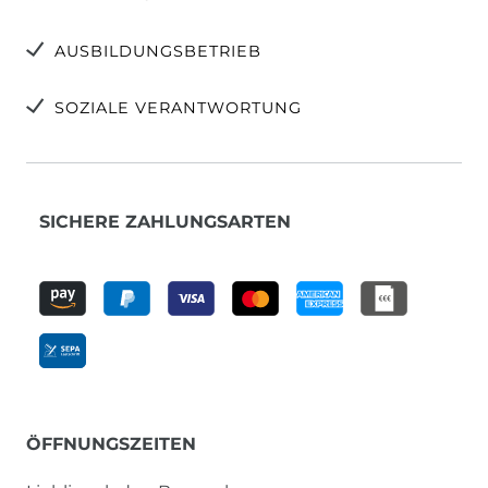
AUSBILDUNGSBETRIEB
SOZIALE VERANTWORTUNG
SICHERE ZAHLUNGSARTEN
ÖFFNUNGSZEITEN