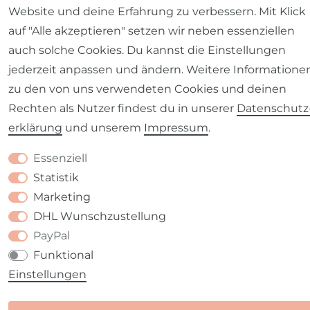
Website und deine Erfahrung zu verbessern. Mit Klick
auf "Alle akzeptieren" setzen wir neben essenziellen
auch solche Cookies. Du kannst die Einstellungen
jederzeit anpassen und ändern. Weitere Informatione
zu den von uns verwendeten Cookies und deinen
Rechten als Nutzer findest du in unserer
Daten­schutz
erklärung
und unserem
Impressum
.
Essenziell
Statistik
Marketing
DHL Wunschzustellung
PayPal
Funktional
Einstellungen