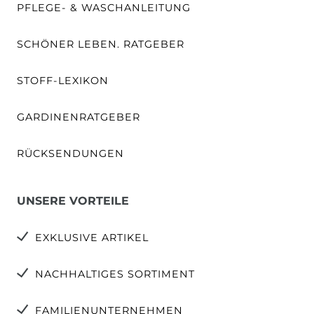
PFLEGE- & WASCHANLEITUNG
SCHÖNER LEBEN. RATGEBER
STOFF-LEXIKON
GARDINENRATGEBER
RÜCKSENDUNGEN
UNSERE VORTEILE
EXKLUSIVE ARTIKEL
NACHHALTIGES SORTIMENT
FAMILIENUNTERNEHMEN