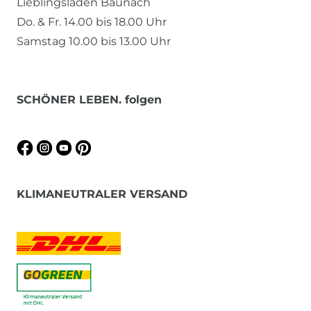
Lieblingsladen Baunach
Do. & Fr. 14.00 bis 18.00 Uhr
Samstag 10.00 bis 13.00 Uhr
SCHÖNER LEBEN. folgen
KLIMANEUTRALER VERSAND