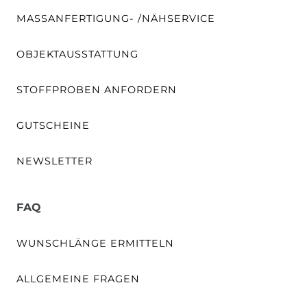
MASSANFERTIGUNG- /NÄHSERVICE
OBJEKTAUSSTATTUNG
STOFFPROBEN ANFORDERN
GUTSCHEINE
NEWSLETTER
FAQ
WUNSCHLÄNGE ERMITTELN
ALLGEMEINE FRAGEN