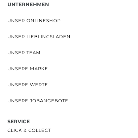
UNTERNEHMEN
UNSER ONLINESHOP
UNSER LIEBLINGSLADEN
UNSER TEAM
UNSERE MARKE
UNSERE WERTE
UNSERE JOBANGEBOTE
SERVICE
CLICK & COLLECT