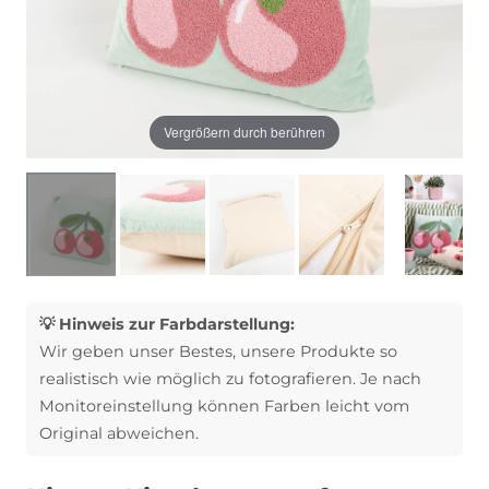
Vergrößern durch berühren
💡 Hinweis zur Farbdarstellung:
Wir geben unser Bestes, unsere Produkte so
realistisch wie möglich zu fotografieren. Je nach
Monitoreinstellung können Farben leicht vom
Original abweichen.