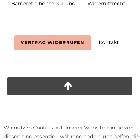
Barrierefreiheitserklärung
Widerrufs­recht
Kontakt
VERTRAG WIDERRUFEN
Wir nutzen Cookies auf unserer Website. Einige von
diesen sind essenziell, während andere uns helfen, die