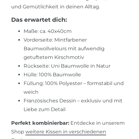
und Gemütlichkeit in deinen Alltag.
Das erwartet dich:
Maße: ca. 40x40cm
Vorderseite: Mintfarbener
Baumwollvelours mit aufwendig
getuftetem Kirschmotiv
Rückseite: Uni Baumwolle in Natur
Hülle: 100% Baumwolle
Füllung: 100% Polyester – formstabil und
weich
Französisches Dessin – exklusiv und mit
Liebe zum Detail
Perfekt kombinierbar:
Entdecke in unserem
Shop
weitere Kissen in verschiedenen