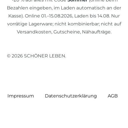
Bezahlen eingeben, im Laden automatisch an der
Kasse). Online 01.–15.08.2026, Laden bis 14.08. Nur
vorrätige Lagerware; nicht kombinierbar; nicht auf
Versandkosten, Gutscheine, Nähaufträge.
© 2026 SCHÖNER LEBEN.
Impressum
Daten­schutz­erklärung
AGB