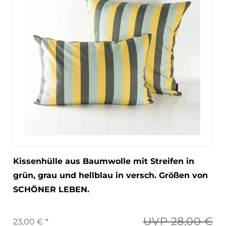
Kissenhülle aus Baumwolle mit Streifen in
grün, grau und hellblau in versch. Größen von
SCHÖNER LEBEN.
UVP 28,00 €
23,00 € *