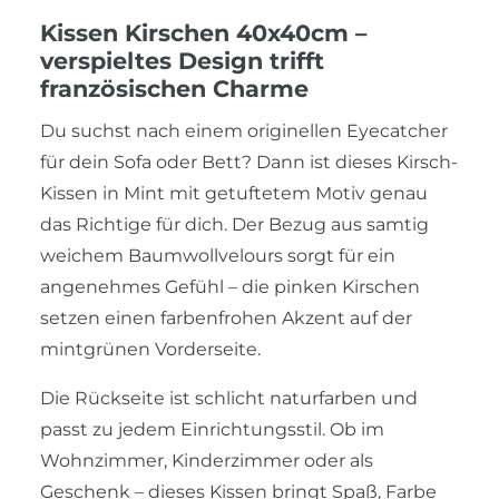
Kissen Kirschen 40x40cm –
verspieltes Design trifft
französischen Charme
Du suchst nach einem originellen Eyecatcher
für dein Sofa oder Bett? Dann ist dieses Kirsch-
Kissen in Mint mit getuftetem Motiv genau
das Richtige für dich. Der Bezug aus samtig
weichem Baumwollvelours sorgt für ein
angenehmes Gefühl – die pinken Kirschen
setzen einen farbenfrohen Akzent auf der
mintgrünen Vorderseite.
Die Rückseite ist schlicht naturfarben und
passt zu jedem Einrichtungsstil. Ob im
Wohnzimmer, Kinderzimmer oder als
Geschenk – dieses Kissen bringt Spaß, Farbe