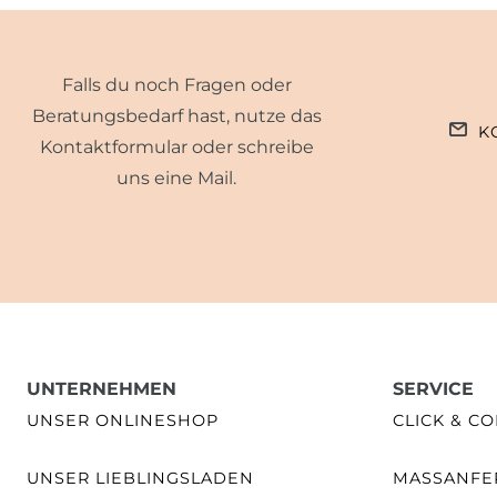
Falls du noch Fragen oder
Beratungsbedarf hast, nutze das
K
Kontaktformular oder schreibe
uns eine Mail.
UNTERNEHMEN
SERVICE
UNSER ONLINESHOP
CLICK & CO
UNSER LIEBLINGSLADEN
MASSANFER