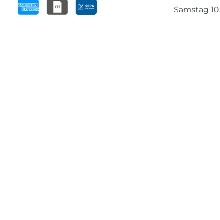
Samstag 10.