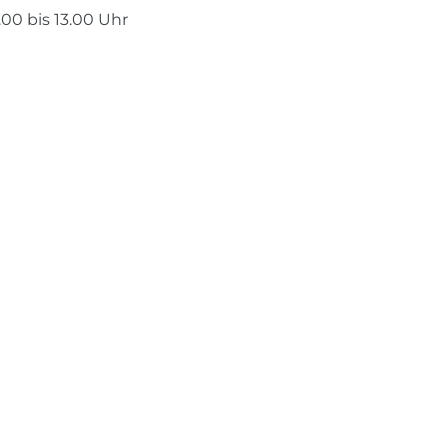
00 bis 13.00 Uhr