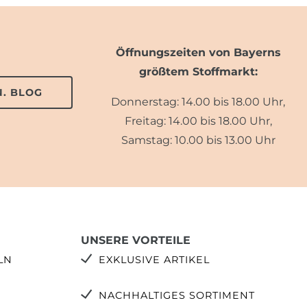
Öffnungszeiten von Bayerns
größtem Stoffmarkt:
. BLOG
Donnerstag: 14.00 bis 18.00 Uhr,
Freitag: 14.00 bis 18.00 Uhr,
Samstag: 10.00 bis 13.00 Uhr
UNSERE VORTEILE
LN
EXKLUSIVE ARTIKEL
NACHHALTIGES SORTIMENT