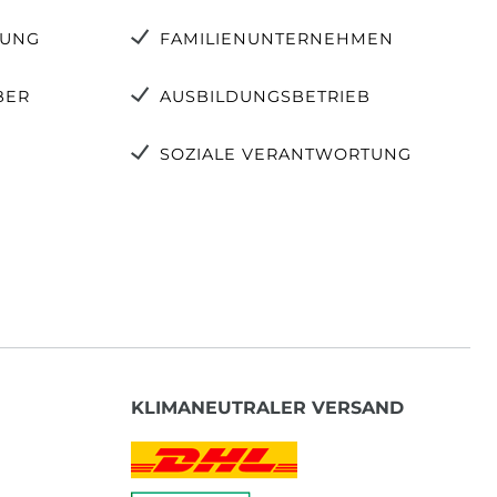
TUNG
FAMILIENUNTERNEHMEN
BER
AUSBILDUNGSBETRIEB
SOZIALE VERANTWORTUNG
KLIMANEUTRALER VERSAND