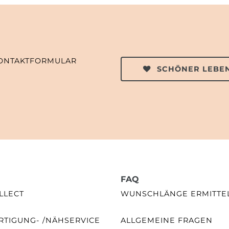
ONTAKTFORMULAR
SCHÖNER LEBEN
FAQ
LLECT
WUNSCHLÄNGE ERMITTE
TIGUNG- /NÄHSERVICE
ALLGEMEINE FRAGEN